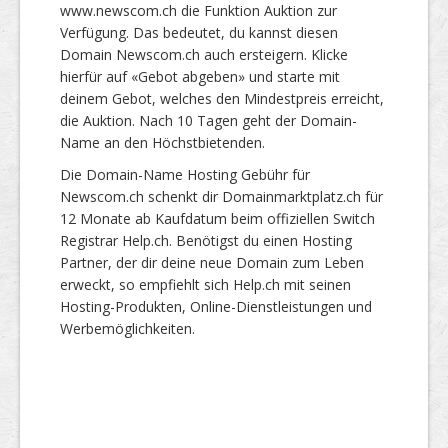
www.newscom.ch die Funktion Auktion zur
Verfügung. Das bedeutet, du kannst diesen
Domain Newscom.ch auch ersteigern. Klicke
hierfür auf «Gebot abgeben» und starte mit
deinem Gebot, welches den Mindestpreis erreicht,
die Auktion. Nach 10 Tagen geht der Domain-
Name an den Höchstbietenden.
Die Domain-Name Hosting Gebühr für
Newscom.ch schenkt dir Domainmarktplatz.ch für
12 Monate ab Kaufdatum beim offiziellen Switch
Registrar Help.ch. Benötigst du einen Hosting
Partner, der dir deine neue Domain zum Leben
erweckt, so empfiehlt sich Help.ch mit seinen
Hosting-Produkten, Online-Dienstleistungen und
Werbemöglichkeiten.