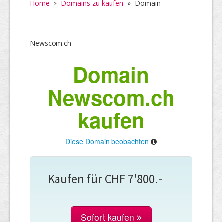
Home
»
Domains zu kaufen
»
Domain
Newscom.ch
Domain
Newscom.ch
kaufen
Diese Domain beobachten
Kaufen für CHF 7'800.-
Sofort kaufen