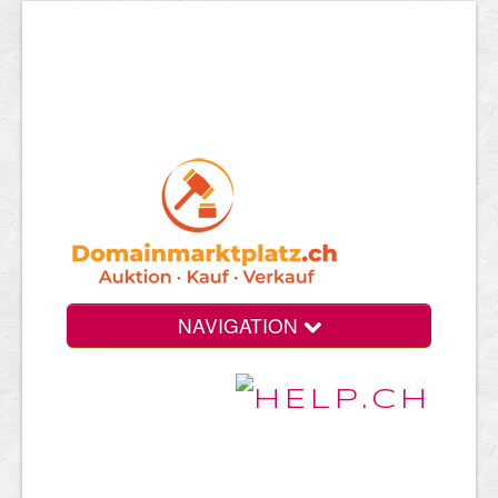
NAVIGATION