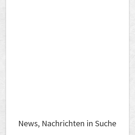
News, Nachrichten in Suche