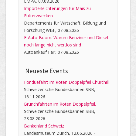
EMPA, 07.08.2026
Importerleichterungen für Mais zu
Futterzwecken
Departements für Wirtschaft, Bildung und
Forschung WBF, 07.08.2026
E-Auto-Boom: Warum Benziner und Diesel
noch lange nicht wertlos sind
Autoankauf Fair, 07.08.2026
Neueste Events
Fonduefahrt im Roten Doppelpfeil Churchill.
Schweizerische Bundesbahnen SBB,
16.11.2026
Brunchfahrten im Roten Doppelpfeil.
Schweizerische Bundesbahnen SBB,
23.08.2026
Bankenland Schweiz
Landesmuseum Zürich, 12.06.2026 -