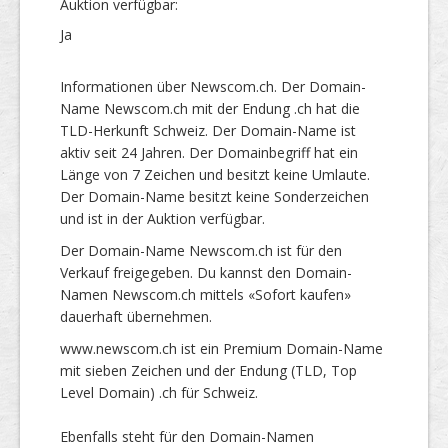
Auktion verfügbar:
Ja
Informationen über Newscom.ch. Der Domain-
Name Newscom.ch mit der Endung .ch hat die
TLD-Herkunft Schweiz. Der Domain-Name ist
aktiv seit 24 Jahren. Der Domainbegriff hat ein
Länge von 7 Zeichen und besitzt keine Umlaute.
Der Domain-Name besitzt keine Sonderzeichen
und ist in der Auktion verfügbar.
Der Domain-Name Newscom.ch ist für den
Verkauf freigegeben. Du kannst den Domain-
Namen Newscom.ch mittels «Sofort kaufen»
dauerhaft übernehmen.
www.newscom.ch ist ein Premium Domain-Name
mit sieben Zeichen und der Endung (TLD, Top
Level Domain) .ch für Schweiz.
Ebenfalls steht für den Domain-Namen