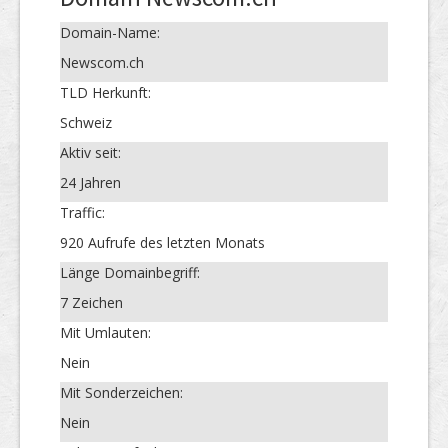
Domain-Name:
Newscom.ch
TLD Herkunft:
Schweiz
Aktiv seit:
24 Jahren
Traffic:
920 Aufrufe des letzten Monats
Länge Domainbegriff:
7 Zeichen
Mit Umlauten:
Nein
Mit Sonderzeichen:
Nein