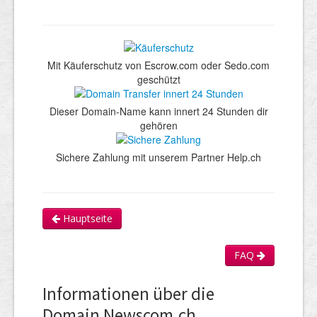
Mit Käuferschutz von Escrow.com oder Sedo.com
geschützt
Dieser Domain-Name kann innert 24 Stunden dir
gehören
Sichere Zahlung mit unserem Partner Help.ch
Hauptseite
FAQ
Informationen über die
Domain Newscom.ch