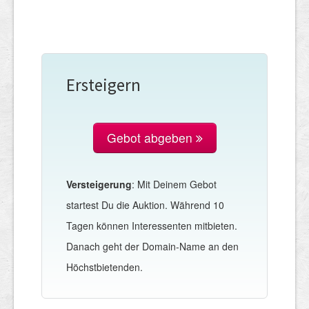
Ersteigern
Gebot abgeben
Versteigerung
: Mit Deinem Gebot
startest Du die Auktion. Während 10
Tagen können Interessenten mitbieten.
Danach geht der Domain-Name an den
Höchstbietenden.