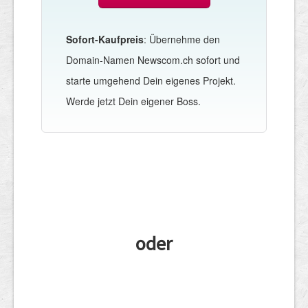
Sofort-Kaufpreis
: Übernehme den
Domain-Namen Newscom.ch sofort und
starte umgehend Dein eigenes Projekt.
Werde jetzt Dein eigener Boss.
oder