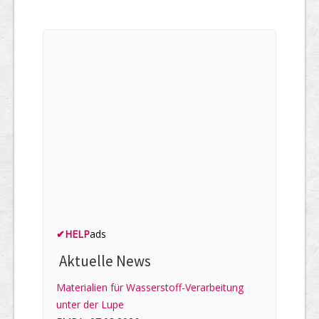
✔
HELP
ads
Aktuelle News
Materialien für Wasserstoff-Verarbeitung
unter der Lupe