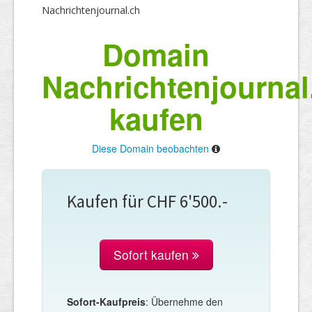
Nachrichtenjournal.ch
Domain
Nachrichtenjournal
kaufen
Diese Domain beobachten
Kaufen für CHF 6'500.-
Sofort kaufen
Sofort-Kaufpreis
: Übernehme den