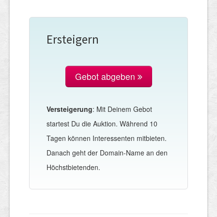
Ersteigern
Gebot abgeben
Versteigerung
: Mit Deinem Gebot
startest Du die Auktion. Während 10
Tagen können Interessenten mitbieten.
Danach geht der Domain-Name an den
Höchstbietenden.