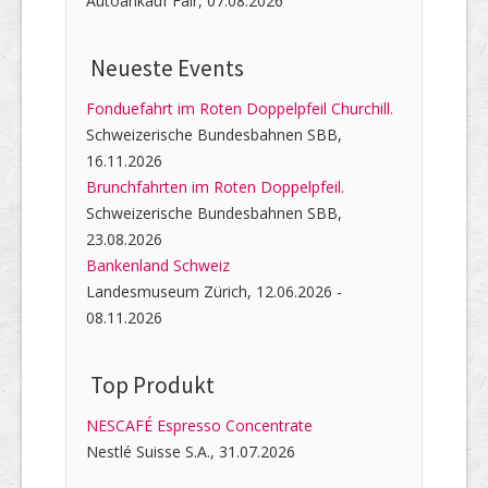
Autoankauf Fair, 07.08.2026
Neueste Events
Fonduefahrt im Roten Doppelpfeil Churchill.
Schweizerische Bundesbahnen SBB,
16.11.2026
Brunchfahrten im Roten Doppelpfeil.
Schweizerische Bundesbahnen SBB,
23.08.2026
Bankenland Schweiz
Landesmuseum Zürich, 12.06.2026 -
08.11.2026
Top Produkt
NESCAFÉ Espresso Concentrate
Nestlé Suisse S.A., 31.07.2026