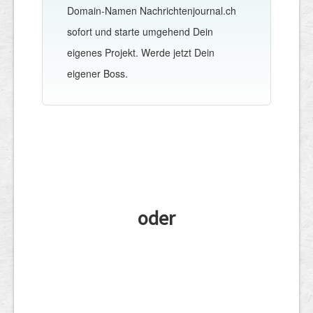
Domain-Namen Nachrichtenjournal.ch
sofort und starte umgehend Dein
eigenes Projekt. Werde jetzt Dein
eigener Boss.
oder