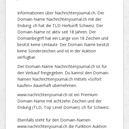
Informationen über Nachrichtenjournal.ch. Der
Domain-Name Nachrichtenjournal.ch mit der
Endung .ch hat die TLD-Herkunft Schweiz. Der
Domain-Name ist aktiv seit 18 Jahren. Der
Domainbegriff hat ein Länge von 18 Zeichen und
besitzt keine Umlaute. Der Domain-Name besitzt
keine Sonderzeichen und ist in der Auktion
verfügbar.
Der Domain-Name Nachrichtenjournal.ch ist für
den Verkauf freigegeben. Du kannst den Domain-
Namen Nachrichtenjournal.ch mittels «Sofort
kaufen» dauerhaft übernehmen.
www.nachrichtenjournal.ch ist ein Premium
Domain-Name mit achtzehn Zeichen und der
Endung (TLD, Top Level Domain) .ch für Schweiz.
Ebenfalls steht für den Domain-Namen
www.nachrichtenjournal.ch die Funktion Auktion