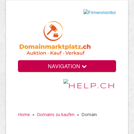
NAVIGATION
Home
»
Domains zu kaufen
»
Domain