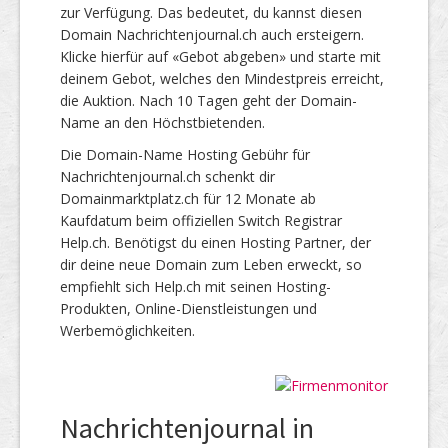
zur Verfügung. Das bedeutet, du kannst diesen
Domain Nachrichtenjournal.ch auch ersteigern.
Klicke hierfür auf «Gebot abgeben» und starte mit
deinem Gebot, welches den Mindestpreis erreicht,
die Auktion. Nach 10 Tagen geht der Domain-
Name an den Höchstbietenden.
Die Domain-Name Hosting Gebühr für
Nachrichtenjournal.ch schenkt dir
Domainmarktplatz.ch für 12 Monate ab
Kaufdatum beim offiziellen Switch Registrar
Help.ch. Benötigst du einen Hosting Partner, der
dir deine neue Domain zum Leben erweckt, so
empfiehlt sich Help.ch mit seinen Hosting-
Produkten, Online-Dienstleistungen und
Werbemöglichkeiten.
Nachrichtenjournal in