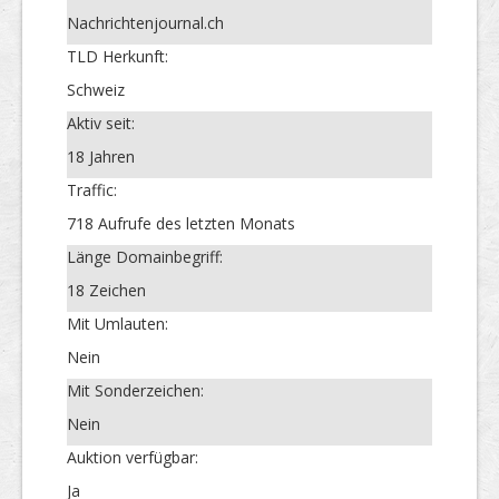
Nachrichtenjournal.ch
TLD Herkunft:
Schweiz
Aktiv seit:
18 Jahren
Traffic:
718 Aufrufe des letzten Monats
Länge Domainbegriff:
18 Zeichen
Mit Umlauten:
Nein
Mit Sonderzeichen:
Nein
Auktion verfügbar:
Ja