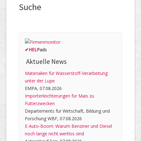
Suche
✔
HELP
ads
Aktuelle News
Materialien für Wasserstoff-Verarbeitung
unter der Lupe
EMPA, 07.08.2026
Importerleichterungen für Mais zu
Futterzwecken
Departements für Wirtschaft, Bildung und
Forschung WBF, 07.08.2026
E-Auto-Boom: Warum Benziner und Diesel
noch lange nicht wertlos sind