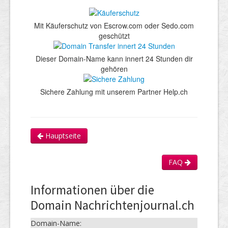
Mit Käuferschutz von Escrow.com oder Sedo.com
geschützt
Dieser Domain-Name kann innert 24 Stunden dir
gehören
Sichere Zahlung mit unserem Partner Help.ch
Hauptseite
FAQ
Informationen über die
Domain Nachrichtenjournal.ch
Domain-Name: