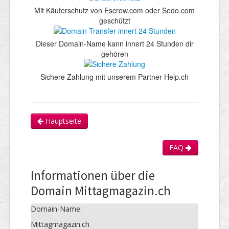
Mit Käuferschutz von Escrow.com oder Sedo.com
geschützt
Dieser Domain-Name kann innert 24 Stunden dir
gehören
Sichere Zahlung mit unserem Partner Help.ch
Hauptseite
FAQ
Informationen über die
Domain Mittagmagazin.ch
Domain-Name:
Mittagmagazin.ch