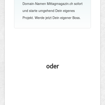
Domain-Namen Mittagmagazin.ch sofort
und starte umgehend Dein eigenes
Projekt. Werde jetzt Dein eigener Boss.
oder