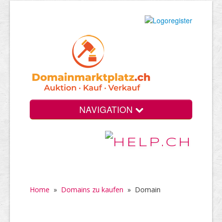
NAVIGATION
Home
»
Domains zu kaufen
»
Domain