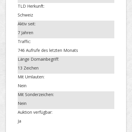
TLD Herkunft:
Schweiz
Aktiv seit:
7 Jahren
Traffic:
746 Aufrufe des letzten Monats
Länge Domainbegriff:
13 Zeichen
Mit Umlauten:
Nein
Mit Sonderzeichen:
Nein
Auktion verfügbar:
Ja