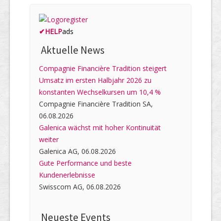
✔
HELP
ads
Aktuelle News
Compagnie Financière Tradition steigert
Umsatz im ersten Halbjahr 2026 zu
konstanten Wechselkursen um 10,4 %
Compagnie Financière Tradition SA,
06.08.2026
Galenica wächst mit hoher Kontinuität
weiter
Galenica AG, 06.08.2026
Gute Performance und beste
Kundenerlebnisse
Swisscom AG, 06.08.2026
Neueste Events