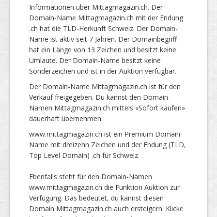
Informationen über Mittagmagazin.ch. Der
Domain-Name Mittagmagazin.ch mit der Endung
.ch hat die TLD-Herkunft Schweiz. Der Domain-
Name ist aktiv seit 7 Jahren. Der Domainbegriff
hat ein Länge von 13 Zeichen und besitzt keine
Umlaute. Der Domain-Name besitzt keine
Sonderzeichen und ist in der Auktion verfügbar.
Der Domain-Name Mittagmagazin.ch ist für den
Verkauf freigegeben. Du kannst den Domain-
Namen Mittagmagazin.ch mittels «Sofort kaufen»
dauerhaft übernehmen.
www.mittagmagazin.ch ist ein Premium Domain-
Name mit dreizehn Zeichen und der Endung (TLD,
Top Level Domain) .ch für Schweiz.
Ebenfalls steht für den Domain-Namen
www.mittagmagazin.ch die Funktion Auktion zur
Verfügung. Das bedeutet, du kannst diesen
Domain Mittagmagazin.ch auch ersteigern. Klicke