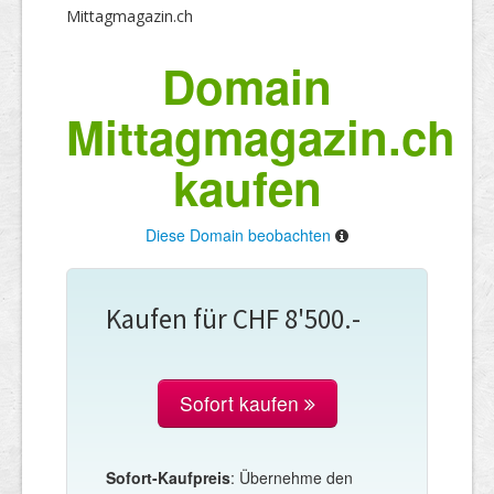
Mittagmagazin.ch
Domain
Mittagmagazin.ch
kaufen
Diese Domain beobachten
Kaufen für CHF 8'500.-
Sofort kaufen
Sofort-Kaufpreis
: Übernehme den