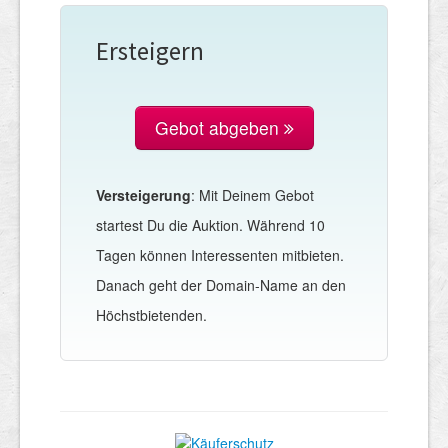
Ersteigern
Gebot abgeben
Versteigerung
: Mit Deinem Gebot
startest Du die Auktion. Während 10
Tagen können Interessenten mitbieten.
Danach geht der Domain-Name an den
Höchstbietenden.