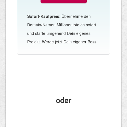
Sofort-Kaufpreis
: Übernehme den
Domain-Namen Millionentoto.ch sofort
und starte umgehend Dein eigenes
Projekt. Werde jetzt Dein eigener Boss.
oder