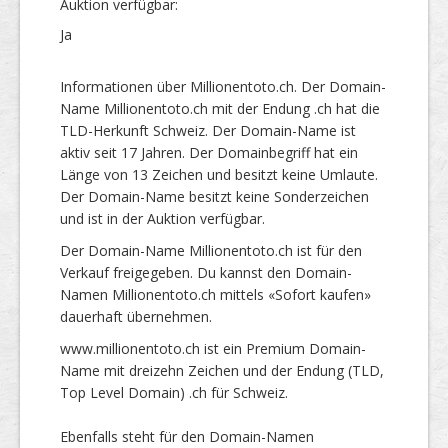
Auktion verfügbar:
Ja
Informationen über Millionentoto.ch. Der Domain-
Name Millionentoto.ch mit der Endung .ch hat die
TLD-Herkunft Schweiz. Der Domain-Name ist
aktiv seit 17 Jahren. Der Domainbegriff hat ein
Länge von 13 Zeichen und besitzt keine Umlaute.
Der Domain-Name besitzt keine Sonderzeichen
und ist in der Auktion verfügbar.
Der Domain-Name Millionentoto.ch ist für den
Verkauf freigegeben. Du kannst den Domain-
Namen Millionentoto.ch mittels «Sofort kaufen»
dauerhaft übernehmen.
www.millionentoto.ch ist ein Premium Domain-
Name mit dreizehn Zeichen und der Endung (TLD,
Top Level Domain) .ch für Schweiz.
Ebenfalls steht für den Domain-Namen