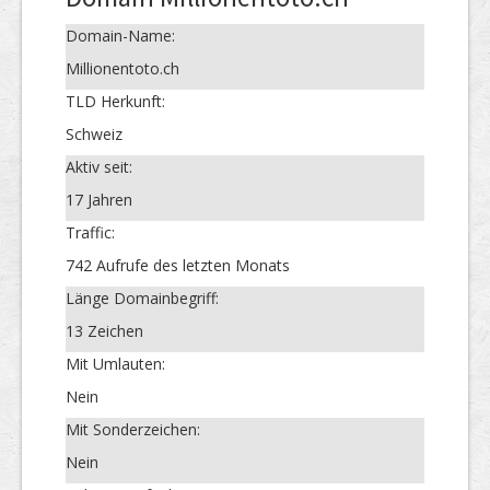
Domain-Name:
Millionentoto.ch
TLD Herkunft:
Schweiz
Aktiv seit:
17 Jahren
Traffic:
742 Aufrufe des letzten Monats
Länge Domainbegriff:
13 Zeichen
Mit Umlauten:
Nein
Mit Sonderzeichen:
Nein