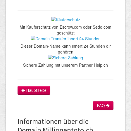
Mit Käuferschutz von Escrow.com oder Sedo.com
geschützt
Dieser Domain-Name kann innert 24 Stunden dir
gehören
Sichere Zahlung mit unserem Partner Help.ch
Hauptseite
FAQ
Informationen über die
Domain Millionentoto.ch