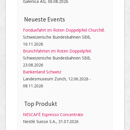
Galenica AG, 06.08.2026
Neueste Events
Fonduefahrt im Roten Doppelpfeil Churchill.
Schweizerische Bundesbahnen SBB,
16.11.2026
Brunchfahrten im Roten Doppelpfeil.
Schweizerische Bundesbahnen SBB,
23.08.2026
Bankenland Schweiz
Landesmuseum Zürich, 12.06.2026 -
08.11.2026
Top Produkt
NESCAFÉ Espresso Concentrate
Nestlé Suisse S.A., 31.07.2026