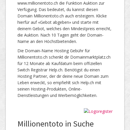
www.millionentoto.ch die Funktion Auktion zur
Verfügung. Das bedeutet, du kannst diesen
Domain Millionentoto.ch auch ersteigern. Klicke
hierfür auf «Gebot abgeben» und starte mit
deinem Gebot, welches den Mindestpreis erreicht,
die Auktion. Nach 10 Tagen geht der Domain-
Name an den Höchstbietenden.
Die Domain-Name Hosting Gebühr für
Millionentoto.ch schenkt dir Domainmarktplatz.ch
für 12 Monate ab Kaufdatum beim offiziellen
Switch Registrar Help.ch. Benötigst du einen
Hosting Partner, der dir deine neue Domain zum
Leben erweckt, so empfiehlt sich Help.ch mit
seinen Hosting-Produkten, Online-
Dienstleistungen und Werbemöglichkeiten.
Millionentoto in Suche