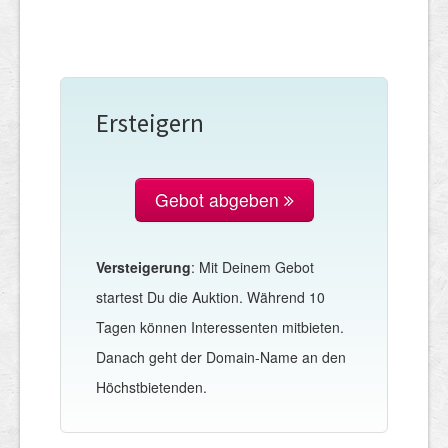
Ersteigern
Gebot abgeben
Versteigerung
: Mit Deinem Gebot
startest Du die Auktion. Während 10
Tagen können Interessenten mitbieten.
Danach geht der Domain-Name an den
Höchstbietenden.