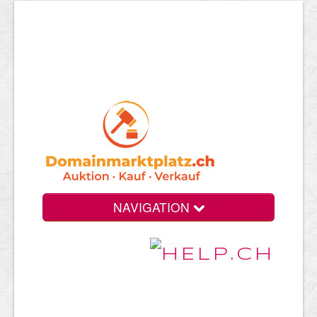
NAVIGATION