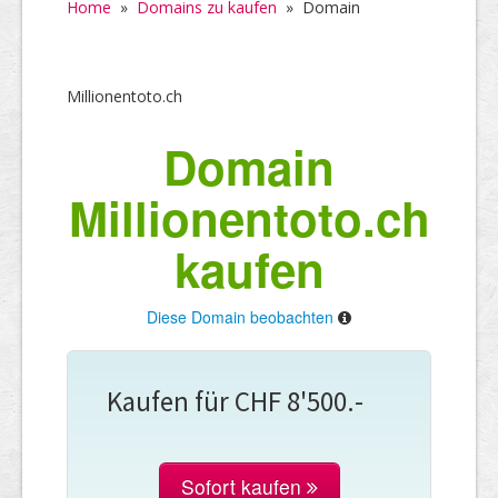
Home
»
Domains zu kaufen
»
Domain
Millionentoto.ch
Domain
Millionentoto.ch
kaufen
Diese Domain beobachten
Kaufen für CHF 8'500.-
Sofort kaufen