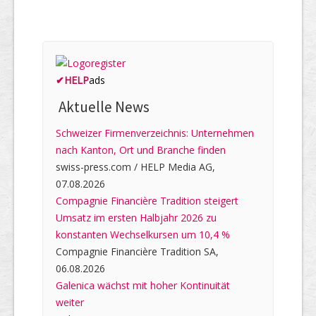
✔
HELP
ads
Aktuelle News
Schweizer Firmenverzeichnis: Unternehmen
nach Kanton, Ort und Branche finden
swiss-press.com / HELP Media AG,
07.08.2026
Compagnie Financière Tradition steigert
Umsatz im ersten Halbjahr 2026 zu
konstanten Wechselkursen um 10,4 %
Compagnie Financière Tradition SA,
06.08.2026
Galenica wächst mit hoher Kontinuität
weiter