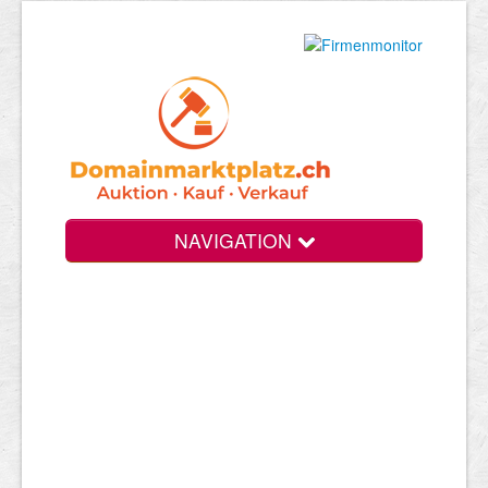
NAVIGATION