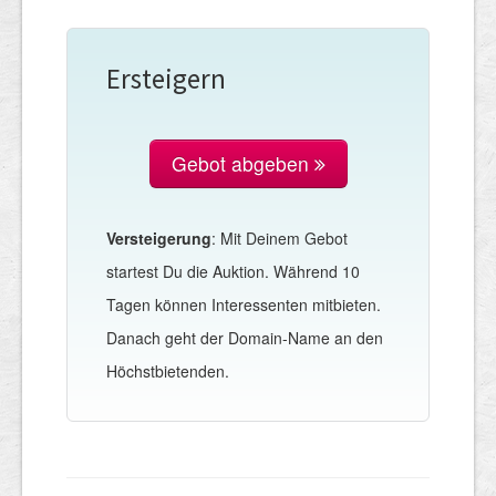
Ersteigern
Gebot abgeben
Versteigerung
: Mit Deinem Gebot
startest Du die Auktion. Während 10
Tagen können Interessenten mitbieten.
Danach geht der Domain-Name an den
Höchstbietenden.