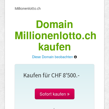
Millionenlotto.ch
Domain
Millionenlotto.ch
kaufen
Diese Domain beobachten
Kaufen für CHF 8'500.-
Sofort kaufen