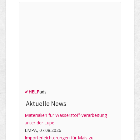
✔
HELP
ads
Aktuelle News
Materialien für Wasserstoff-Verarbeitung
unter der Lupe
EMPA, 07.08.2026
Importerleichterungen für Mais zu