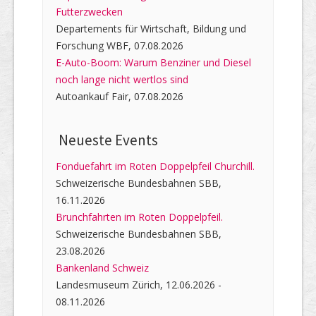
Futterzwecken
Departements für Wirtschaft, Bildung und
Forschung WBF, 07.08.2026
E-Auto-Boom: Warum Benziner und Diesel
noch lange nicht wertlos sind
Autoankauf Fair, 07.08.2026
Neueste Events
Fonduefahrt im Roten Doppelpfeil Churchill.
Schweizerische Bundesbahnen SBB,
16.11.2026
Brunchfahrten im Roten Doppelpfeil.
Schweizerische Bundesbahnen SBB,
23.08.2026
Bankenland Schweiz
Landesmuseum Zürich, 12.06.2026 -
08.11.2026