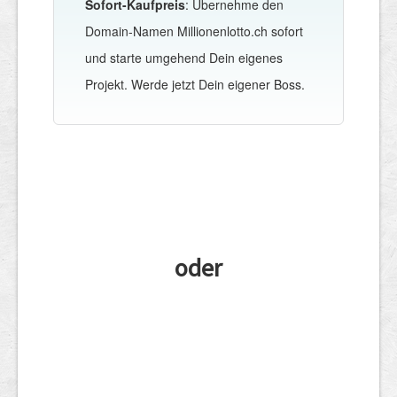
Sofort-Kaufpreis
: Übernehme den
Domain-Namen Millionenlotto.ch sofort
und starte umgehend Dein eigenes
Projekt. Werde jetzt Dein eigener Boss.
oder