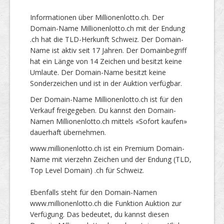
Informationen über Millionenlotto.ch. Der
Domain-Name Millionenlotto.ch mit der Endung
.ch hat die TLD-Herkunft Schweiz. Der Domain-
Name ist aktiv seit 17 Jahren. Der Domainbegriff
hat ein Länge von 14 Zeichen und besitzt keine
Umlaute. Der Domain-Name besitzt keine
Sonderzeichen und ist in der Auktion verfügbar.
Der Domain-Name Millionenlotto.ch ist für den
Verkauf freigegeben. Du kannst den Domain-
Namen Millionenlotto.ch mittels «Sofort kaufen»
dauerhaft übernehmen.
www.millionenlotto.ch ist ein Premium Domain-
Name mit vierzehn Zeichen und der Endung (TLD,
Top Level Domain) .ch für Schweiz.
Ebenfalls steht für den Domain-Namen
www.millionenlotto.ch die Funktion Auktion zur
Verfügung. Das bedeutet, du kannst diesen