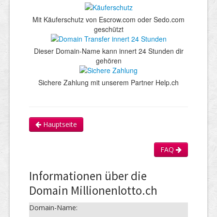
Mit Käuferschutz von Escrow.com oder Sedo.com
geschützt
Dieser Domain-Name kann innert 24 Stunden dir
gehören
Sichere Zahlung mit unserem Partner Help.ch
Hauptseite
FAQ
Informationen über die
Domain Millionenlotto.ch
Domain-Name: