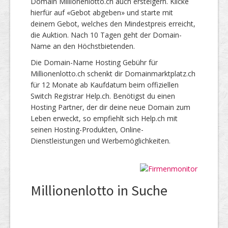
Domain Millionenlotto.ch auch ersteigern. Klicke
hierfür auf «Gebot abgeben» und starte mit
deinem Gebot, welches den Mindestpreis erreicht,
die Auktion. Nach 10 Tagen geht der Domain-
Name an den Höchstbietenden.
Die Domain-Name Hosting Gebühr für
Millionenlotto.ch schenkt dir Domainmarktplatz.ch
für 12 Monate ab Kaufdatum beim offiziellen
Switch Registrar Help.ch. Benötigst du einen
Hosting Partner, der dir deine neue Domain zum
Leben erweckt, so empfiehlt sich Help.ch mit
seinen Hosting-Produkten, Online-
Dienstleistungen und Werbemöglichkeiten.
Millionenlotto in Suche