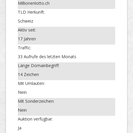
Millionenlotto.ch
TLD Herkunft:
Schweiz
Aktiv seit:
17 Jahren
Traffic:
33 Aufrufe des letzten Monats
Länge Domainbegriff:
14 Zeichen
Mit Umlauten:
Nein
Mit Sonderzeichen:
Nein
Auktion verfügbar:
Ja