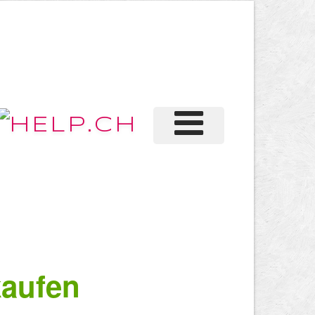
aufen