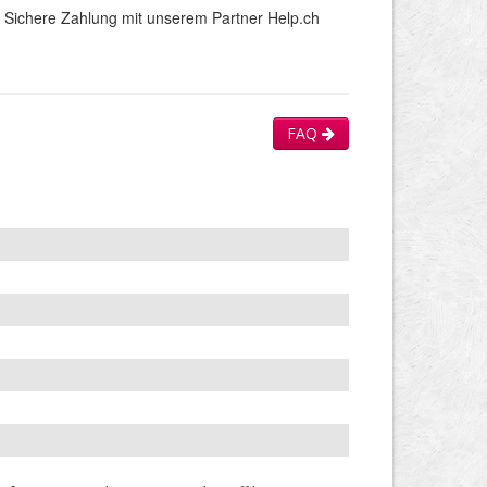
Sichere Zahlung mit unserem Partner Help.ch
FAQ