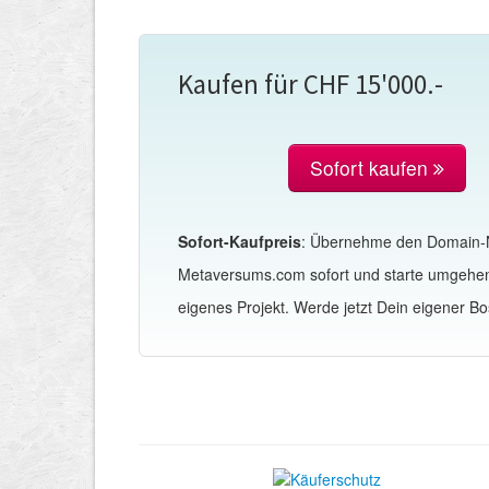
Kaufen für CHF 15'000.-
Sofort kaufen
Sofort-Kaufpreis
: Übernehme den Domain
Metaversums.com sofort und starte umgehe
eigenes Projekt. Werde jetzt Dein eigener Bo