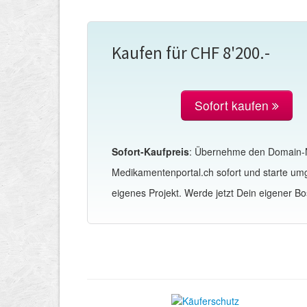
Kaufen für CHF 8'200.-
Sofort kaufen
Sofort-Kaufpreis
: Übernehme den Domain
Medikamentenportal.ch sofort und starte u
eigenes Projekt. Werde jetzt Dein eigener Bo