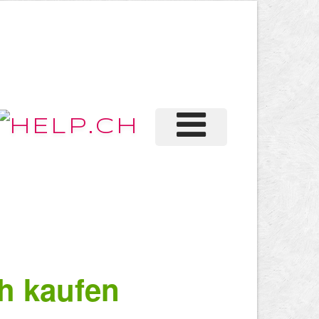
h kaufen