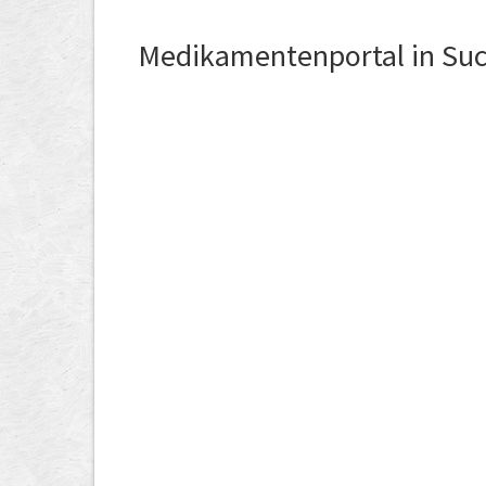
Medikamentenportal in Su