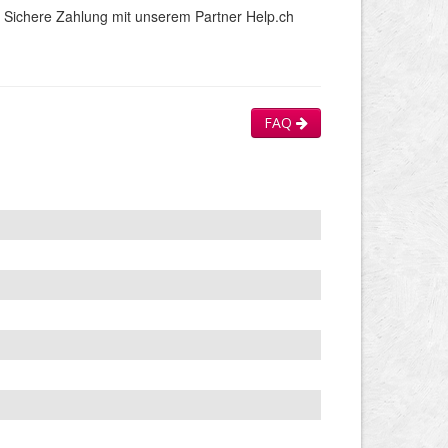
Sichere Zahlung mit unserem Partner Help.ch
FAQ