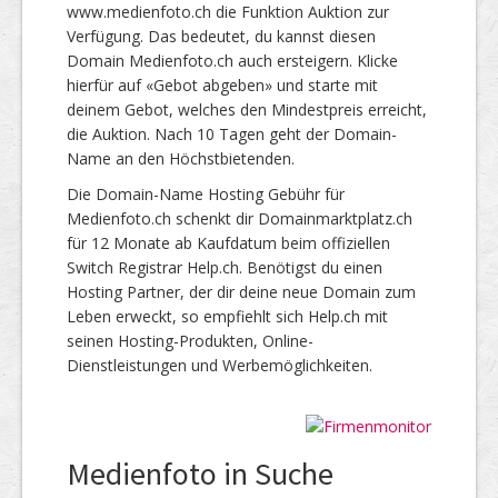
www.medienfoto.ch die Funktion Auktion zur
Verfügung. Das bedeutet, du kannst diesen
Domain Medienfoto.ch auch ersteigern. Klicke
hierfür auf «Gebot abgeben» und starte mit
deinem Gebot, welches den Mindestpreis erreicht,
die Auktion. Nach 10 Tagen geht der Domain-
Name an den Höchstbietenden.
Die Domain-Name Hosting Gebühr für
Medienfoto.ch schenkt dir Domainmarktplatz.ch
für 12 Monate ab Kaufdatum beim offiziellen
Switch Registrar Help.ch. Benötigst du einen
Hosting Partner, der dir deine neue Domain zum
Leben erweckt, so empfiehlt sich Help.ch mit
seinen Hosting-Produkten, Online-
Dienstleistungen und Werbemöglichkeiten.
Medienfoto in Suche