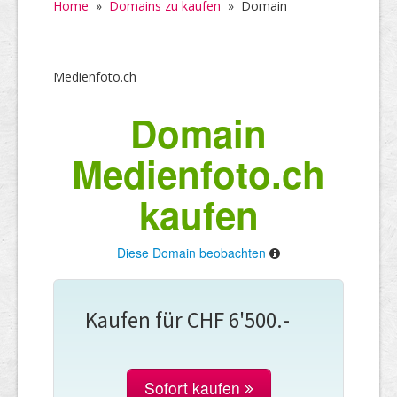
Home
»
Domains zu kaufen
»
Domain
Medienfoto.ch
Domain
Medienfoto.ch
kaufen
Diese Domain beobachten
Kaufen für CHF 6'500.-
Sofort kaufen