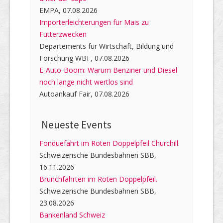
EMPA, 07.08.2026
Importerleichterungen für Mais zu
Futterzwecken
Departements für Wirtschaft, Bildung und
Forschung WBF, 07.08.2026
E-Auto-Boom: Warum Benziner und Diesel
noch lange nicht wertlos sind
Autoankauf Fair, 07.08.2026
Neueste Events
Fonduefahrt im Roten Doppelpfeil Churchill.
Schweizerische Bundesbahnen SBB,
16.11.2026
Brunchfahrten im Roten Doppelpfeil.
Schweizerische Bundesbahnen SBB,
23.08.2026
Bankenland Schweiz