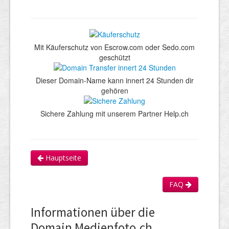
Mit Käuferschutz von Escrow.com oder Sedo.com
geschützt
Dieser Domain-Name kann innert 24 Stunden dir
gehören
Sichere Zahlung mit unserem Partner Help.ch
Hauptseite
FAQ
Informationen über die
Domain Medienfoto.ch