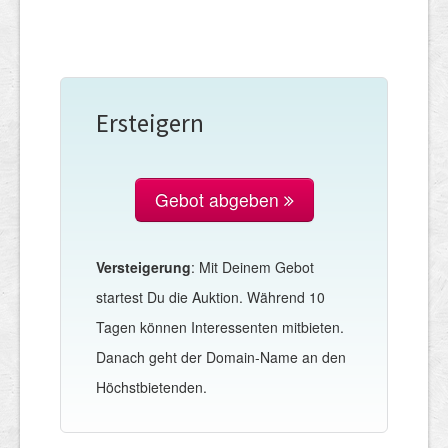
Ersteigern
Gebot abgeben
Versteigerung
: Mit Deinem Gebot
startest Du die Auktion. Während 10
Tagen können Interessenten mitbieten.
Danach geht der Domain-Name an den
Höchstbietenden.