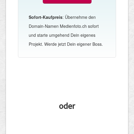
Sofort-Kaufpreis
: Übernehme den
Domain-Namen Medienfoto.ch sofort
und starte umgehend Dein eigenes
Projekt. Werde jetzt Dein eigener Boss.
oder