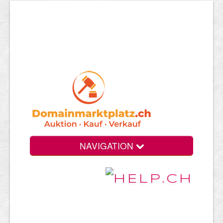
NAVIGATION