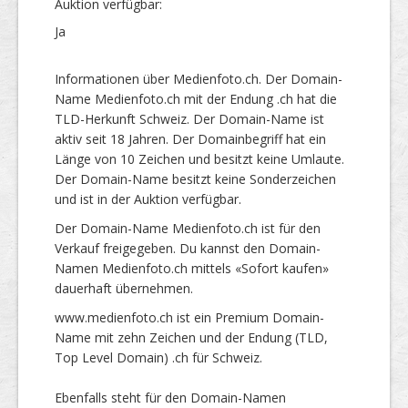
Auktion verfügbar:
Ja
Informationen über Medienfoto.ch. Der Domain-
Name Medienfoto.ch mit der Endung .ch hat die
TLD-Herkunft Schweiz. Der Domain-Name ist
aktiv seit 18 Jahren. Der Domainbegriff hat ein
Länge von 10 Zeichen und besitzt keine Umlaute.
Der Domain-Name besitzt keine Sonderzeichen
und ist in der Auktion verfügbar.
Der Domain-Name Medienfoto.ch ist für den
Verkauf freigegeben. Du kannst den Domain-
Namen Medienfoto.ch mittels «Sofort kaufen»
dauerhaft übernehmen.
www.medienfoto.ch ist ein Premium Domain-
Name mit zehn Zeichen und der Endung (TLD,
Top Level Domain) .ch für Schweiz.
Ebenfalls steht für den Domain-Namen