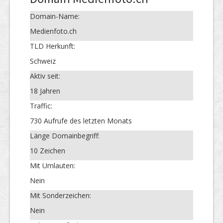
Domain-Name:
Medienfoto.ch
TLD Herkunft:
Schweiz
Aktiv seit:
18 Jahren
Traffic:
730 Aufrufe des letzten Monats
Länge Domainbegriff:
10 Zeichen
Mit Umlauten:
Nein
Mit Sonderzeichen:
Nein