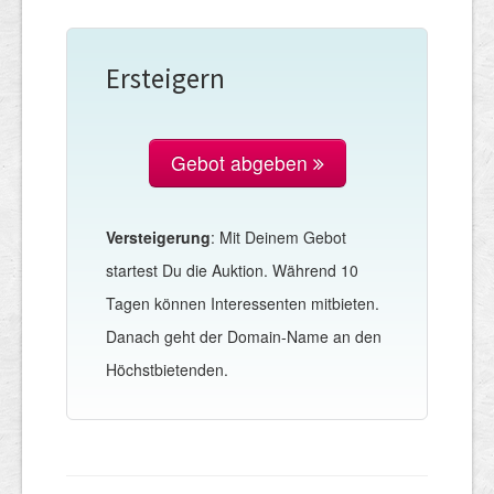
Ersteigern
Gebot abgeben
Versteigerung
: Mit Deinem Gebot
startest Du die Auktion. Während 10
Tagen können Interessenten mitbieten.
Danach geht der Domain-Name an den
Höchstbietenden.