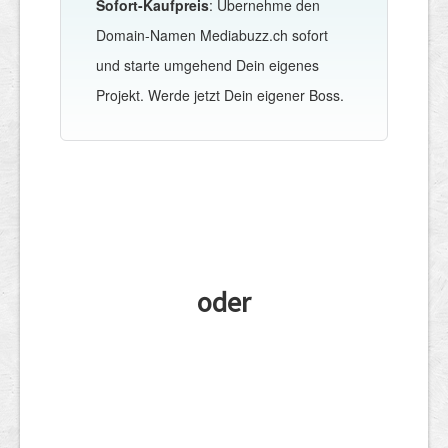
Sofort-Kaufpreis
: Übernehme den
Domain-Namen Mediabuzz.ch sofort
und starte umgehend Dein eigenes
Projekt. Werde jetzt Dein eigener Boss.
oder