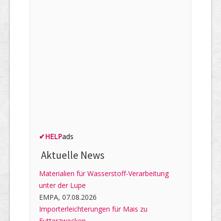
✔
HELP
ads
Aktuelle News
Materialien für Wasserstoff-Verarbeitung
unter der Lupe
EMPA, 07.08.2026
Importerleichterungen für Mais zu
Futterzwecken