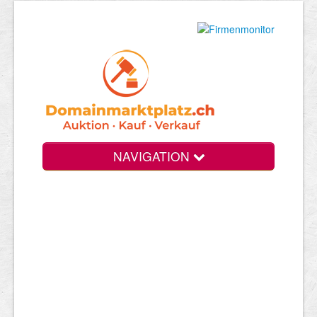
NAVIGATION