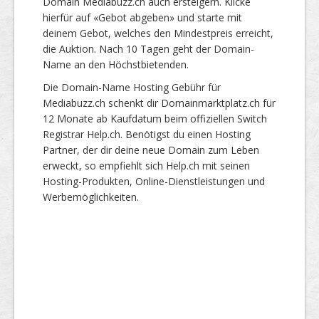
Domain Mediabuzz.ch auch ersteigern. Klicke
hierfür auf «Gebot abgeben» und starte mit
deinem Gebot, welches den Mindestpreis erreicht,
die Auktion. Nach 10 Tagen geht der Domain-
Name an den Höchstbietenden.
Die Domain-Name Hosting Gebühr für
Mediabuzz.ch schenkt dir Domainmarktplatz.ch für
12 Monate ab Kaufdatum beim offiziellen Switch
Registrar Help.ch. Benötigst du einen Hosting
Partner, der dir deine neue Domain zum Leben
erweckt, so empfiehlt sich Help.ch mit seinen
Hosting-Produkten, Online-Dienstleistungen und
Werbemöglichkeiten.