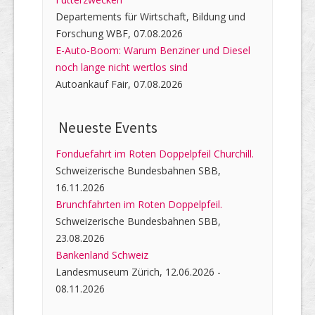
Departements für Wirtschaft, Bildung und
Forschung WBF, 07.08.2026
E-Auto-Boom: Warum Benziner und Diesel
noch lange nicht wertlos sind
Autoankauf Fair, 07.08.2026
Neueste Events
Fonduefahrt im Roten Doppelpfeil Churchill.
Schweizerische Bundesbahnen SBB,
16.11.2026
Brunchfahrten im Roten Doppelpfeil.
Schweizerische Bundesbahnen SBB,
23.08.2026
Bankenland Schweiz
Landesmuseum Zürich, 12.06.2026 -
08.11.2026