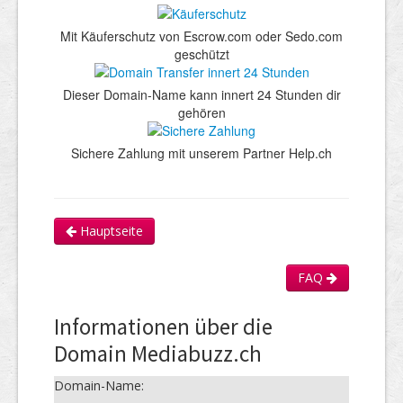
Mit Käuferschutz von Escrow.com oder Sedo.com
geschützt
Dieser Domain-Name kann innert 24 Stunden dir
gehören
Sichere Zahlung mit unserem Partner Help.ch
Hauptseite
FAQ
Informationen über die
Domain Mediabuzz.ch
Domain-Name: