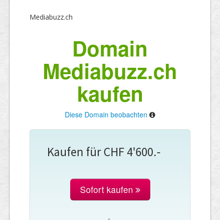
Mediabuzz.ch
Domain
Mediabuzz.ch
kaufen
Diese Domain beobachten
Kaufen für CHF 4'600.-
Sofort kaufen