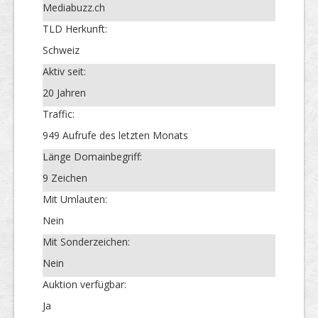
Mediabuzz.ch
TLD Herkunft:
Schweiz
Aktiv seit:
20 Jahren
Traffic:
949 Aufrufe des letzten Monats
Länge Domainbegriff:
9 Zeichen
Mit Umlauten:
Nein
Mit Sonderzeichen:
Nein
Auktion verfügbar:
Ja