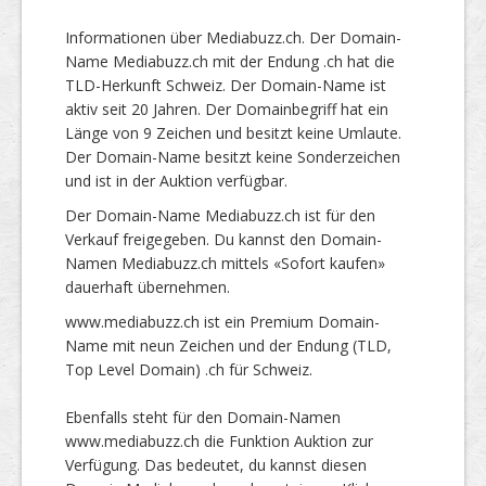
Informationen über Mediabuzz.ch. Der Domain-
Name Mediabuzz.ch mit der Endung .ch hat die
TLD-Herkunft Schweiz. Der Domain-Name ist
aktiv seit 20 Jahren. Der Domainbegriff hat ein
Länge von 9 Zeichen und besitzt keine Umlaute.
Der Domain-Name besitzt keine Sonderzeichen
und ist in der Auktion verfügbar.
Der Domain-Name Mediabuzz.ch ist für den
Verkauf freigegeben. Du kannst den Domain-
Namen Mediabuzz.ch mittels «Sofort kaufen»
dauerhaft übernehmen.
www.mediabuzz.ch ist ein Premium Domain-
Name mit neun Zeichen und der Endung (TLD,
Top Level Domain) .ch für Schweiz.
Ebenfalls steht für den Domain-Namen
www.mediabuzz.ch die Funktion Auktion zur
Verfügung. Das bedeutet, du kannst diesen