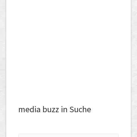
media buzz in Suche