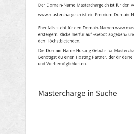
Der Domain-Name Mastercharge.ch ist für den V
www.mastercharge.ch ist ein Premium Domain-Na
Ebenfalls steht für den Domain-Namen www.maste
ersteigern. Klicke hierfür auf «Gebot abgeben» 
den Höchstbietenden.
Die Domain-Name Hosting Gebühr für Mastercharge
Benötigst du einen Hosting Partner, der dir dein
und Werbemöglichkeiten.
Mastercharge in Suche