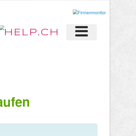
aufen