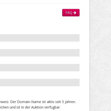
FAQ
eiz. Der Domain-Name ist aktiv seit 5 Jahren.
hen und ist in der Auktion verfügbar.