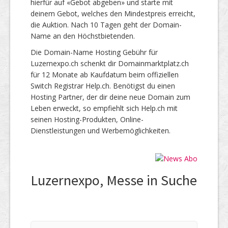
hierfür auf «Gebot abgeben» und starte mit
deinem Gebot, welches den Mindestpreis erreicht,
die Auktion. Nach 10 Tagen geht der Domain-
Name an den Höchstbietenden.
Die Domain-Name Hosting Gebühr für
Luzernexpo.ch schenkt dir Domainmarktplatz.ch
für 12 Monate ab Kaufdatum beim offiziellen
Switch Registrar Help.ch. Benötigst du einen
Hosting Partner, der dir deine neue Domain zum
Leben erweckt, so empfiehlt sich Help.ch mit
seinen Hosting-Produkten, Online-
Dienstleistungen und Werbemöglichkeiten.
Luzernexpo, Messe in Suche