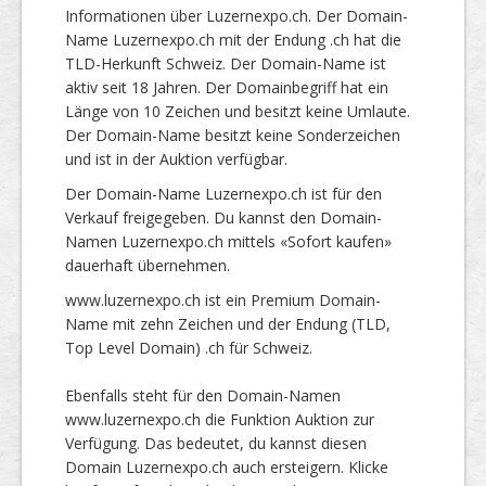
Informationen über Luzernexpo.ch. Der Domain-
Name Luzernexpo.ch mit der Endung .ch hat die
TLD-Herkunft Schweiz. Der Domain-Name ist
aktiv seit 18 Jahren. Der Domainbegriff hat ein
Länge von 10 Zeichen und besitzt keine Umlaute.
Der Domain-Name besitzt keine Sonderzeichen
und ist in der Auktion verfügbar.
Der Domain-Name Luzernexpo.ch ist für den
Verkauf freigegeben. Du kannst den Domain-
Namen Luzernexpo.ch mittels «Sofort kaufen»
dauerhaft übernehmen.
www.luzernexpo.ch ist ein Premium Domain-
Name mit zehn Zeichen und der Endung (TLD,
Top Level Domain) .ch für Schweiz.
Ebenfalls steht für den Domain-Namen
www.luzernexpo.ch die Funktion Auktion zur
Verfügung. Das bedeutet, du kannst diesen
Domain Luzernexpo.ch auch ersteigern. Klicke