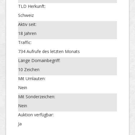
TLD Herkunft:
Schweiz
Aktiv seit:
18 Jahren
Traffic:
734 Aufrufe des letzten Monats
Länge Domainbegriff:
10 Zeichen
Mit Umlauten:
Nein
Mit Sonderzeichen:
Nein
Auktion verfügbar:
Ja