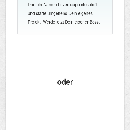
Domain-Namen Luzernexpo.ch sofort
und starte umgehend Dein eigenes
Projekt. Werde jetzt Dein eigener Boss.
oder