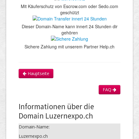
Mit Käuferschutz von Escrow.com oder Sedo.com
geschützt
Dieser Domain-Name kann innert 24 Stunden dir
gehören
Sichere Zahlung mit unserem Partner Help.ch
Hauptseite
FAQ
Informationen über die
Domain Luzernexpo.ch
Domain-Name:
Luzernexpo.ch