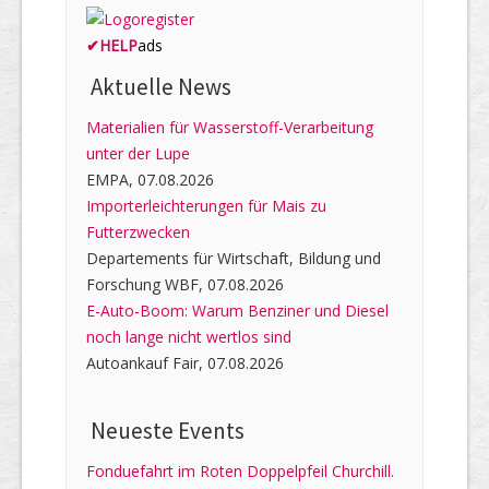
✔
HELP
ads
Aktuelle News
Materialien für Wasserstoff-Verarbeitung
unter der Lupe
EMPA, 07.08.2026
Importerleichterungen für Mais zu
Futterzwecken
Departements für Wirtschaft, Bildung und
Forschung WBF, 07.08.2026
E-Auto-Boom: Warum Benziner und Diesel
noch lange nicht wertlos sind
Autoankauf Fair, 07.08.2026
Neueste Events
Fonduefahrt im Roten Doppelpfeil Churchill.