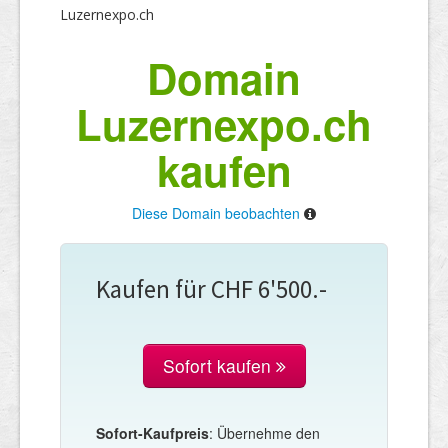
Luzernexpo.ch
Domain
Luzernexpo.ch
kaufen
Diese Domain beobachten
Kaufen für CHF 6'500.-
Sofort kaufen
Sofort-Kaufpreis
: Übernehme den