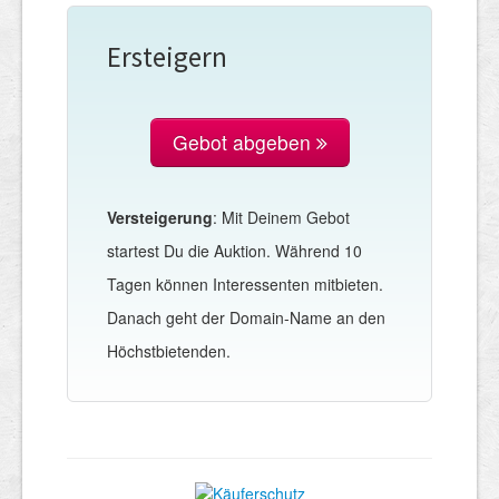
Ersteigern
Gebot abgeben
Versteigerung
: Mit Deinem Gebot
startest Du die Auktion. Während 10
Tagen können Interessenten mitbieten.
Danach geht der Domain-Name an den
Höchstbietenden.