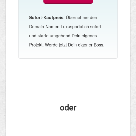
Sofort-Kaufpreis
: Übernehme den
Domain-Namen Luxusportal.ch sofort
und starte umgehend Dein eigenes
Projekt. Werde jetzt Dein eigener Boss.
oder