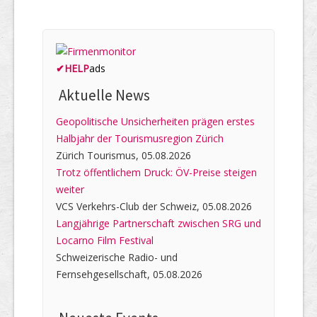
✔
HELP
ads
Aktuelle News
Geopolitische Unsicherheiten prägen erstes
Halbjahr der Tourismusregion Zürich
Zürich Tourismus, 05.08.2026
Trotz öffentlichem Druck: ÖV-Preise steigen
weiter
VCS Verkehrs-Club der Schweiz, 05.08.2026
Langjährige Partnerschaft zwischen SRG und
Locarno Film Festival
Schweizerische Radio- und
Fernsehgesellschaft, 05.08.2026