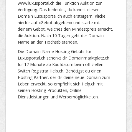
www.luxusportal.ch die Funktion Auktion zur
Verfügung. Das bedeutet, du kannst diesen
Domain Luxusportal.ch auch ersteigern. Klicke
hierfür auf «Gebot abgeben» und starte mit
deinem Gebot, welches den Mindestpreis erreicht,
die Auktion. Nach 10 Tagen geht der Domain-
Name an den Höchstbietenden.
Die Domain-Name Hosting Gebühr für
Luxusportal.ch schenkt dir Domainmarktplatz.ch
für 12 Monate ab Kaufdatum beim offiziellen
Switch Registrar Help.ch. Benötigst du einen
Hosting Partner, der dir deine neue Domain zum
Leben erweckt, so empfiehlt sich Help.ch mit
seinen Hosting-Produkten, Online-
Dienstleistungen und Werbemöglichkeiten.