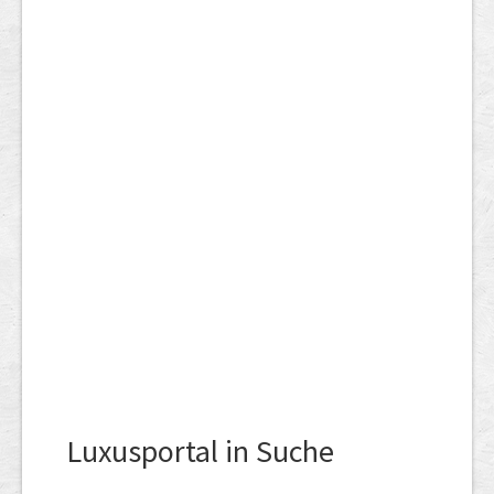
Luxusportal in Suche