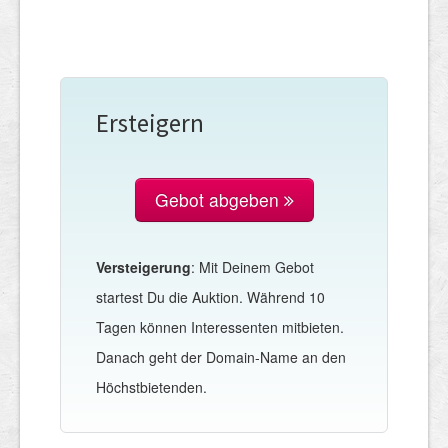
Ersteigern
Gebot abgeben
Versteigerung
: Mit Deinem Gebot
startest Du die Auktion. Während 10
Tagen können Interessenten mitbieten.
Danach geht der Domain-Name an den
Höchstbietenden.