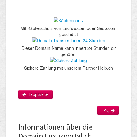
Mit Käuferschutz von Escrow.com oder Sedo.com
geschützt
Dieser Domain-Name kann innert 24 Stunden dir
gehören
Sichere Zahlung mit unserem Partner Help.ch
Hauptseite
FAQ
Informationen über die
Domain Luxusportal.ch