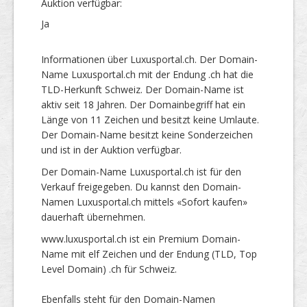
Auktion verfügbar:
Ja
Informationen über Luxusportal.ch. Der Domain-
Name Luxusportal.ch mit der Endung .ch hat die
TLD-Herkunft Schweiz. Der Domain-Name ist
aktiv seit 18 Jahren. Der Domainbegriff hat ein
Länge von 11 Zeichen und besitzt keine Umlaute.
Der Domain-Name besitzt keine Sonderzeichen
und ist in der Auktion verfügbar.
Der Domain-Name Luxusportal.ch ist für den
Verkauf freigegeben. Du kannst den Domain-
Namen Luxusportal.ch mittels «Sofort kaufen»
dauerhaft übernehmen.
www.luxusportal.ch ist ein Premium Domain-
Name mit elf Zeichen und der Endung (TLD, Top
Level Domain) .ch für Schweiz.
Ebenfalls steht für den Domain-Namen