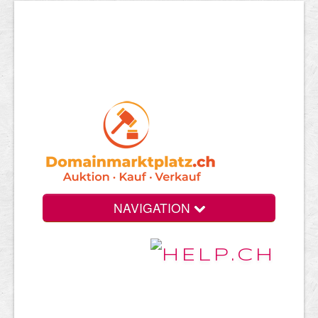
NAVIGATION