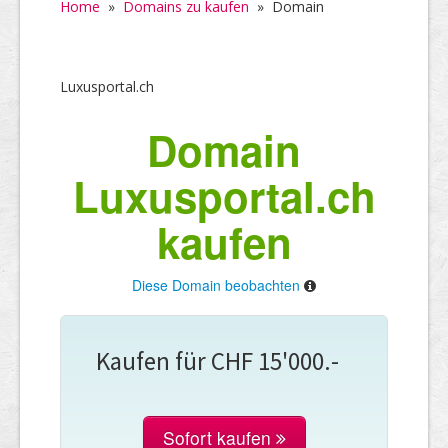
Home
»
Domains zu kaufen
»
Domain
Luxusportal.ch
Domain
Luxusportal.ch
kaufen
Diese Domain beobachten
Kaufen für CHF 15'000.-
Sofort kaufen