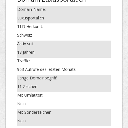
Domain-Name:
Luxusportal.ch
TLD Herkunft:
Schweiz
Aktiv seit:
18 Jahren
Traffic:
963 Aufrufe des letzten Monats
Länge Domainbegriff:
11 Zeichen
Mit Umlauten:
Nein
Mit Sonderzeichen:
Nein