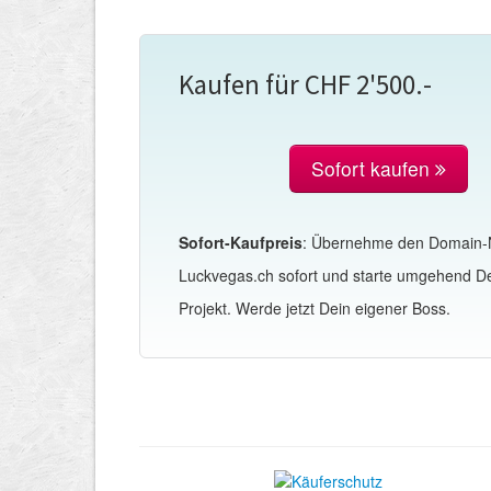
Kaufen für CHF 2'500.-
Sofort kaufen
Sofort-Kaufpreis
: Übernehme den Domain
Luckvegas.ch sofort und starte umgehend D
Projekt. Werde jetzt Dein eigener Boss.