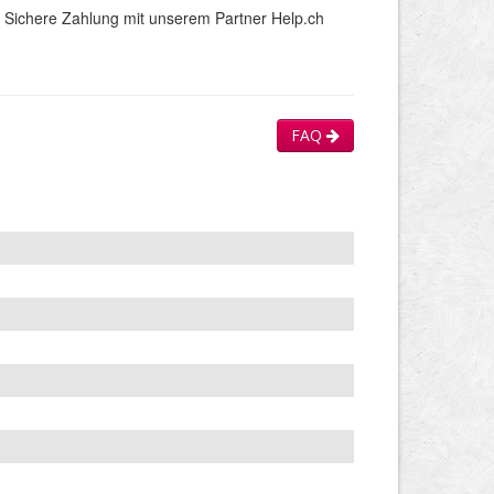
Sichere Zahlung mit unserem Partner Help.ch
FAQ