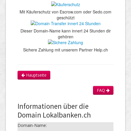
Mit Käuferschutz von Escrow.com oder Sedo.com
geschützt
Dieser Domain-Name kann innert 24 Stunden dir
gehören
Sichere Zahlung mit unserem Partner Help.ch
Hauptseite
FAQ
Informationen über die
Domain Lokalbanken.ch
Domain-Name: