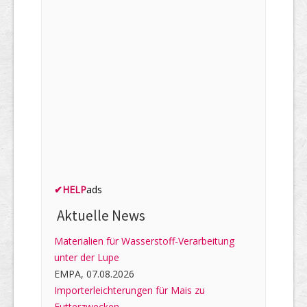
✔
HELP
ads
Aktuelle News
Materialien für Wasserstoff-Verarbeitung
unter der Lupe
EMPA, 07.08.2026
Importerleichterungen für Mais zu
Futterzwecken