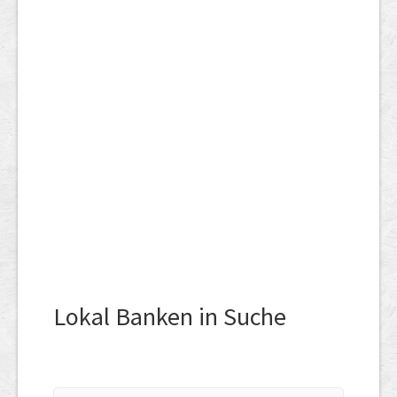
Lokal Banken in Suche