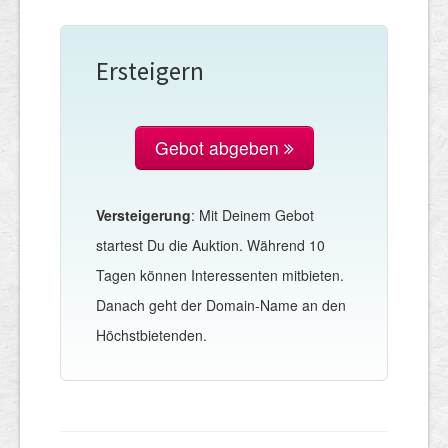
Ersteigern
Gebot abgeben
Versteigerung
: Mit Deinem Gebot
startest Du die Auktion. Während 10
Tagen können Interessenten mitbieten.
Danach geht der Domain-Name an den
Höchstbietenden.