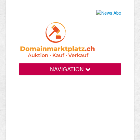
NAVIGATION