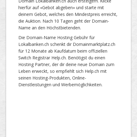
Domain Lokalbanken.ch auch ersteigern. Klicke
hierfür auf «Gebot abgeben» und starte mit
deinem Gebot, welches den Mindestpreis erreicht,
die Auktion. Nach 10 Tagen geht der Domain-
Name an den Höchstbietenden.
Die Domain-Name Hosting Gebühr für
Lokalbanken.ch schenkt dir Domainmarktplatz.ch
für 12 Monate ab Kaufdatum beim offiziellen
Switch Registrar Help.ch. Benötigst du einen
Hosting Partner, der dir deine neue Domain zum
Leben erweckt, so empfiehlt sich Help.ch mit
seinen Hosting-Produkten, Online-
Dienstleistungen und Werbemöglichkeiten.