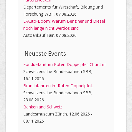
Departements für Wirtschaft, Bildung und
Forschung WBF, 07.08.2026
E-Auto-Boom: Warum Benziner und Diesel
noch lange nicht wertlos sind
Autoankauf Fair, 07.08.2026
Neueste Events
Fonduefahrt im Roten Doppelpfeil Churchill.
Schweizerische Bundesbahnen SBB,
16.11.2026
Brunchfahrten im Roten Doppelpfeil.
Schweizerische Bundesbahnen SBB,
23.08.2026
Bankenland Schweiz
Landesmuseum Zürich, 12.06.2026 -
08.11.2026