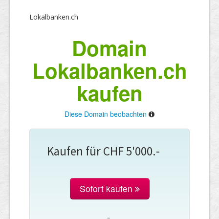
Lokalbanken.ch
Domain
Lokalbanken.ch
kaufen
Diese Domain beobachten
Kaufen für CHF 5'000.-
Sofort kaufen