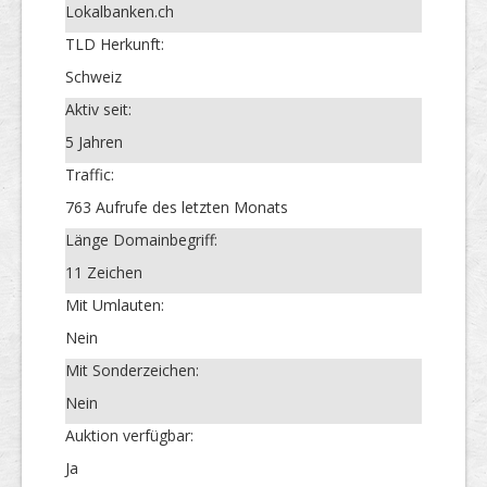
Lokalbanken.ch
TLD Herkunft:
Schweiz
Aktiv seit:
5 Jahren
Traffic:
763 Aufrufe des letzten Monats
Länge Domainbegriff:
11 Zeichen
Mit Umlauten:
Nein
Mit Sonderzeichen:
Nein
Auktion verfügbar:
Ja