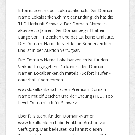
Informationen über Lokalbanken.ch. Der Domain-
Name Lokalbanken.ch mit der Endung .ch hat die
TLD-Herkunft Schweiz. Der Domain-Name ist
aktiv seit 5 Jahren. Der Domainbegriff hat ein
Länge von 11 Zeichen und besitzt keine Umlaute.
Der Domain-Name besitzt keine Sonderzeichen
und ist in der Auktion verfügbar.
Der Domain-Name Lokalbanken.ch ist für den
Verkauf freigegeben. Du kannst den Domain-
Namen Lokalbanken.ch mittels «Sofort kaufen»
dauerhaft übernehmen.
www.lokalbanken.ch ist ein Premium Domain-
Name mit elf Zeichen und der Endung (TLD, Top
Level Domain) .ch für Schweiz.
Ebenfalls steht für den Domain-Namen
www.lokalbanken.ch die Funktion Auktion zur
Verfügung. Das bedeutet, du kannst diesen