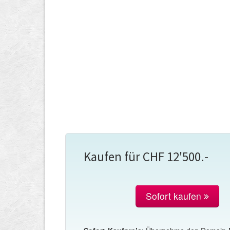
Kaufen für CHF 12'500.-
Sofort kaufen