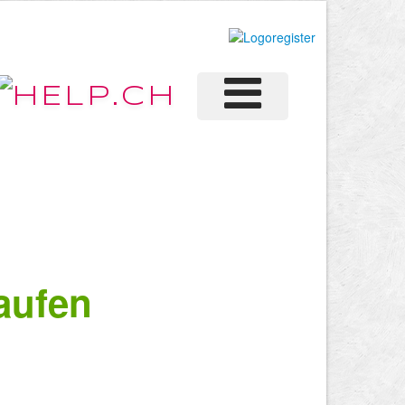
aufen