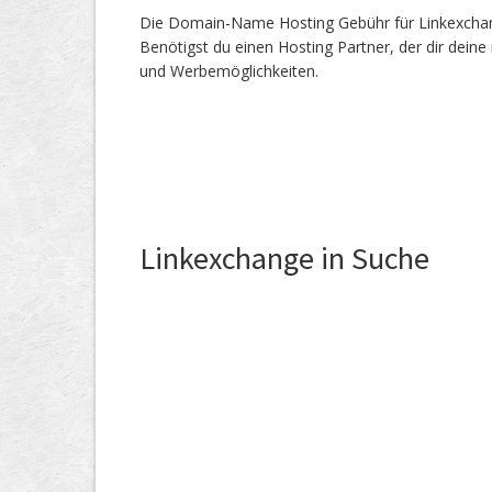
Die Domain-Name Hosting Gebühr für Linkexchange
Benötigst du einen Hosting Partner, der dir dein
und Werbemöglichkeiten.
Linkexchange in Suche