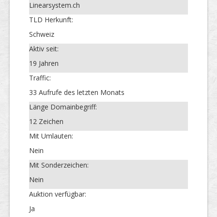
Linearsystem.ch
TLD Herkunft:
Schweiz
Aktiv seit:
19 Jahren
Traffic:
33 Aufrufe des letzten Monats
Länge Domainbegriff:
12 Zeichen
Mit Umlauten:
Nein
Mit Sonderzeichen:
Nein
Auktion verfügbar:
Ja