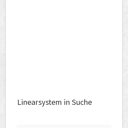
Linearsystem in Suche