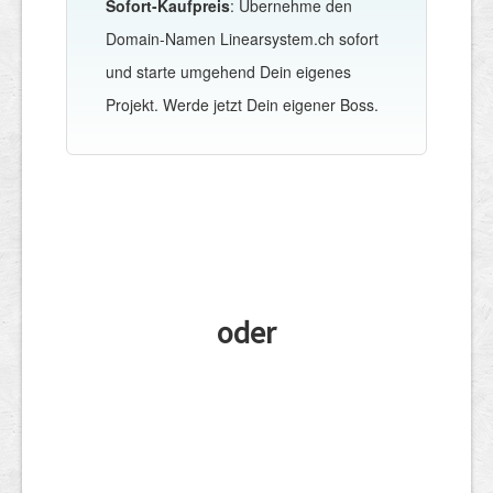
Sofort-Kaufpreis
: Übernehme den
Domain-Namen Linearsystem.ch sofort
und starte umgehend Dein eigenes
Projekt. Werde jetzt Dein eigener Boss.
oder