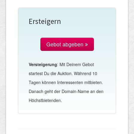
Ersteigern
Gebot abgeben
Versteigerung
: Mit Deinem Gebot
startest Du die Auktion. Während 10
Tagen können Interessenten mitbieten.
Danach geht der Domain-Name an den
Höchstbietenden.