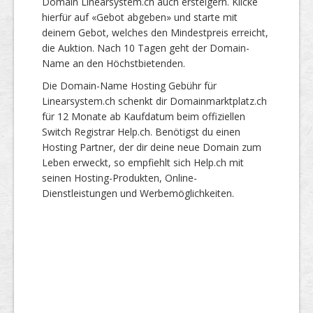
Domain Linearsystem.ch auch ersteigern. Klicke
hierfür auf «Gebot abgeben» und starte mit
deinem Gebot, welches den Mindestpreis erreicht,
die Auktion. Nach 10 Tagen geht der Domain-
Name an den Höchstbietenden.
Die Domain-Name Hosting Gebühr für
Linearsystem.ch schenkt dir Domainmarktplatz.ch
für 12 Monate ab Kaufdatum beim offiziellen
Switch Registrar Help.ch. Benötigst du einen
Hosting Partner, der dir deine neue Domain zum
Leben erweckt, so empfiehlt sich Help.ch mit
seinen Hosting-Produkten, Online-
Dienstleistungen und Werbemöglichkeiten.