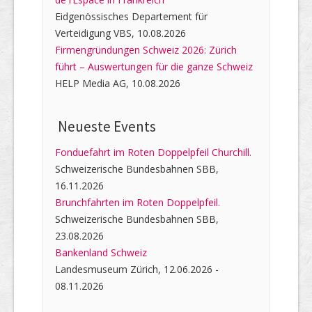
Eidgenössisches Departement für
Verteidigung VBS, 10.08.2026
Firmengründungen Schweiz 2026: Zürich
führt – Auswertungen für die ganze Schweiz
HELP Media AG, 10.08.2026
Neueste Events
Fonduefahrt im Roten Doppelpfeil Churchill.
Schweizerische Bundesbahnen SBB,
16.11.2026
Brunchfahrten im Roten Doppelpfeil.
Schweizerische Bundesbahnen SBB,
23.08.2026
Bankenland Schweiz
Landesmuseum Zürich, 12.06.2026 -
08.11.2026