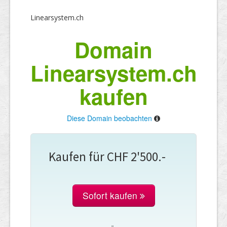
Linearsystem.ch
Domain
Linearsystem.ch
kaufen
Diese Domain beobachten
Kaufen für CHF 2'500.-
Sofort kaufen