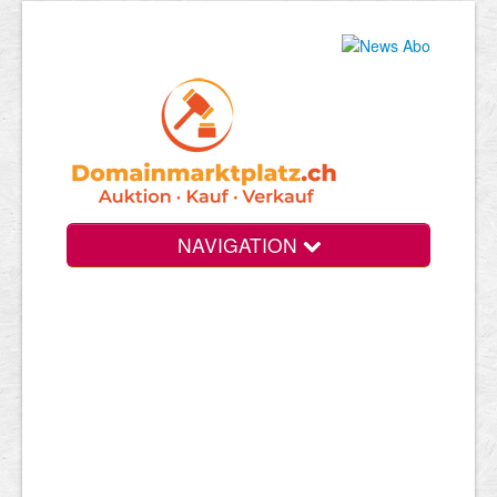
NAVIGATION