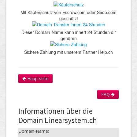
Mit Käuferschutz von Escrow.com oder Sedo.com
geschützt
Dieser Domain-Name kann innert 24 Stunden dir
gehören
Sichere Zahlung mit unserem Partner Help.ch
Hauptseite
FAQ
Informationen über die
Domain Linearsystem.ch
Domain-Name: