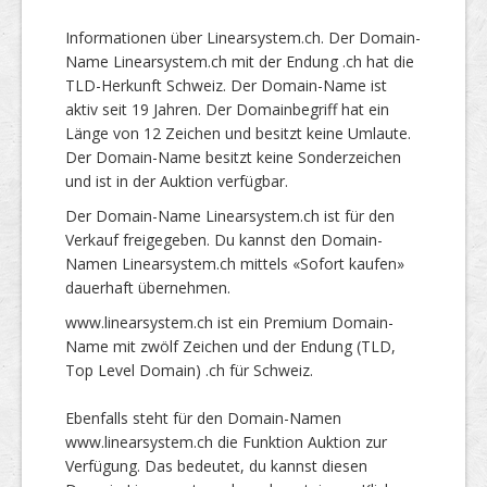
Informationen über Linearsystem.ch. Der Domain-
Name Linearsystem.ch mit der Endung .ch hat die
TLD-Herkunft Schweiz. Der Domain-Name ist
aktiv seit 19 Jahren. Der Domainbegriff hat ein
Länge von 12 Zeichen und besitzt keine Umlaute.
Der Domain-Name besitzt keine Sonderzeichen
und ist in der Auktion verfügbar.
Der Domain-Name Linearsystem.ch ist für den
Verkauf freigegeben. Du kannst den Domain-
Namen Linearsystem.ch mittels «Sofort kaufen»
dauerhaft übernehmen.
www.linearsystem.ch ist ein Premium Domain-
Name mit zwölf Zeichen und der Endung (TLD,
Top Level Domain) .ch für Schweiz.
Ebenfalls steht für den Domain-Namen
www.linearsystem.ch die Funktion Auktion zur
Verfügung. Das bedeutet, du kannst diesen