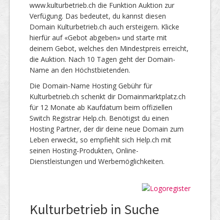
www.kulturbetrieb.ch die Funktion Auktion zur
Verfügung. Das bedeutet, du kannst diesen
Domain Kulturbetrieb.ch auch ersteigern. Klicke
hierfür auf «Gebot abgeben» und starte mit
deinem Gebot, welches den Mindestpreis erreicht,
die Auktion. Nach 10 Tagen geht der Domain-
Name an den Höchstbietenden.
Die Domain-Name Hosting Gebühr für
Kulturbetrieb.ch schenkt dir Domainmarktplatz.ch
für 12 Monate ab Kaufdatum beim offiziellen
Switch Registrar Help.ch. Benötigst du einen
Hosting Partner, der dir deine neue Domain zum
Leben erweckt, so empfiehlt sich Help.ch mit
seinen Hosting-Produkten, Online-
Dienstleistungen und Werbemöglichkeiten.
Kulturbetrieb in Suche