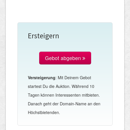
Ersteigern
Gebot abgeben
Versteigerung
: Mit Deinem Gebot
startest Du die Auktion. Während 10
Tagen können Interessenten mitbieten.
Danach geht der Domain-Name an den
Höchstbietenden.