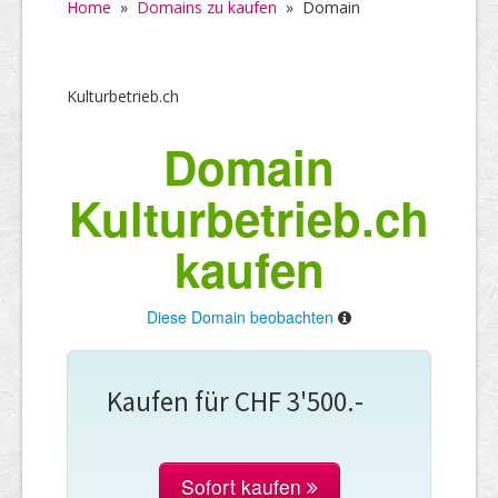
Home
»
Domains zu kaufen
»
Domain
Kulturbetrieb.ch
Domain
Kulturbetrieb.ch
kaufen
Diese Domain beobachten
Kaufen für CHF 3'500.-
Sofort kaufen