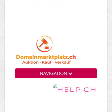
NAVIGATION