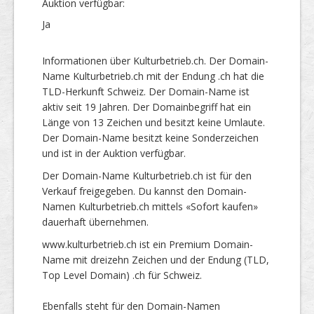
Auktion verfügbar:
Ja
Informationen über Kulturbetrieb.ch. Der Domain-
Name Kulturbetrieb.ch mit der Endung .ch hat die
TLD-Herkunft Schweiz. Der Domain-Name ist
aktiv seit 19 Jahren. Der Domainbegriff hat ein
Länge von 13 Zeichen und besitzt keine Umlaute.
Der Domain-Name besitzt keine Sonderzeichen
und ist in der Auktion verfügbar.
Der Domain-Name Kulturbetrieb.ch ist für den
Verkauf freigegeben. Du kannst den Domain-
Namen Kulturbetrieb.ch mittels «Sofort kaufen»
dauerhaft übernehmen.
www.kulturbetrieb.ch ist ein Premium Domain-
Name mit dreizehn Zeichen und der Endung (TLD,
Top Level Domain) .ch für Schweiz.
Ebenfalls steht für den Domain-Namen