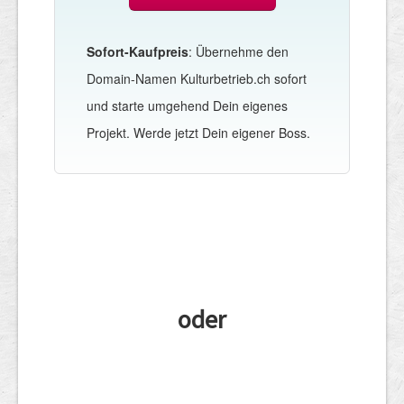
Sofort-Kaufpreis
: Übernehme den
Domain-Namen Kulturbetrieb.ch sofort
und starte umgehend Dein eigenes
Projekt. Werde jetzt Dein eigener Boss.
oder