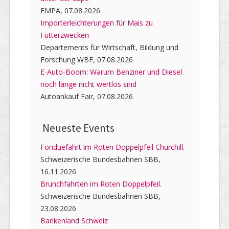
EMPA, 07.08.2026
Importerleichterungen für Mais zu
Futterzwecken
Departements für Wirtschaft, Bildung und
Forschung WBF, 07.08.2026
E-Auto-Boom: Warum Benziner und Diesel
noch lange nicht wertlos sind
Autoankauf Fair, 07.08.2026
Neueste Events
Fonduefahrt im Roten Doppelpfeil Churchill.
Schweizerische Bundesbahnen SBB,
16.11.2026
Brunchfahrten im Roten Doppelpfeil.
Schweizerische Bundesbahnen SBB,
23.08.2026
Bankenland Schweiz