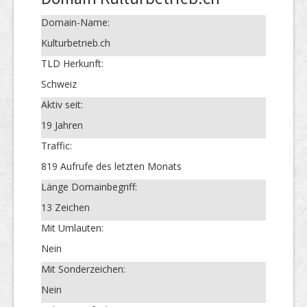
Domain-Name:
Kulturbetrieb.ch
TLD Herkunft:
Schweiz
Aktiv seit:
19 Jahren
Traffic:
819 Aufrufe des letzten Monats
Länge Domainbegriff:
13 Zeichen
Mit Umlauten:
Nein
Mit Sonderzeichen:
Nein