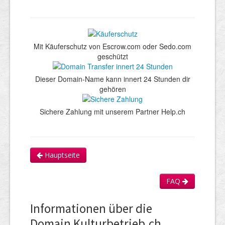
Mit Käuferschutz von Escrow.com oder Sedo.com
geschützt
Dieser Domain-Name kann innert 24 Stunden dir
gehören
Sichere Zahlung mit unserem Partner Help.ch
Hauptseite
FAQ
Informationen über die
Domain Kulturbetrieb.ch