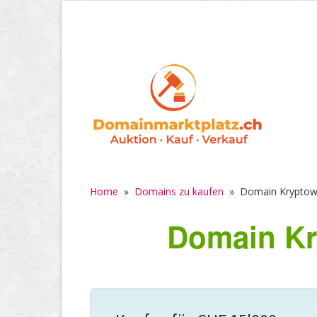
Home
»
Domains zu kaufen
»
Domain Kryptow
Domain Kr