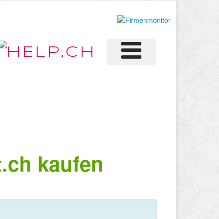
.ch kaufen