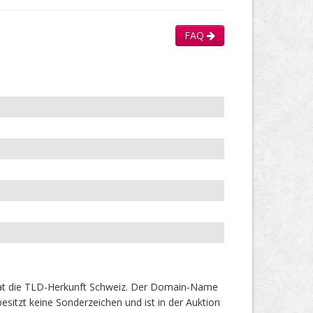
FAQ
at die TLD-Herkunft Schweiz. Der Domain-Name
sitzt keine Sonderzeichen und ist in der Auktion