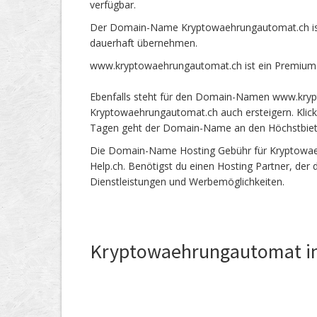
verfügbar.
Der Domain-Name Kryptowaehrungautomat.ch ist
dauerhaft übernehmen.
www.kryptowaehrungautomat.ch ist ein Premium 
Ebenfalls steht für den Domain-Namen www.kryp
Kryptowaehrungautomat.ch auch ersteigern. Klick
Tagen geht der Domain-Name an den Höchstbie
Die Domain-Name Hosting Gebühr für Kryptowaehr
Help.ch. Benötigst du einen Hosting Partner, der
Dienstleistungen und Werbemöglichkeiten.
Kryptowaehrungautomat i