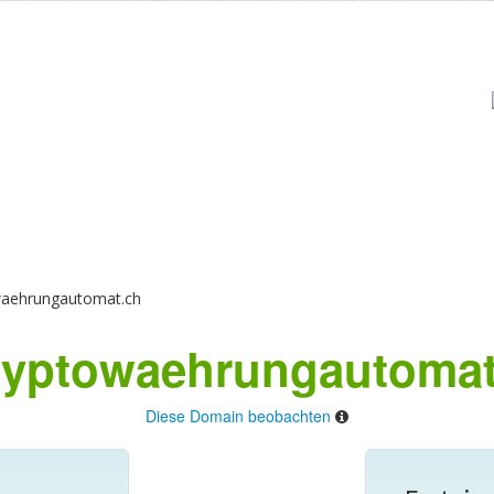
aehrungautomat.ch
yptowaehrungautomat
Diese Domain beobachten