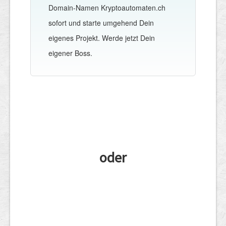
Domain-Namen Kryptoautomaten.ch
sofort und starte umgehend Dein
eigenes Projekt. Werde jetzt Dein
eigener Boss.
oder