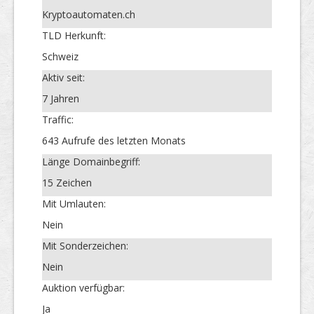
Kryptoautomaten.ch
TLD Herkunft:
Schweiz
Aktiv seit:
7 Jahren
Traffic:
643 Aufrufe des letzten Monats
Länge Domainbegriff:
15 Zeichen
Mit Umlauten:
Nein
Mit Sonderzeichen:
Nein
Auktion verfügbar:
Ja