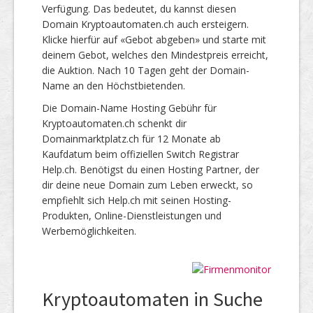
Verfügung. Das bedeutet, du kannst diesen
Domain Kryptoautomaten.ch auch ersteigern.
Klicke hierfür auf «Gebot abgeben» und starte mit
deinem Gebot, welches den Mindestpreis erreicht,
die Auktion. Nach 10 Tagen geht der Domain-
Name an den Höchstbietenden.
Die Domain-Name Hosting Gebühr für
Kryptoautomaten.ch schenkt dir
Domainmarktplatz.ch für 12 Monate ab
Kaufdatum beim offiziellen Switch Registrar
Help.ch. Benötigst du einen Hosting Partner, der
dir deine neue Domain zum Leben erweckt, so
empfiehlt sich Help.ch mit seinen Hosting-
Produkten, Online-Dienstleistungen und
Werbemöglichkeiten.
Kryptoautomaten in Suche