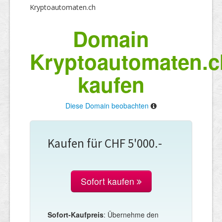
Kryptoautomaten.ch
Domain
Kryptoautomaten.c
kaufen
Diese Domain beobachten
Kaufen für CHF 5'000.-
Sofort kaufen
Sofort-Kaufpreis
: Übernehme den