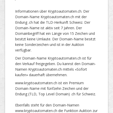
Informationen über Kryptoautomaten.ch. Der
Domain-Name Kryptoautomaten.ch mit der
Endung .ch hat die TLD-Herkunft Schweiz. Der
Domain-Name ist aktiv seit 7 Jahren. Der
Domainbegriff hat ein Länge von 15 Zeichen und
besitzt keine Umlaute. Der Domain-Name besitzt
keine Sonderzeichen und ist in der Auktion
verfügbar.
Der Domain-Name Kryptoautomaten.ch ist für
den Verkauf freigegeben. Du kannst den Domain-
Namen Kryptoautomaten.ch mittels «Sofort
kaufen» dauerhaft übernehmen.
www.kryptoautomaten.ch ist ein Premium
Domain-Name mit fünfzehn Zeichen und der
Endung (TLD, Top Level Domain) .ch für Schweiz.
Ebenfalls steht für den Domain-Namen
www.kryptoautomaten.ch die Funktion Auktion zur