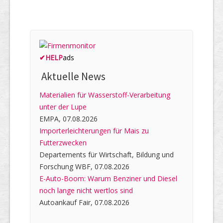
✔
HELP
ads
Aktuelle News
Materialien für Wasserstoff-Verarbeitung
unter der Lupe
EMPA, 07.08.2026
Importerleichterungen für Mais zu
Futterzwecken
Departements für Wirtschaft, Bildung und
Forschung WBF, 07.08.2026
E-Auto-Boom: Warum Benziner und Diesel
noch lange nicht wertlos sind
Autoankauf Fair, 07.08.2026