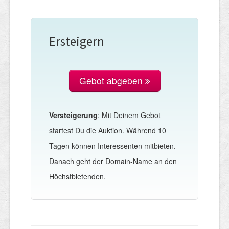
Ersteigern
Gebot abgeben
Versteigerung
: Mit Deinem Gebot
startest Du die Auktion. Während 10
Tagen können Interessenten mitbieten.
Danach geht der Domain-Name an den
Höchstbietenden.