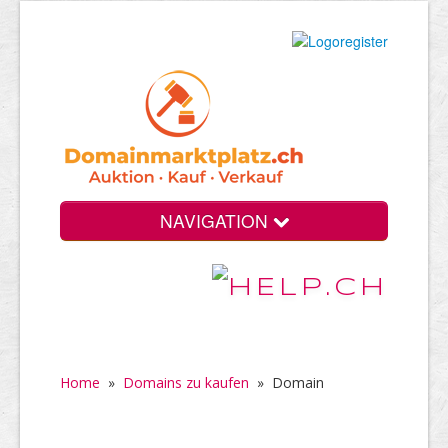
NAVIGATION
Home
»
Domains zu kaufen
»
Domain