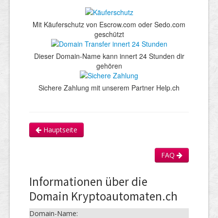
Mit Käuferschutz von Escrow.com oder Sedo.com
geschützt
Dieser Domain-Name kann innert 24 Stunden dir
gehören
Sichere Zahlung mit unserem Partner Help.ch
Hauptseite
FAQ
Informationen über die
Domain Kryptoautomaten.ch
Domain-Name: