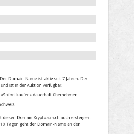
er Domain-Name ist aktiv seit 7 Jahren. Der
nd ist in der Auktion verfügbar.
 «Sofort kaufen» dauerhaft übernehmen.
Schweiz.
t diesen Domain Kryptoatm.ch auch ersteigern.
ach 10 Tagen geht der Domain-Name an den