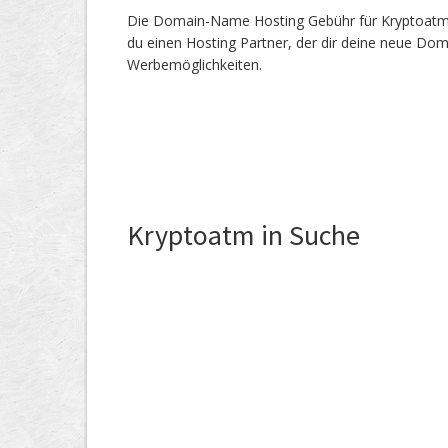
Die Domain-Name Hosting Gebühr für Kryptoatm.ch
du einen Hosting Partner, der dir deine neue Dom
Werbemöglichkeiten.
Kryptoatm in Suche