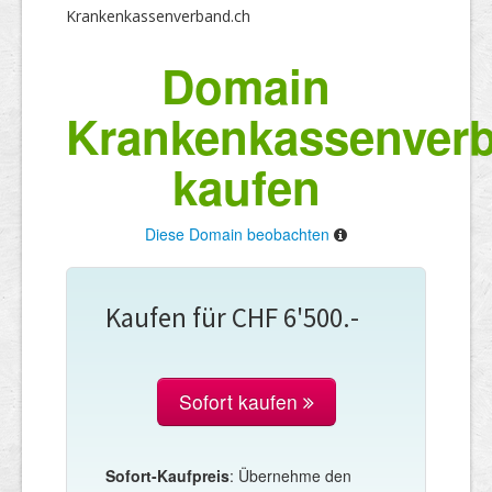
Krankenkassenverband.ch
Domain
Krankenkassenver
kaufen
Diese Domain beobachten
Kaufen für CHF 6'500.-
Sofort kaufen
Sofort-Kaufpreis
: Übernehme den