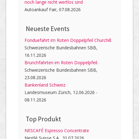
noch lange nicht wertlos sind
Autoankauf Fair, 07.08.2026
Neueste Events
Fonduefahrt im Roten Doppelpfeil Churchill.
Schweizerische Bundesbahnen SBB,
16.11.2026
Brunchfahrten im Roten Doppelpfeil.
Schweizerische Bundesbahnen SBB,
23.08.2026
Bankenland Schweiz
Landesmuseum Zürich, 12.06.2026 -
08.11.2026
Top Produkt
NESCAFÉ Espresso Concentrate
Nestlé Suisse S.A., 31.07.2026