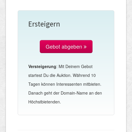
Ersteigern
Gebot abgeben
Versteigerung
: Mit Deinem Gebot
startest Du die Auktion. Während 10
Tagen können Interessenten mitbieten.
Danach geht der Domain-Name an den
Höchstbietenden.