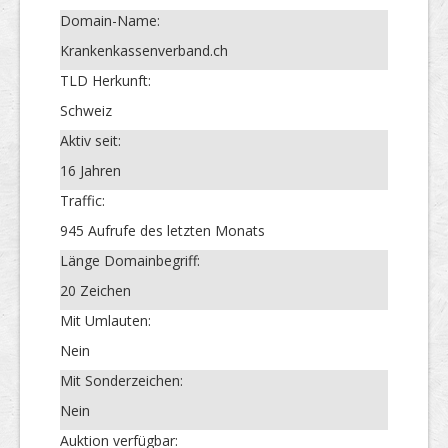
Domain-Name:
Krankenkassenverband.ch
TLD Herkunft:
Schweiz
Aktiv seit:
16 Jahren
Traffic:
945 Aufrufe des letzten Monats
Länge Domainbegriff:
20 Zeichen
Mit Umlauten:
Nein
Mit Sonderzeichen:
Nein
Auktion verfügbar: