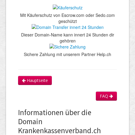
Mit Käuferschutz von Escrow.com oder Sedo.com
geschützt
Dieser Domain-Name kann innert 24 Stunden dir
gehören
Sichere Zahlung mit unserem Partner Help.ch
Hauptseite
FAQ
Informationen über die
Domain
Krankenkassenverband.ch