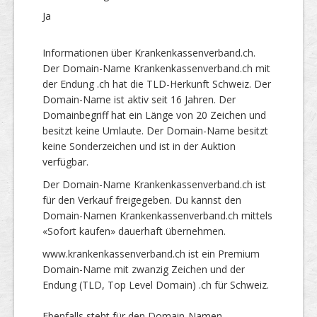
Ja
Informationen über Krankenkassenverband.ch.
Der Domain-Name Krankenkassenverband.ch mit
der Endung .ch hat die TLD-Herkunft Schweiz. Der
Domain-Name ist aktiv seit 16 Jahren. Der
Domainbegriff hat ein Länge von 20 Zeichen und
besitzt keine Umlaute. Der Domain-Name besitzt
keine Sonderzeichen und ist in der Auktion
verfügbar.
Der Domain-Name Krankenkassenverband.ch ist
für den Verkauf freigegeben. Du kannst den
Domain-Namen Krankenkassenverband.ch mittels
«Sofort kaufen» dauerhaft übernehmen.
www.krankenkassenverband.ch ist ein Premium
Domain-Name mit zwanzig Zeichen und der
Endung (TLD, Top Level Domain) .ch für Schweiz.
Ebenfalls steht für den Domain-Namen