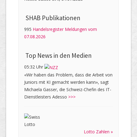
SHAB Publi­kati­onen
995
Handelsregister Meldungen vom
07.08.2026
Top News in den Medien
05:32 Uhr
«Wir haben das Problem, dass die Arbeit von
Juniors mit KI gemacht werden kann», sagt
Michaela Gasser, die Schweiz-Chefin des IT-
Dienstleisters Adesso
>>>
Lotto Zahlen »