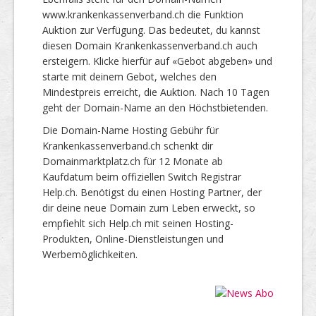
www.krankenkassenverband.ch die Funktion
Auktion zur Verfügung. Das bedeutet, du kannst
diesen Domain Krankenkassenverband.ch auch
ersteigern. Klicke hierfür auf «Gebot abgeben» und
starte mit deinem Gebot, welches den
Mindestpreis erreicht, die Auktion. Nach 10 Tagen
geht der Domain-Name an den Höchstbietenden.
Die Domain-Name Hosting Gebühr für
Krankenkassenverband.ch schenkt dir
Domainmarktplatz.ch für 12 Monate ab
Kaufdatum beim offiziellen Switch Registrar
Help.ch. Benötigst du einen Hosting Partner, der
dir deine neue Domain zum Leben erweckt, so
empfiehlt sich Help.ch mit seinen Hosting-
Produkten, Online-Dienstleistungen und
Werbemöglichkeiten.