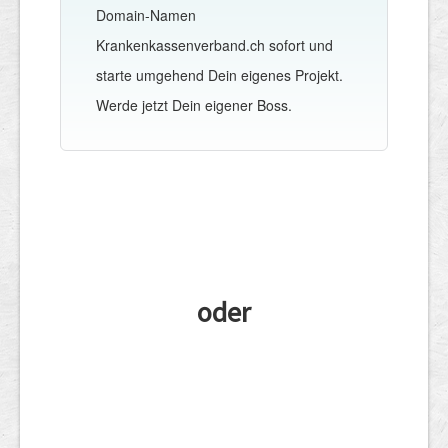
Domain-Namen
Krankenkassenverband.ch sofort und
starte umgehend Dein eigenes Projekt.
Werde jetzt Dein eigener Boss.
oder