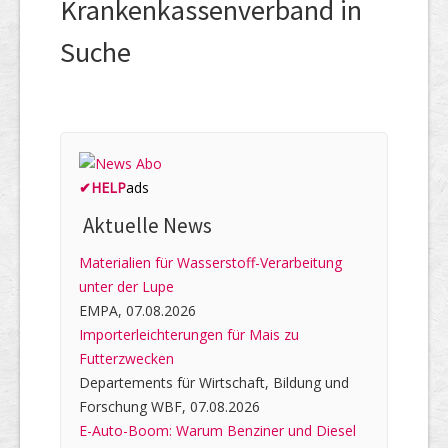
Krankenkassenverband in
Suche
✔
HELP
ads
Aktuelle News
Materialien für Wasserstoff-Verarbeitung
unter der Lupe
EMPA, 07.08.2026
Importerleichterungen für Mais zu
Futterzwecken
Departements für Wirtschaft, Bildung und
Forschung WBF, 07.08.2026
E-Auto-Boom: Warum Benziner und Diesel