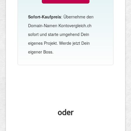
Sofort-Kaufpreis
: Übernehme den
Domain-Namen Kontovergleich.ch
sofort und starte umgehend Dein
eigenes Projekt. Werde jetzt Dein
eigener Boss.
oder