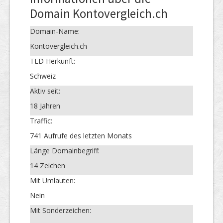
Domain Kontovergleich.ch
Domain-Name:
Kontovergleich.ch
TLD Herkunft:
Schweiz
Aktiv seit:
18 Jahren
Traffic:
741 Aufrufe des letzten Monats
Länge Domainbegriff:
14 Zeichen
Mit Umlauten:
Nein
Mit Sonderzeichen: