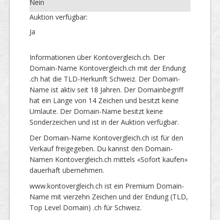
Nein
Auktion verfügbar:
Ja
Informationen über Kontovergleich.ch. Der
Domain-Name Kontovergleich.ch mit der Endung
.ch hat die TLD-Herkunft Schweiz. Der Domain-
Name ist aktiv seit 18 Jahren. Der Domainbegriff
hat ein Länge von 14 Zeichen und besitzt keine
Umlaute. Der Domain-Name besitzt keine
Sonderzeichen und ist in der Auktion verfügbar.
Der Domain-Name Kontovergleich.ch ist für den
Verkauf freigegeben. Du kannst den Domain-
Namen Kontovergleich.ch mittels «Sofort kaufen»
dauerhaft übernehmen.
www.kontovergleich.ch ist ein Premium Domain-
Name mit vierzehn Zeichen und der Endung (TLD,
Top Level Domain) .ch für Schweiz.