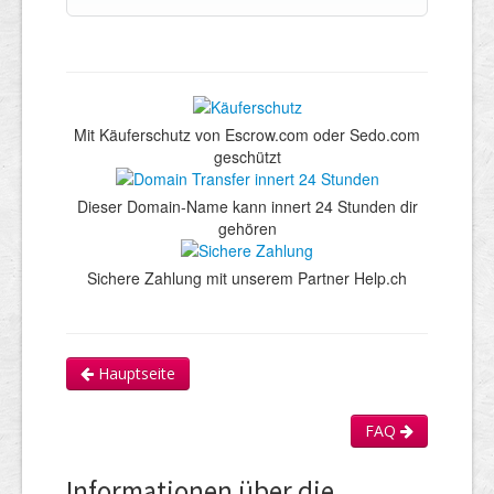
Mit Käuferschutz von Escrow.com oder Sedo.com
geschützt
Dieser Domain-Name kann innert 24 Stunden dir
gehören
Sichere Zahlung mit unserem Partner Help.ch
Hauptseite
FAQ
Informationen über die