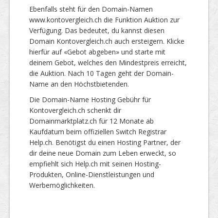
Ebenfalls steht für den Domain-Namen
www.kontovergleich.ch die Funktion Auktion zur
Verfügung. Das bedeutet, du kannst diesen
Domain Kontovergleich.ch auch ersteigern. Klicke
hierfür auf «Gebot abgeben» und starte mit
deinem Gebot, welches den Mindestpreis erreicht,
die Auktion. Nach 10 Tagen geht der Domain-
Name an den Höchstbietenden.
Die Domain-Name Hosting Gebühr für
Kontovergleich.ch schenkt dir
Domainmarktplatz.ch für 12 Monate ab
Kaufdatum beim offiziellen Switch Registrar
Help.ch. Benötigst du einen Hosting Partner, der
dir deine neue Domain zum Leben erweckt, so
empfiehlt sich Help.ch mit seinen Hosting-
Produkten, Online-Dienstleistungen und
Werbemöglichkeiten.