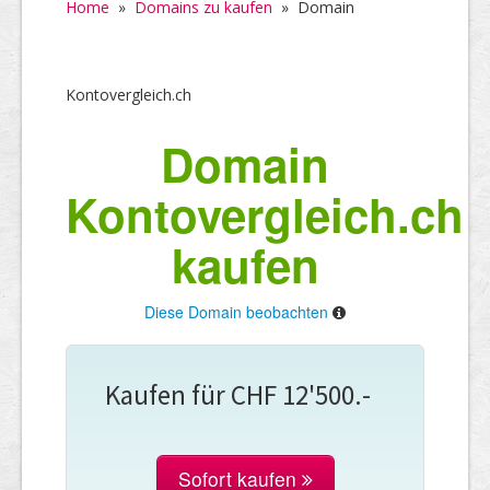
Home
»
Domains zu kaufen
»
Domain
Kontovergleich.ch
Domain
Kontovergleich.ch
kaufen
Diese Domain beobachten
Kaufen für CHF 12'500.-
Sofort kaufen