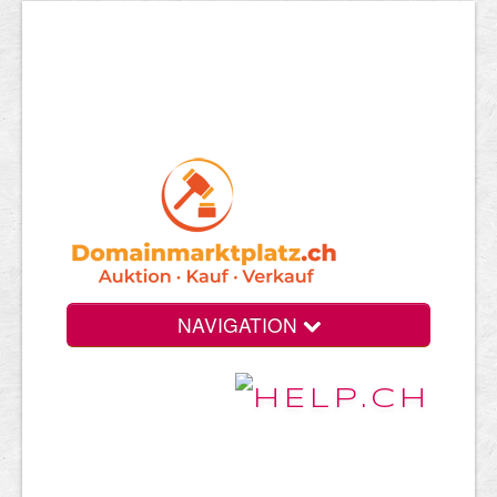
NAVIGATION