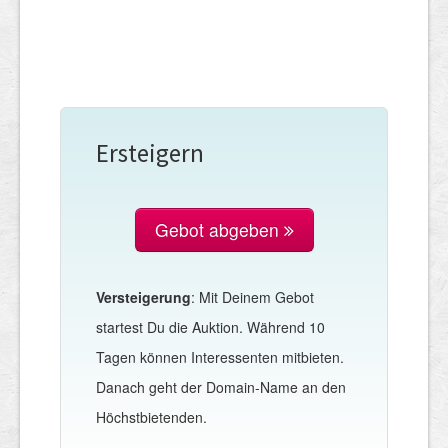
Ersteigern
Gebot abgeben
Versteigerung
: Mit Deinem Gebot
startest Du die Auktion. Während 10
Tagen können Interessenten mitbieten.
Danach geht der Domain-Name an den
Höchstbietenden.