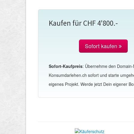
Kaufen für CHF 4'800.-
Sofort kaufen
Sofort-Kaufpreis
: Übernehme den Domain
Konsumdarlehen.ch sofort und starte umgeh
eigenes Projekt. Werde jetzt Dein eigener Bo