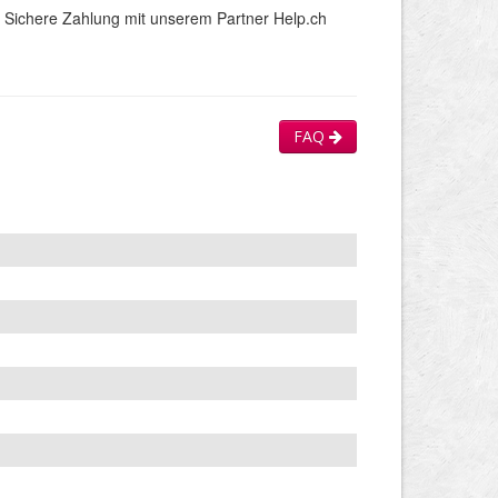
Sichere Zahlung mit unserem Partner Help.ch
FAQ