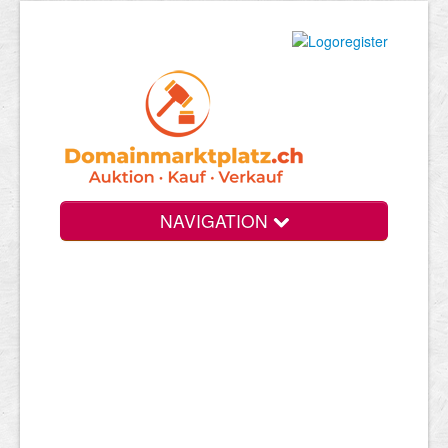
NAVIGATION