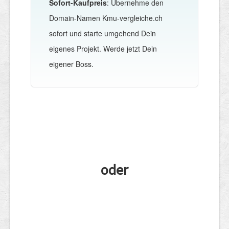
Sofort-Kaufpreis
: Übernehme den
Domain-Namen Kmu-vergleiche.ch
sofort und starte umgehend Dein
eigenes Projekt. Werde jetzt Dein
eigener Boss.
oder