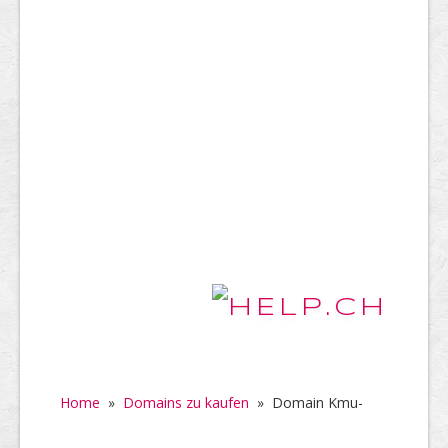
Home
»
Domains zu kaufen
»
Domain Kmu-