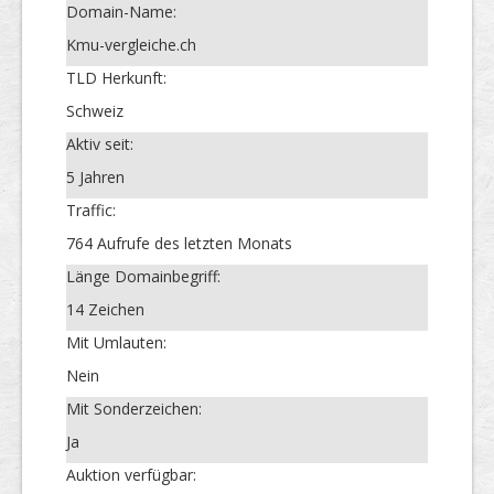
Domain-Name:
Kmu-vergleiche.ch
TLD Herkunft:
Schweiz
Aktiv seit:
5 Jahren
Traffic:
764 Aufrufe des letzten Monats
Länge Domainbegriff:
14 Zeichen
Mit Umlauten:
Nein
Mit Sonderzeichen:
Ja
Auktion verfügbar: