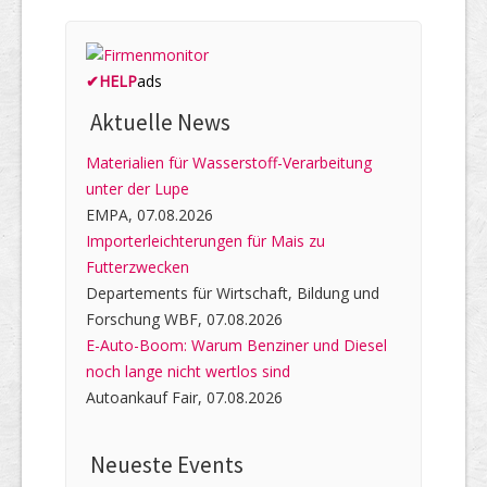
✔
HELP
ads
Aktuelle News
Materialien für Wasserstoff-Verarbeitung
unter der Lupe
EMPA, 07.08.2026
Importerleichterungen für Mais zu
Futterzwecken
Departements für Wirtschaft, Bildung und
Forschung WBF, 07.08.2026
E-Auto-Boom: Warum Benziner und Diesel
noch lange nicht wertlos sind
Autoankauf Fair, 07.08.2026
Neueste Events