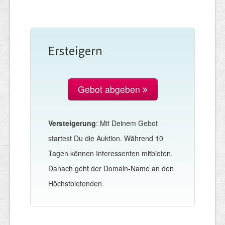
Ersteigern
Gebot abgeben
Versteigerung
: Mit Deinem Gebot
startest Du die Auktion. Während 10
Tagen können Interessenten mitbieten.
Danach geht der Domain-Name an den
Höchstbietenden.