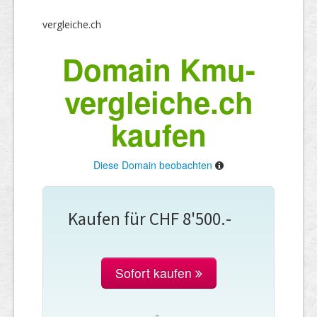
vergleiche.ch
Domain Kmu-
vergleiche.ch
kaufen
Diese Domain beobachten
Kaufen für CHF 8'500.-
Sofort kaufen