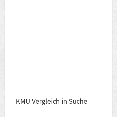
KMU Vergleich in Suche