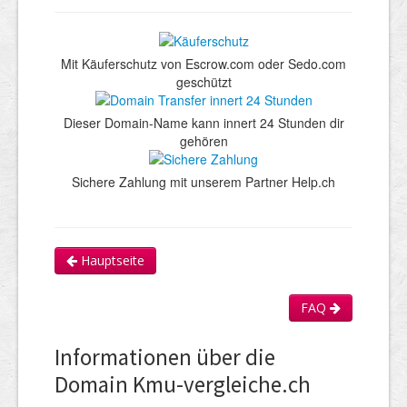
Mit Käuferschutz von Escrow.com oder Sedo.com
geschützt
Dieser Domain-Name kann innert 24 Stunden dir
gehören
Sichere Zahlung mit unserem Partner Help.ch
Hauptseite
FAQ
Informationen über die
Domain Kmu-vergleiche.ch