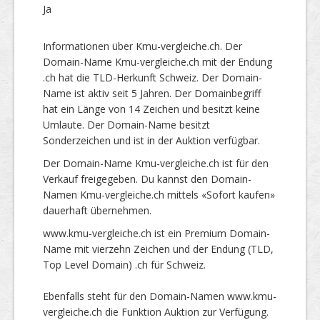
Ja
Informationen über Kmu-vergleiche.ch. Der
Domain-Name Kmu-vergleiche.ch mit der Endung
.ch hat die TLD-Herkunft Schweiz. Der Domain-
Name ist aktiv seit 5 Jahren. Der Domainbegriff
hat ein Länge von 14 Zeichen und besitzt keine
Umlaute. Der Domain-Name besitzt
Sonderzeichen und ist in der Auktion verfügbar.
Der Domain-Name Kmu-vergleiche.ch ist für den
Verkauf freigegeben. Du kannst den Domain-
Namen Kmu-vergleiche.ch mittels «Sofort kaufen»
dauerhaft übernehmen.
www.kmu-vergleiche.ch ist ein Premium Domain-
Name mit vierzehn Zeichen und der Endung (TLD,
Top Level Domain) .ch für Schweiz.
Ebenfalls steht für den Domain-Namen www.kmu-
vergleiche.ch die Funktion Auktion zur Verfügung.