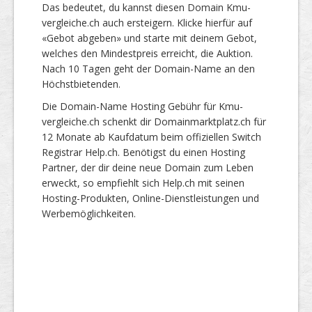
Das bedeutet, du kannst diesen Domain Kmu-
vergleiche.ch auch ersteigern. Klicke hierfür auf
«Gebot abgeben» und starte mit deinem Gebot,
welches den Mindestpreis erreicht, die Auktion.
Nach 10 Tagen geht der Domain-Name an den
Höchstbietenden.
Die Domain-Name Hosting Gebühr für Kmu-
vergleiche.ch schenkt dir Domainmarktplatz.ch für
12 Monate ab Kaufdatum beim offiziellen Switch
Registrar Help.ch. Benötigst du einen Hosting
Partner, der dir deine neue Domain zum Leben
erweckt, so empfiehlt sich Help.ch mit seinen
Hosting-Produkten, Online-Dienstleistungen und
Werbemöglichkeiten.