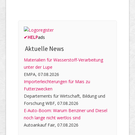
✔
HELP
ads
Aktuelle News
Materialien für Wasserstoff-Verarbeitung
unter der Lupe
EMPA, 07.08.2026
Importerleichterungen für Mais zu
Futterzwecken
Departements für Wirtschaft, Bildung und
Forschung WBF, 07.08.2026
E-Auto-Boom: Warum Benziner und Diesel
noch lange nicht wertlos sind
Autoankauf Fair, 07.08.2026