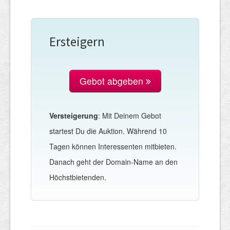
Ersteigern
Gebot abgeben
Versteigerung
: Mit Deinem Gebot
startest Du die Auktion. Während 10
Tagen können Interessenten mitbieten.
Danach geht der Domain-Name an den
Höchstbietenden.