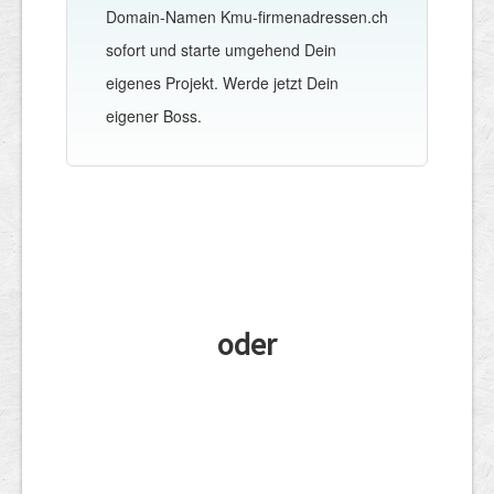
Domain-Namen Kmu-firmenadressen.ch
sofort und starte umgehend Dein
eigenes Projekt. Werde jetzt Dein
eigener Boss.
oder