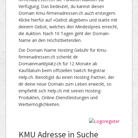
Verfügung. Das bedeutet, du kannst diesen
Domain Kmu-firmenadressen.ch auch ersteigern.
Klicke hierfür auf «Gebot abgeben» und starte mit
deinem Gebot, welches den Mindestpreis erreicht,
die Auktion. Nach 10 Tagen geht der Domain-
Name an den Höchstbietenden.
Die Domain-Name Hosting Gebühr für Kmu-
firmenadressen.ch schenkt dir
Domainmarktplatz.ch für 12 Monate ab
Kaufdatum beim offiziellen Switch Registrar
Help.ch. Benötigst du einen Hosting Partner, der
dir deine neue Domain zum Leben erweckt, so
empfiehlt sich Help.ch mit seinen Hosting-
Produkten, Online-Dienstleistungen und
Werbemöglichkeiten.
KMU Adresse in Suche