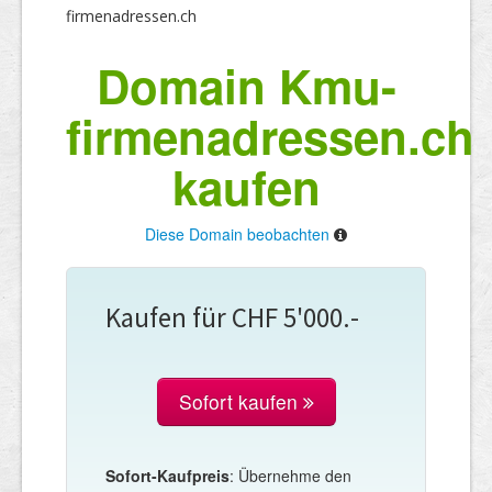
firmenadressen.ch
Domain Kmu-
firmenadressen.ch
kaufen
Diese Domain beobachten
Kaufen für CHF 5'000.-
Sofort kaufen
Sofort-Kaufpreis
: Übernehme den