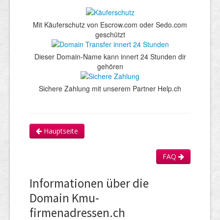
Mit Käuferschutz von Escrow.com oder Sedo.com
geschützt
Dieser Domain-Name kann innert 24 Stunden dir
gehören
Sichere Zahlung mit unserem Partner Help.ch
Hauptseite
FAQ
Informationen über die
Domain Kmu-
firmenadressen.ch