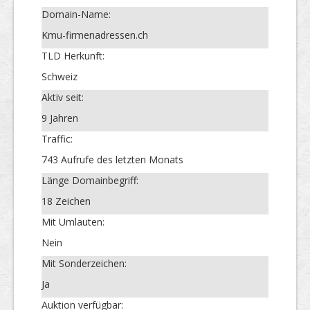
Domain-Name:
Kmu-firmenadressen.ch
TLD Herkunft:
Schweiz
Aktiv seit:
9 Jahren
Traffic:
743 Aufrufe des letzten Monats
Länge Domainbegriff:
18 Zeichen
Mit Umlauten:
Nein
Mit Sonderzeichen:
Ja
Auktion verfügbar: