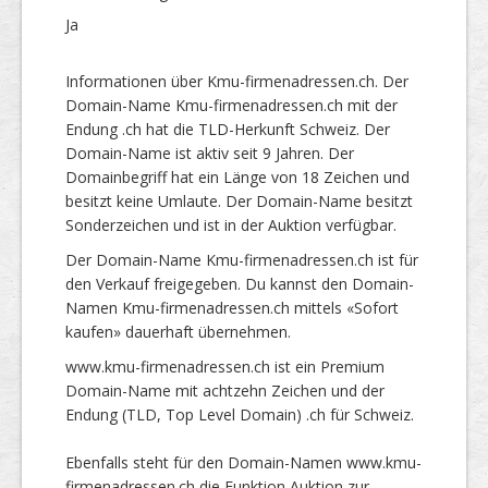
Ja
Informationen über Kmu-firmenadressen.ch. Der
Domain-Name Kmu-firmenadressen.ch mit der
Endung .ch hat die TLD-Herkunft Schweiz. Der
Domain-Name ist aktiv seit 9 Jahren. Der
Domainbegriff hat ein Länge von 18 Zeichen und
besitzt keine Umlaute. Der Domain-Name besitzt
Sonderzeichen und ist in der Auktion verfügbar.
Der Domain-Name Kmu-firmenadressen.ch ist für
den Verkauf freigegeben. Du kannst den Domain-
Namen Kmu-firmenadressen.ch mittels «Sofort
kaufen» dauerhaft übernehmen.
www.kmu-firmenadressen.ch ist ein Premium
Domain-Name mit achtzehn Zeichen und der
Endung (TLD, Top Level Domain) .ch für Schweiz.
Ebenfalls steht für den Domain-Namen www.kmu-
firmenadressen.ch die Funktion Auktion zur