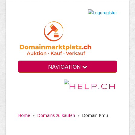
NAVIGATION
Home
»
Domains zu kaufen
»
Domain Kmu-