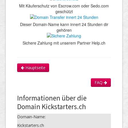
Mit Käuferschutz von Escrow.com oder Sedo.com
geschützt
Dieser Domain-Name kann innert 24 Stunden dir
gehören
Sichere Zahlung mit unserem Partner Help.ch
Hauptseite
FAQ
Informationen über die
Domain Kickstarters.ch
Domain-Name:
Kickstarters.ch