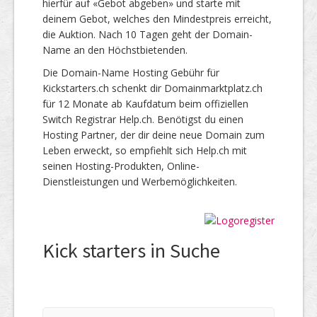
hierfür auf «Gebot abgeben» und starte mit
deinem Gebot, welches den Mindestpreis erreicht,
die Auktion. Nach 10 Tagen geht der Domain-
Name an den Höchstbietenden.
Die Domain-Name Hosting Gebühr für
Kickstarters.ch schenkt dir Domainmarktplatz.ch
für 12 Monate ab Kaufdatum beim offiziellen
Switch Registrar Help.ch. Benötigst du einen
Hosting Partner, der dir deine neue Domain zum
Leben erweckt, so empfiehlt sich Help.ch mit
seinen Hosting-Produkten, Online-
Dienstleistungen und Werbemöglichkeiten.
Kick starters in Suche