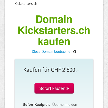
Kickstarters.ch
Domain
Kickstarters.ch
kaufen
Diese Domain beobachten
Kaufen für CHF 2'500.-
Sofort kaufen
Sofort-Kaufpreis
: Übernehme den