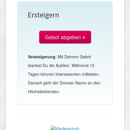
Ersteigern
Gebot abgeben
Versteigerung
: Mit Deinem Gebot
startest Du die Auktion. Während 10
Tagen können Interessenten mitbieten.
Danach geht der Domain-Name an den
Höchstbietenden.