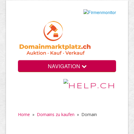
NAVIGATION
Home
»
Domains zu kaufen
»
Domain