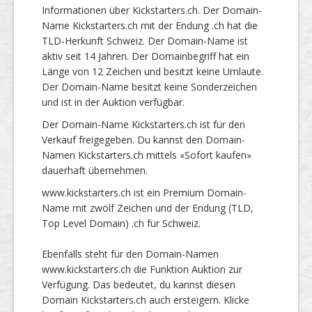
Informationen über Kickstarters.ch. Der Domain-
Name Kickstarters.ch mit der Endung .ch hat die
TLD-Herkunft Schweiz. Der Domain-Name ist
aktiv seit 14 Jahren. Der Domainbegriff hat ein
Länge von 12 Zeichen und besitzt keine Umlaute.
Der Domain-Name besitzt keine Sonderzeichen
und ist in der Auktion verfügbar.
Der Domain-Name Kickstarters.ch ist für den
Verkauf freigegeben. Du kannst den Domain-
Namen Kickstarters.ch mittels «Sofort kaufen»
dauerhaft übernehmen.
www.kickstarters.ch ist ein Premium Domain-
Name mit zwölf Zeichen und der Endung (TLD,
Top Level Domain) .ch für Schweiz.
Ebenfalls steht für den Domain-Namen
www.kickstarters.ch die Funktion Auktion zur
Verfügung. Das bedeutet, du kannst diesen
Domain Kickstarters.ch auch ersteigern. Klicke