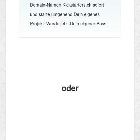
Domain-Namen Kickstarters.ch sofort
und starte umgehend Dein eigenes
Projekt. Werde jetzt Dein eigener Boss.
oder