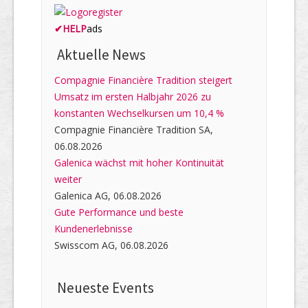
✔
HELP
ads
Aktuelle News
Compagnie Financière Tradition steigert
Umsatz im ersten Halbjahr 2026 zu
konstanten Wechselkursen um 10,4 %
Compagnie Financière Tradition SA,
06.08.2026
Galenica wächst mit hoher Kontinuität
weiter
Galenica AG, 06.08.2026
Gute Performance und beste
Kundenerlebnisse
Swisscom AG, 06.08.2026
Neueste Events