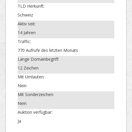
TLD Herkunft:
Schweiz
Aktiv seit:
14 Jahren
Traffic:
770 Aufrufe des letzten Monats
Länge Domainbegriff:
12 Zeichen
Mit Umlauten:
Nein
Mit Sonderzeichen:
Nein
Auktion verfügbar:
Ja