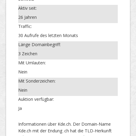
Aktiv seit:
26 Jahren
Traffic:
30 Aufrufe des letzten Monats
Länge Domainbegriff:
3 Zeichen
Mit Umlauten:
Nein
Mit Sonderzeichen:
Nein
Auktion verfügbar:
Ja
Informationen über Kde.ch. Der Domain-Name
Kde.ch mit der Endung .ch hat die TLD-Herkunft