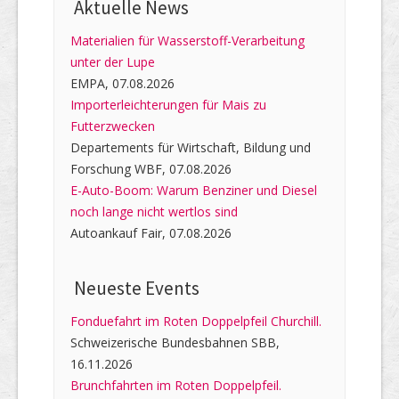
Aktuelle News
Materialien für Wasserstoff-Verarbeitung
unter der Lupe
EMPA, 07.08.2026
Importerleichterungen für Mais zu
Futterzwecken
Departements für Wirtschaft, Bildung und
Forschung WBF, 07.08.2026
E-Auto-Boom: Warum Benziner und Diesel
noch lange nicht wertlos sind
Autoankauf Fair, 07.08.2026
Neueste Events
Fonduefahrt im Roten Doppelpfeil Churchill.
Schweizerische Bundesbahnen SBB,
16.11.2026
Brunchfahrten im Roten Doppelpfeil.