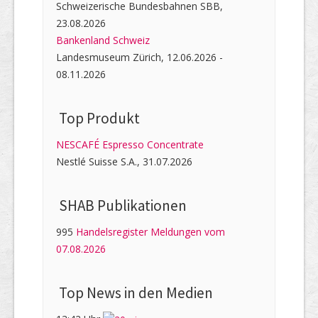
Schweizerische Bundesbahnen SBB,
23.08.2026
Bankenland Schweiz
Landesmuseum Zürich, 12.06.2026 -
08.11.2026
Top Produkt
NESCAFÉ Espresso Concentrate
Nestlé Suisse S.A., 31.07.2026
SHAB Publi­kati­onen
995
Handelsregister Meldungen vom
07.08.2026
Top News in den Medien