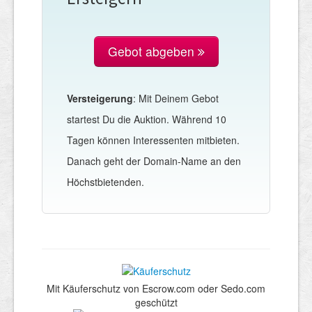
Gebot abgeben
Versteigerung
: Mit Deinem Gebot
startest Du die Auktion. Während 10
Tagen können Interessenten mitbieten.
Danach geht der Domain-Name an den
Höchstbietenden.
Mit Käuferschutz von Escrow.com oder Sedo.com
geschützt