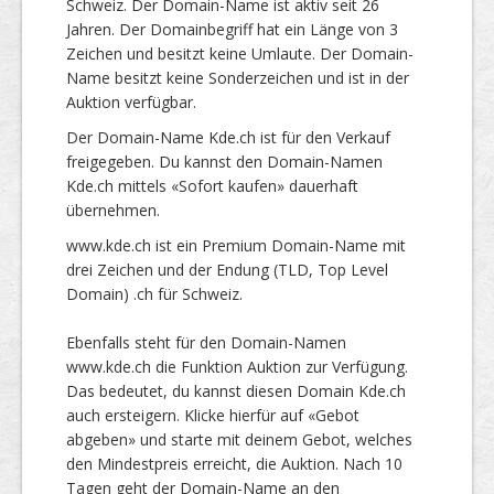
Schweiz. Der Domain-Name ist aktiv seit 26
Jahren. Der Domainbegriff hat ein Länge von 3
Zeichen und besitzt keine Umlaute. Der Domain-
Name besitzt keine Sonderzeichen und ist in der
Auktion verfügbar.
Der Domain-Name Kde.ch ist für den Verkauf
freigegeben. Du kannst den Domain-Namen
Kde.ch mittels «Sofort kaufen» dauerhaft
übernehmen.
www.kde.ch ist ein Premium Domain-Name mit
drei Zeichen und der Endung (TLD, Top Level
Domain) .ch für Schweiz.
Ebenfalls steht für den Domain-Namen
www.kde.ch die Funktion Auktion zur Verfügung.
Das bedeutet, du kannst diesen Domain Kde.ch
auch ersteigern. Klicke hierfür auf «Gebot
abgeben» und starte mit deinem Gebot, welches
den Mindestpreis erreicht, die Auktion. Nach 10
Tagen geht der Domain-Name an den