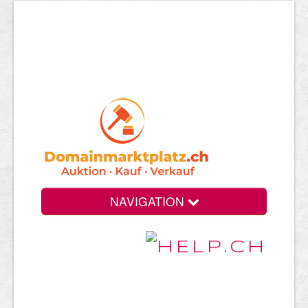
NAVIGATION