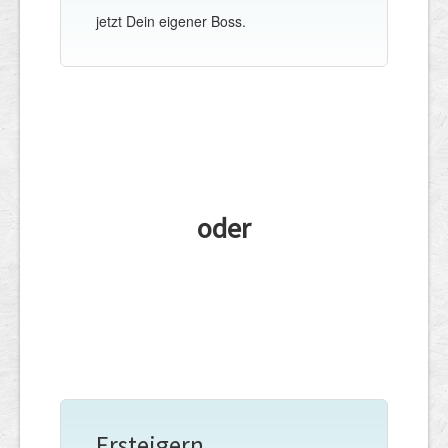
jetzt Dein eigener Boss.
oder
Ersteigern