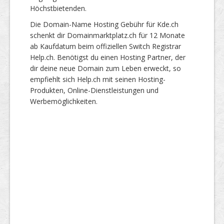
Höchstbietenden.
Die Domain-Name Hosting Gebühr für Kde.ch
schenkt dir Domainmarktplatz.ch für 12 Monate
ab Kaufdatum beim offiziellen Switch Registrar
Help.ch. Benötigst du einen Hosting Partner, der
dir deine neue Domain zum Leben erweckt, so
empfiehlt sich Help.ch mit seinen Hosting-
Produkten, Online-Dienstleistungen und
Werbemöglichkeiten.