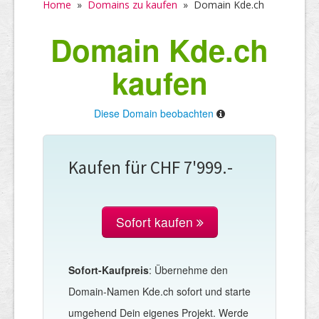
Home
»
Domains zu kaufen
»
Domain Kde.ch
Domain Kde.ch
kaufen
Diese Domain beobachten
Kaufen für CHF 7'999.-
Sofort kaufen
Sofort-Kaufpreis
: Übernehme den
Domain-Namen Kde.ch sofort und starte
umgehend Dein eigenes Projekt. Werde