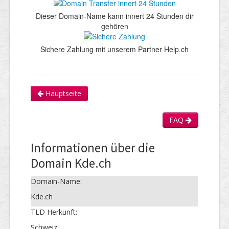
Dieser Domain-Name kann innert 24 Stunden dir
gehören
Sichere Zahlung mit unserem Partner Help.ch
Hauptseite
FAQ
Informationen über die
Domain Kde.ch
Domain-Name:
Kde.ch
TLD Herkunft:
Schweiz