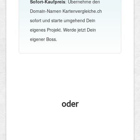
Sofort-Kaufpreis
: Übernehme den
Domain-Namen Kartenvergleiche.ch
sofort und starte umgehend Dein
eigenes Projekt. Werde jetzt Dein
eigener Boss.
oder