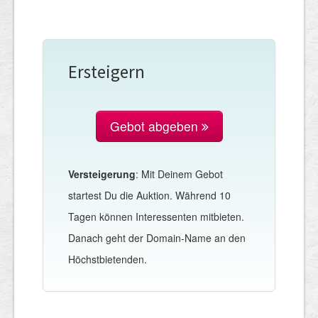
Ersteigern
Gebot abgeben
Versteigerung
: Mit Deinem Gebot
startest Du die Auktion. Während 10
Tagen können Interessenten mitbieten.
Danach geht der Domain-Name an den
Höchstbietenden.