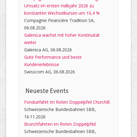
Umsatz im ersten Halbjahr 2026 zu
konstanten Wechselkursen um 10,4 %
Compagnie Financière Tradition SA,
06.08.2026
Galenica wächst mit hoher Kontinuität
weiter
Galenica AG, 06.08.2026
Gute Performance und beste
Kundenerlebnisse
Swisscom AG, 06.08.2026
Neueste Events
Fonduefahrt im Roten Doppelpfeil Churchill.
Schweizerische Bundesbahnen SBB,
16.11.2026
Brunchfahrten im Roten Doppelpfeil.
Schweizerische Bundesbahnen SBB,