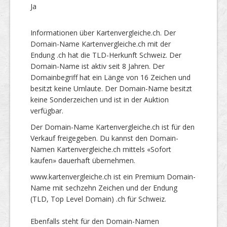
Ja
Informationen über Kartenvergleiche.ch. Der
Domain-Name Kartenvergleiche.ch mit der
Endung .ch hat die TLD-Herkunft Schweiz. Der
Domain-Name ist aktiv seit 8 Jahren. Der
Domainbegriff hat ein Länge von 16 Zeichen und
besitzt keine Umlaute. Der Domain-Name besitzt
keine Sonderzeichen und ist in der Auktion
verfügbar.
Der Domain-Name Kartenvergleiche.ch ist für den
Verkauf freigegeben. Du kannst den Domain-
Namen Kartenvergleiche.ch mittels «Sofort
kaufen» dauerhaft übernehmen.
www.kartenvergleiche.ch ist ein Premium Domain-
Name mit sechzehn Zeichen und der Endung
(TLD, Top Level Domain) .ch für Schweiz.
Ebenfalls steht für den Domain-Namen