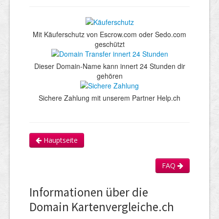
Mit Käuferschutz von Escrow.com oder Sedo.com
geschützt
Dieser Domain-Name kann innert 24 Stunden dir
gehören
Sichere Zahlung mit unserem Partner Help.ch
Hauptseite
FAQ
Informationen über die
Domain Kartenvergleiche.ch