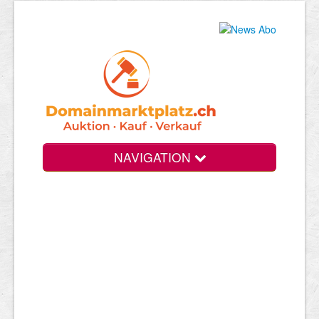
NAVIGATION