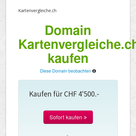
Kartenvergleiche.ch
Domain
Kartenvergleiche.c
kaufen
Diese Domain beobachten
Kaufen für CHF 4'500.-
Sofort kaufen