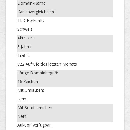
Domain-Name:
Kartenvergleiche.ch
TLD Herkunft:
Schweiz
Aktiv seit:
8 Jahren
Traffic:
722 Aufrufe des letzten Monats
Länge Domainbegriff:
16 Zeichen
Mit Umlauten:
Nein
Mit Sonderzeichen:
Nein
Auktion verfügbar: