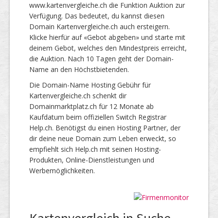
www.kartenvergleiche.ch die Funktion Auktion zur
Verfügung. Das bedeutet, du kannst diesen
Domain Kartenvergleiche.ch auch ersteigern.
Klicke hierfür auf «Gebot abgeben» und starte mit
deinem Gebot, welches den Mindestpreis erreicht,
die Auktion. Nach 10 Tagen geht der Domain-
Name an den Höchstbietenden.
Die Domain-Name Hosting Gebühr für
Kartenvergleiche.ch schenkt dir
Domainmarktplatz.ch für 12 Monate ab
Kaufdatum beim offiziellen Switch Registrar
Help.ch. Benötigst du einen Hosting Partner, der
dir deine neue Domain zum Leben erweckt, so
empfiehlt sich Help.ch mit seinen Hosting-
Produkten, Online-Dienstleistungen und
Werbemöglichkeiten.