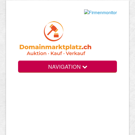
NAVIGATION