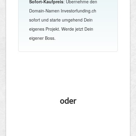
Sofort-Kaufpreis
: Übernehme den
Domain-Namen Investorfunding.ch
sofort und starte umgehend Dein
eigenes Projekt. Werde jetzt Dein
eigener Boss.
oder