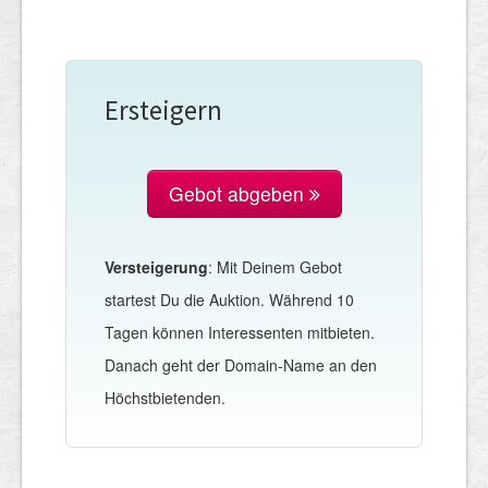
Ersteigern
Gebot abgeben
Versteigerung
: Mit Deinem Gebot
startest Du die Auktion. Während 10
Tagen können Interessenten mitbieten.
Danach geht der Domain-Name an den
Höchstbietenden.