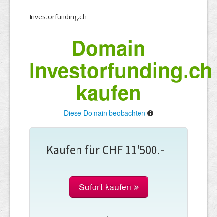
Investorfunding.ch
Domain
Investorfunding.ch
kaufen
Diese Domain beobachten
Kaufen für CHF 11'500.-
Sofort kaufen