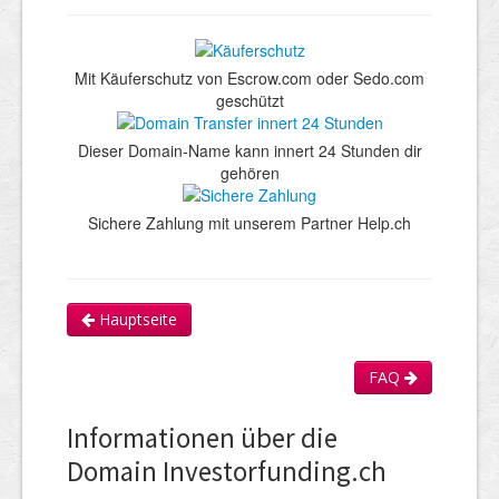
Mit Käuferschutz von Escrow.com oder Sedo.com
geschützt
Dieser Domain-Name kann innert 24 Stunden dir
gehören
Sichere Zahlung mit unserem Partner Help.ch
Hauptseite
FAQ
Informationen über die
Domain Investorfunding.ch