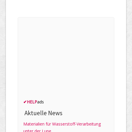
✔
HELP
ads
Aktuelle News
Materialien für Wasserstoff-Verarbeitung
unter der Lupe