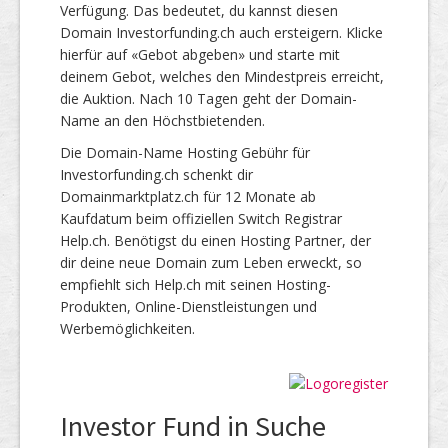
Verfügung. Das bedeutet, du kannst diesen
Domain Investorfunding.ch auch ersteigern. Klicke
hierfür auf «Gebot abgeben» und starte mit
deinem Gebot, welches den Mindestpreis erreicht,
die Auktion. Nach 10 Tagen geht der Domain-
Name an den Höchstbietenden.
Die Domain-Name Hosting Gebühr für
Investorfunding.ch schenkt dir
Domainmarktplatz.ch für 12 Monate ab
Kaufdatum beim offiziellen Switch Registrar
Help.ch. Benötigst du einen Hosting Partner, der
dir deine neue Domain zum Leben erweckt, so
empfiehlt sich Help.ch mit seinen Hosting-
Produkten, Online-Dienstleistungen und
Werbemöglichkeiten.
Investor Fund in Suche