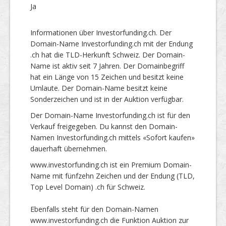
Ja
Informationen über Investorfunding.ch. Der
Domain-Name Investorfunding.ch mit der Endung
.ch hat die TLD-Herkunft Schweiz. Der Domain-
Name ist aktiv seit 7 Jahren. Der Domainbegriff
hat ein Länge von 15 Zeichen und besitzt keine
Umlaute. Der Domain-Name besitzt keine
Sonderzeichen und ist in der Auktion verfügbar.
Der Domain-Name Investorfunding.ch ist für den
Verkauf freigegeben. Du kannst den Domain-
Namen Investorfunding.ch mittels «Sofort kaufen»
dauerhaft übernehmen.
www.investorfunding.ch ist ein Premium Domain-
Name mit fünfzehn Zeichen und der Endung (TLD,
Top Level Domain) .ch für Schweiz.
Ebenfalls steht für den Domain-Namen
www.investorfunding.ch die Funktion Auktion zur