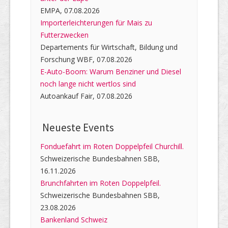
EMPA, 07.08.2026
Importerleichterungen für Mais zu
Futterzwecken
Departements für Wirtschaft, Bildung und
Forschung WBF, 07.08.2026
E-Auto-Boom: Warum Benziner und Diesel
noch lange nicht wertlos sind
Autoankauf Fair, 07.08.2026
Neueste Events
Fonduefahrt im Roten Doppelpfeil Churchill.
Schweizerische Bundesbahnen SBB,
16.11.2026
Brunchfahrten im Roten Doppelpfeil.
Schweizerische Bundesbahnen SBB,
23.08.2026
Bankenland Schweiz