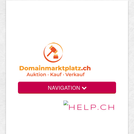
NAVIGATION