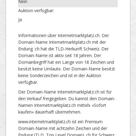
Nein
Auktion verfügbar:
Ja
Informationen über Internetmarktplatz.ch. Der
Domain-Name Internetmarktplatz.ch mit der
Endung .ch hat die TLD-Herkunft Schweiz. Der
Domain-Name ist aktiv seit 18 Jahren. Der
Domainbegriff hat ein Länge von 18 Zeichen und
besitzt keine Umlaute. Der Domain-Name besitzt
keine Sonderzeichen und ist in der Auktion
verfügbar.
Der Domain-Name Internetmarktplatz.ch ist für
den Verkauf freigegeben. Du kannst den Domain-
Namen Internetmarktplatz.ch mittels «Sofort
kaufen» dauerhaft übernehmen.
www.internetmarktplatz.ch ist ein Premium
Domain-Name mit achtzehn Zeichen und der
Endung (TLD, Top Level Domain) .ch für Schweiz.