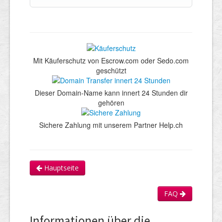
Mit Käuferschutz von Escrow.com oder Sedo.com
geschützt
Dieser Domain-Name kann innert 24 Stunden dir
gehören
Sichere Zahlung mit unserem Partner Help.ch
Hauptseite
FAQ
Informationen über die