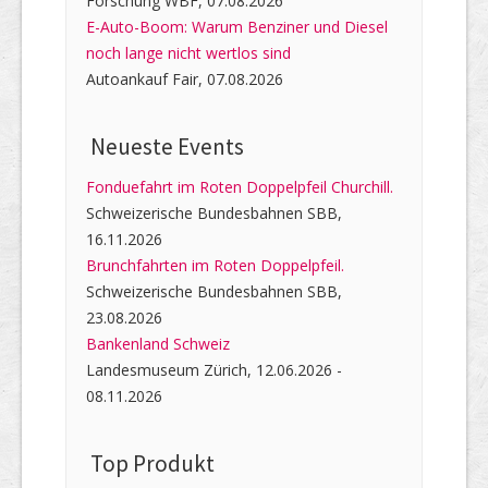
Forschung WBF, 07.08.2026
E-Auto-Boom: Warum Benziner und Diesel
noch lange nicht wertlos sind
Autoankauf Fair, 07.08.2026
Neueste Events
Fonduefahrt im Roten Doppelpfeil Churchill.
Schweizerische Bundesbahnen SBB,
16.11.2026
Brunchfahrten im Roten Doppelpfeil.
Schweizerische Bundesbahnen SBB,
23.08.2026
Bankenland Schweiz
Landesmuseum Zürich, 12.06.2026 -
08.11.2026
Top Produkt