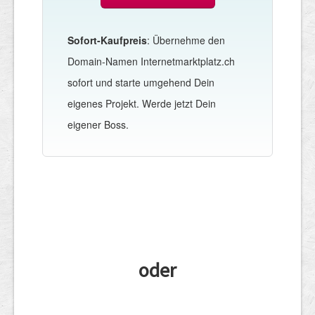
Sofort-Kaufpreis
: Übernehme den
Domain-Namen Internetmarktplatz.ch
sofort und starte umgehend Dein
eigenes Projekt. Werde jetzt Dein
eigener Boss.
oder