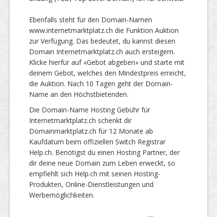
Ebenfalls steht für den Domain-Namen
www.internetmarktplatz.ch die Funktion Auktion
zur Verfügung. Das bedeutet, du kannst diesen
Domain Internetmarktplatz.ch auch ersteigern.
Klicke hierfür auf «Gebot abgeben» und starte mit
deinem Gebot, welches den Mindestpreis erreicht,
die Auktion. Nach 10 Tagen geht der Domain-
Name an den Höchstbietenden.
Die Domain-Name Hosting Gebühr für
Internetmarktplatz.ch schenkt dir
Domainmarktplatz.ch für 12 Monate ab
Kaufdatum beim offiziellen Switch Registrar
Help.ch. Benötigst du einen Hosting Partner, der
dir deine neue Domain zum Leben erweckt, so
empfiehlt sich Help.ch mit seinen Hosting-
Produkten, Online-Dienstleistungen und
Werbemöglichkeiten.