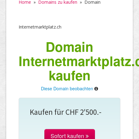
Home
»
Domains zu kaufen
»
Domain
Internetmarktplatz.ch
Domain
Internetmarktplatz.
kaufen
Diese Domain beobachten
Kaufen für CHF 2'500.-
Sofort kaufen