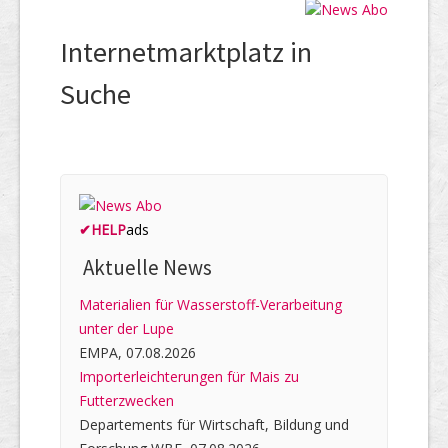
Internetmarktplatz in
Suche
✔
HELP
ads
Aktuelle News
Materialien für Wasserstoff-Verarbeitung
unter der Lupe
EMPA, 07.08.2026
Importerleichterungen für Mais zu
Futterzwecken
Departements für Wirtschaft, Bildung und