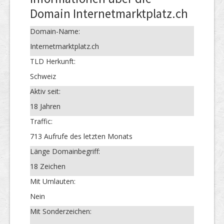
Domain Internetmarktplatz.ch
Domain-Name:
Internetmarktplatz.ch
TLD Herkunft:
Schweiz
Aktiv seit:
18 Jahren
Traffic:
713 Aufrufe des letzten Monats
Länge Domainbegriff:
18 Zeichen
Mit Umlauten:
Nein
Mit Sonderzeichen: