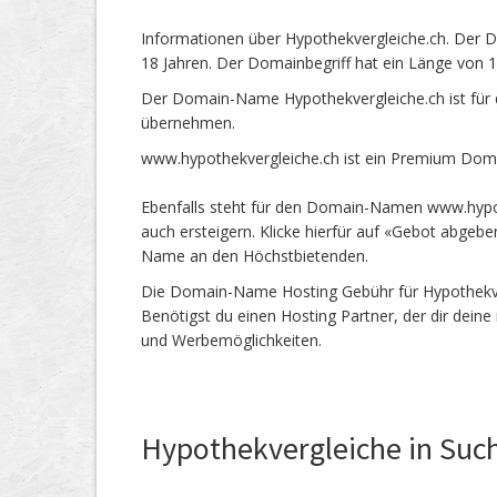
Informationen über Hypothekvergleiche.ch. Der 
18 Jahren. Der Domainbegriff hat ein Länge von 1
Der Domain-Name Hypothekvergleiche.ch ist für 
übernehmen.
www.hypothekvergleiche.ch ist ein Premium Doma
Ebenfalls steht für den Domain-Namen www.hypot
auch ersteigern. Klicke hierfür auf «Gebot abgeb
Name an den Höchstbietenden.
Die Domain-Name Hosting Gebühr für Hypothekverg
Benötigst du einen Hosting Partner, der dir dein
und Werbemöglichkeiten.
Hypothekvergleiche in Suc