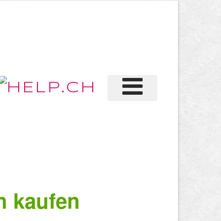
h kaufen