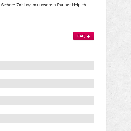
Sichere Zahlung mit unserem Partner Help.ch
FAQ