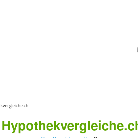
vergleiche.ch
Hypothekvergleiche.c