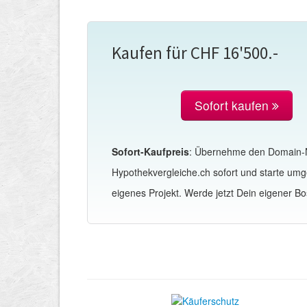
Kaufen für CHF 16'500.-
Sofort kaufen
Sofort-Kaufpreis
: Übernehme den Domain
Hypothekvergleiche.ch sofort und starte um
eigenes Projekt. Werde jetzt Dein eigener Bo