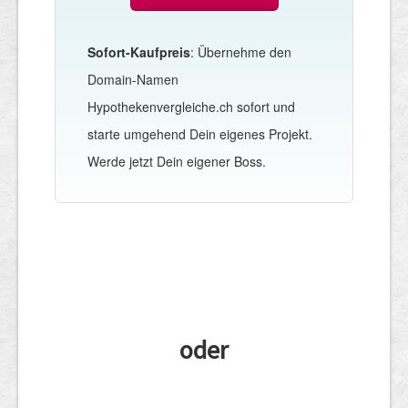
Sofort-Kaufpreis
: Übernehme den
Domain-Namen
Hypothekenvergleiche.ch sofort und
starte umgehend Dein eigenes Projekt.
Werde jetzt Dein eigener Boss.
oder