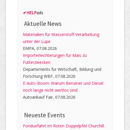
✔
HELP
ads
Aktuelle News
Materialien für Wasserstoff-Verarbeitung
unter der Lupe
EMPA, 07.08.2026
Importerleichterungen für Mais zu
Futterzwecken
Departements für Wirtschaft, Bildung und
Forschung WBF, 07.08.2026
E-Auto-Boom: Warum Benziner und Diesel
noch lange nicht wertlos sind
Autoankauf Fair, 07.08.2026
Neueste Events
Fonduefahrt im Roten Doppelpfeil Churchill.