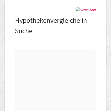
Hypothekenvergleiche in
Suche