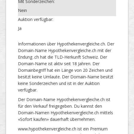
Mit Sonderzeichen:
Nein
Auktion verfügbar:
Ja
Informationen über Hypothekenvergleiche.ch. Der
Domain-Name Hypothekenvergleiche.ch mit der
Endung .ch hat die TLD-Herkunft Schweiz. Der
Domain-Name ist aktiv seit 18 Jahren. Der
Domainbegriff hat ein Länge von 20 Zeichen und
besitzt keine Umlaute. Der Domain-Name besitzt
keine Sonderzeichen und ist in der Auktion
verfügbar.
Der Domain-Name Hypothekenvergleiche.ch ist
für den Verkauf freigegeben. Du kannst den
Domain-Namen Hypothekenvergleiche.ch mittels
«Sofort kaufen» dauerhaft übernehmen.
www.hypothekenvergleiche.ch ist ein Premium