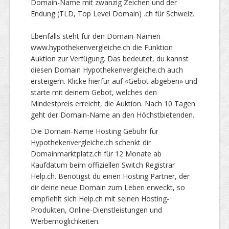
Domain-Name mit zwanzig Zeichen und der
Endung (TLD, Top Level Domain) .ch für Schweiz.
Ebenfalls steht für den Domain-Namen
www.hypothekenvergleiche.ch die Funktion
Auktion zur Verfügung. Das bedeutet, du kannst
diesen Domain Hypothekenvergleiche.ch auch
ersteigern. Klicke hierfür auf «Gebot abgeben» und
starte mit deinem Gebot, welches den
Mindestpreis erreicht, die Auktion. Nach 10 Tagen
geht der Domain-Name an den Höchstbietenden.
Die Domain-Name Hosting Gebühr für
Hypothekenvergleiche.ch schenkt dir
Domainmarktplatz.ch für 12 Monate ab
Kaufdatum beim offiziellen Switch Registrar
Help.ch. Benötigst du einen Hosting Partner, der
dir deine neue Domain zum Leben erweckt, so
empfiehlt sich Help.ch mit seinen Hosting-
Produkten, Online-Dienstleistungen und
Werbemöglichkeiten.