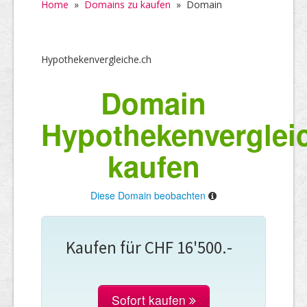
Home
»
Domains zu kaufen
»
Domain
Hypothekenvergleiche.ch
Domain
Hypothekenverglei
kaufen
Diese Domain beobachten
Kaufen für CHF 16'500.-
Sofort kaufen