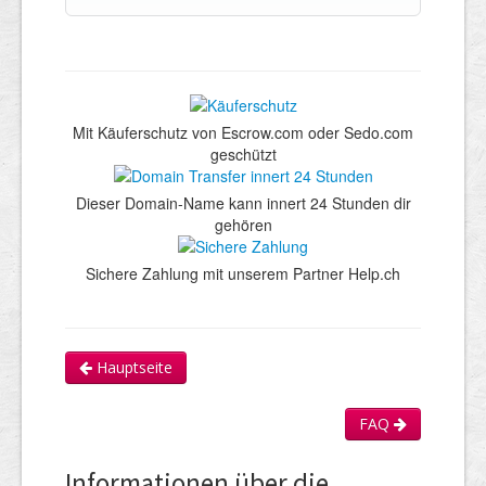
Mit Käuferschutz von Escrow.com oder Sedo.com
geschützt
Dieser Domain-Name kann innert 24 Stunden dir
gehören
Sichere Zahlung mit unserem Partner Help.ch
Hauptseite
FAQ
Informationen über die