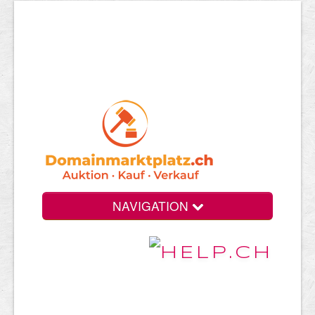
NAVIGATION