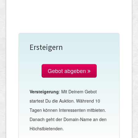
Ersteigern
Gebot abgeben
Versteigerung
: Mit Deinem Gebot
startest Du die Auktion. Während 10
Tagen können Interessenten mitbieten.
Danach geht der Domain-Name an den
Höchstbietenden.