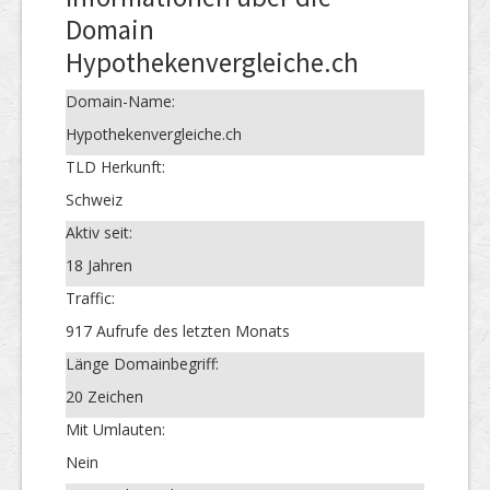
Domain
Hypothekenvergleiche.ch
Domain-Name:
Hypothekenvergleiche.ch
TLD Herkunft:
Schweiz
Aktiv seit:
18 Jahren
Traffic:
917 Aufrufe des letzten Monats
Länge Domainbegriff:
20 Zeichen
Mit Umlauten:
Nein