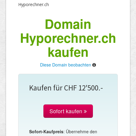
Hyporechner.ch
Domain
Hyporechner.ch
kaufen
Diese Domain beobachten
Kaufen für CHF 12'500.-
Sofort kaufen
Sofort-Kaufpreis
: Übernehme den