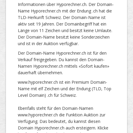
Informationen über Hyporechner.ch. Der Domain-
Name Hyporechner.ch mit der Endung .ch hat die
TLD-Herkunft Schweiz. Der Domain-Name ist
aktiv seit 19 Jahren. Der Domainbegriff hat ein
Länge von 11 Zeichen und besitzt keine Umlaute.
Der Domain-Name besitzt keine Sonderzeichen
und ist in der Auktion verfügbar.
Der Domain-Name Hyporechner.ch ist für den
Verkauf freigegeben. Du kannst den Domain-
Namen Hyporechner.ch mittels «Sofort kaufen»
dauerhaft übernehmen.
www.hyporechner.ch ist ein Premium Domain-
Name mit elf Zeichen und der Endung (TLD, Top
Level Domain) .ch für Schweiz.
Ebenfalls steht für den Domain-Namen
www.hyporechner.ch die Funktion Auktion zur
Verfügung. Das bedeutet, du kannst diesen
Domain Hyporechner.ch auch ersteigern. Klicke