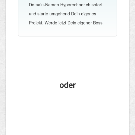
Domain-Namen Hyporechner.ch sofort
und starte umgehend Dein eigenes
Projekt. Werde jetzt Dein eigener Boss.
oder