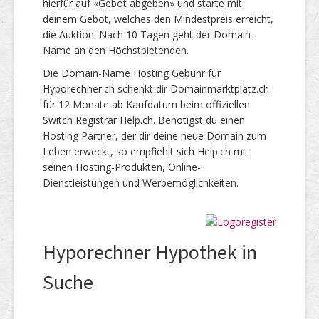
hierfür auf «Gebot abgeben» und starte mit
deinem Gebot, welches den Mindestpreis erreicht,
die Auktion. Nach 10 Tagen geht der Domain-
Name an den Höchstbietenden.
Die Domain-Name Hosting Gebühr für
Hyporechner.ch schenkt dir Domainmarktplatz.ch
für 12 Monate ab Kaufdatum beim offiziellen
Switch Registrar Help.ch. Benötigst du einen
Hosting Partner, der dir deine neue Domain zum
Leben erweckt, so empfiehlt sich Help.ch mit
seinen Hosting-Produkten, Online-
Dienstleistungen und Werbemöglichkeiten.
Hyporechner Hypothek in
Suche