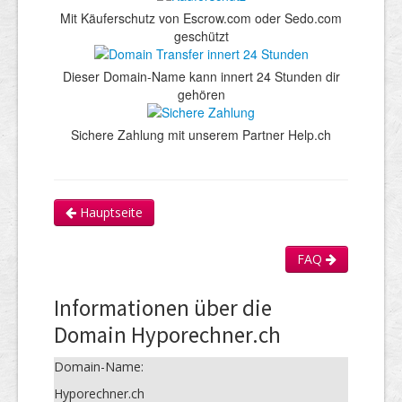
Mit Käuferschutz von Escrow.com oder Sedo.com
geschützt
Dieser Domain-Name kann innert 24 Stunden dir
gehören
Sichere Zahlung mit unserem Partner Help.ch
Hauptseite
FAQ
Informationen über die
Domain Hyporechner.ch
Domain-Name:
Hyporechner.ch