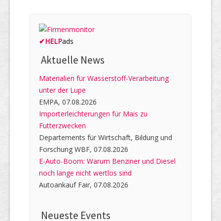
✔
HELP
ads
Aktuelle News
Materialien für Wasserstoff-Verarbeitung
unter der Lupe
EMPA, 07.08.2026
Importerleichterungen für Mais zu
Futterzwecken
Departements für Wirtschaft, Bildung und
Forschung WBF, 07.08.2026
E-Auto-Boom: Warum Benziner und Diesel
noch lange nicht wertlos sind
Autoankauf Fair, 07.08.2026
Neueste Events