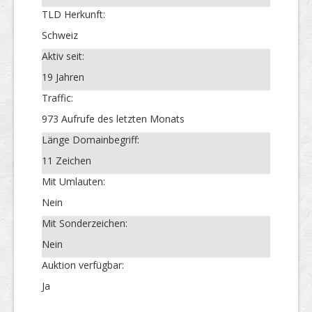
TLD Herkunft:
Schweiz
Aktiv seit:
19 Jahren
Traffic:
973 Aufrufe des letzten Monats
Länge Domainbegriff:
11 Zeichen
Mit Umlauten:
Nein
Mit Sonderzeichen:
Nein
Auktion verfügbar:
Ja