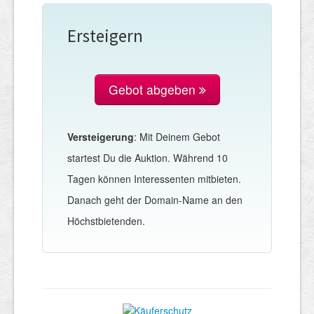
Ersteigern
Gebot abgeben
Versteigerung
: Mit Deinem Gebot
startest Du die Auktion. Während 10
Tagen können Interessenten mitbieten.
Danach geht der Domain-Name an den
Höchstbietenden.