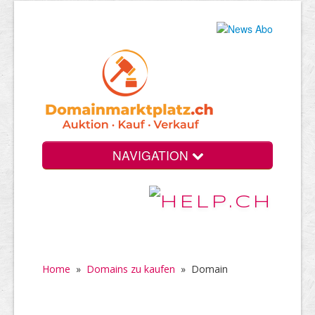
NAVIGATION
Home
»
Domains zu kaufen
»
Domain