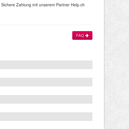
Sichere Zahlung mit unserem Partner Help.ch
FAQ