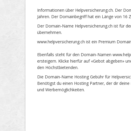
Informationen über Helpversicherung.ch. Der Dom
Jahren. Der Domainbegriff hat ein Länge von 16 Z
Der Domain-Name Helpversicherung.ch ist für de
übernehmen.
www.helpversicherung.ch ist ein Premium Domain
Ebenfalls steht für den Domain-Namen www.helpv
ersteigern. Klicke hierfür auf «Gebot abgeben» 
den Höchstbietenden.
Die Domain-Name Hosting Gebühr für Helpversiche
Benötigst du einen Hosting Partner, der dir dein
und Werbemöglichkeiten.