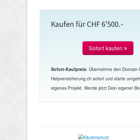
Kaufen für CHF 6'500.-
Sofort kaufen
Sofort-Kaufpreis
: Übernehme den Domain
Helpversicherung.ch sofort und starte umge
eigenes Projekt. Werde jetzt Dein eigener Bo