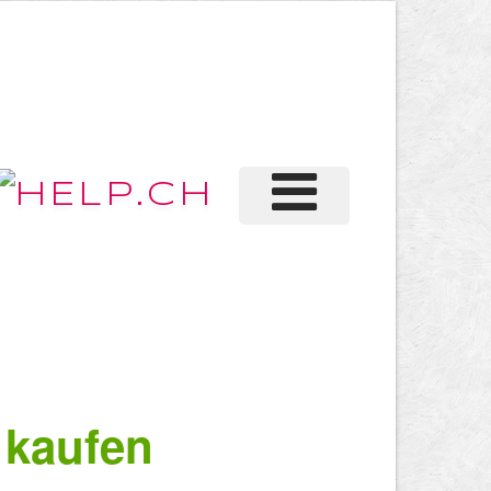
 kaufen