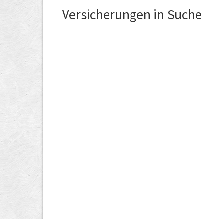
Versicherungen in Suche