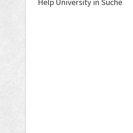
Help University in Suche