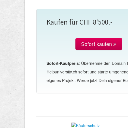
Kaufen für CHF 8'500.-
Sofort kaufen
Sofort-Kaufpreis
: Übernehme den Domain
Helpuniversity.ch sofort und starte umgehen
eigenes Projekt. Werde jetzt Dein eigener Bo