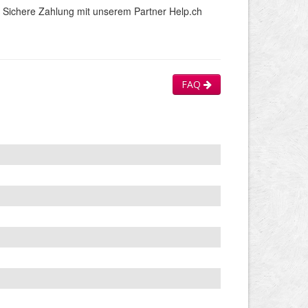
Sichere Zahlung mit unserem Partner Help.ch
FAQ