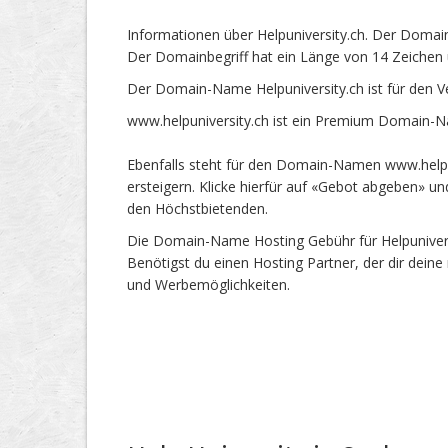
Informationen über Helpuniversity.ch. Der Domain
Der Domainbegriff hat ein Länge von 14 Zeichen 
Der Domain-Name Helpuniversity.ch ist für den 
www.helpuniversity.ch ist ein Premium Domain-N
Ebenfalls steht für den Domain-Namen www.helpun
ersteigern. Klicke hierfür auf «Gebot abgeben» 
den Höchstbietenden.
Die Domain-Name Hosting Gebühr für Helpuniversi
Benötigst du einen Hosting Partner, der dir dein
und Werbemöglichkeiten.