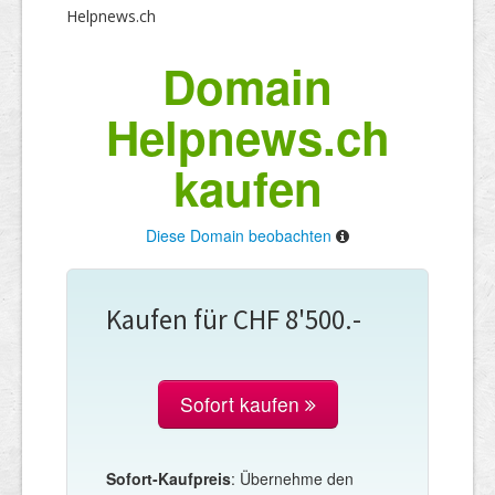
Helpnews.ch
Domain
Helpnews.ch
kaufen
Diese Domain beobachten
Kaufen für CHF 8'500.-
Sofort kaufen
Sofort-Kaufpreis
: Übernehme den