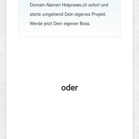
Domain-Namen Helpnews.ch sofort und
starte umgehend Dein eigenes Projekt.
Werde jetzt Dein eigener Boss.
oder