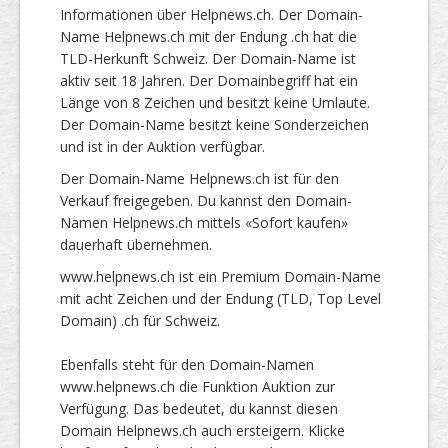
Informationen über Helpnews.ch. Der Domain-
Name Helpnews.ch mit der Endung .ch hat die
TLD-Herkunft Schweiz. Der Domain-Name ist
aktiv seit 18 Jahren. Der Domainbegriff hat ein
Länge von 8 Zeichen und besitzt keine Umlaute.
Der Domain-Name besitzt keine Sonderzeichen
und ist in der Auktion verfügbar.
Der Domain-Name Helpnews.ch ist für den
Verkauf freigegeben. Du kannst den Domain-
Namen Helpnews.ch mittels «Sofort kaufen»
dauerhaft übernehmen.
www.helpnews.ch ist ein Premium Domain-Name
mit acht Zeichen und der Endung (TLD, Top Level
Domain) .ch für Schweiz.
Ebenfalls steht für den Domain-Namen
www.helpnews.ch die Funktion Auktion zur
Verfügung. Das bedeutet, du kannst diesen
Domain Helpnews.ch auch ersteigern. Klicke