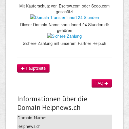
Mit Käuferschutz von Escrow.com oder Sedo.com
geschützt
Dieser Domain-Name kann innert 24 Stunden dir
gehören
Sichere Zahlung mit unserem Partner Help.ch
Hauptseite
FAQ
Informationen über die
Domain Helpnews.ch
Domain-Name:
Helpnews.ch