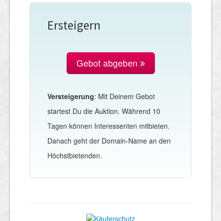
Ersteigern
Gebot abgeben
Versteigerung
: Mit Deinem Gebot
startest Du die Auktion. Während 10
Tagen können Interessenten mitbieten.
Danach geht der Domain-Name an den
Höchstbietenden.