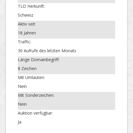
TLD Herkunft:
Schweiz
Aktiv seit:
18 Jahren
Traffic:
30 Aufrufe des letzten Monats
Länge Domainbegriff:
8 Zeichen
Mit Umlauten:
Nein
Mit Sonderzeichen:
Nein
Auktion verfügbar:
Ja