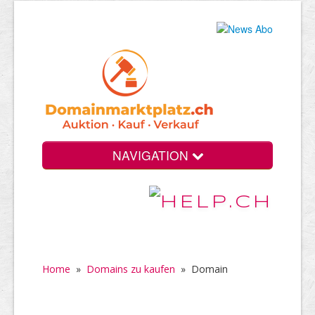
NAVIGATION
Home
»
Domains zu kaufen
»
Domain