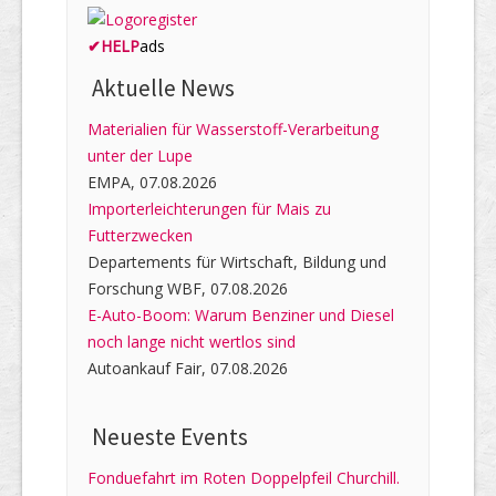
✔
HELP
ads
Aktuelle News
Materialien für Wasserstoff-Verarbeitung
unter der Lupe
EMPA, 07.08.2026
Importerleichterungen für Mais zu
Futterzwecken
Departements für Wirtschaft, Bildung und
Forschung WBF, 07.08.2026
E-Auto-Boom: Warum Benziner und Diesel
noch lange nicht wertlos sind
Autoankauf Fair, 07.08.2026
Neueste Events
Fonduefahrt im Roten Doppelpfeil Churchill.