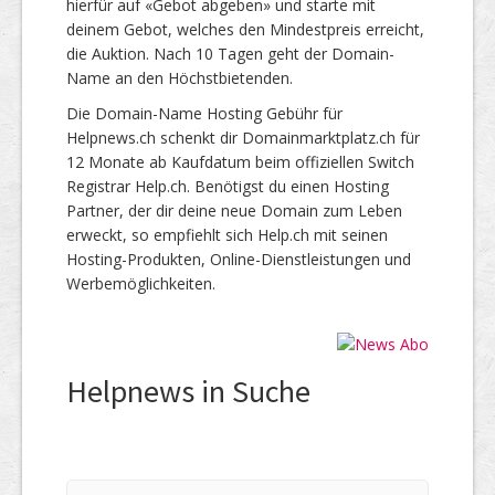
hierfür auf «Gebot abgeben» und starte mit
deinem Gebot, welches den Mindestpreis erreicht,
die Auktion. Nach 10 Tagen geht der Domain-
Name an den Höchstbietenden.
Die Domain-Name Hosting Gebühr für
Helpnews.ch schenkt dir Domainmarktplatz.ch für
12 Monate ab Kaufdatum beim offiziellen Switch
Registrar Help.ch. Benötigst du einen Hosting
Partner, der dir deine neue Domain zum Leben
erweckt, so empfiehlt sich Help.ch mit seinen
Hosting-Produkten, Online-Dienstleistungen und
Werbemöglichkeiten.
Helpnews in Suche