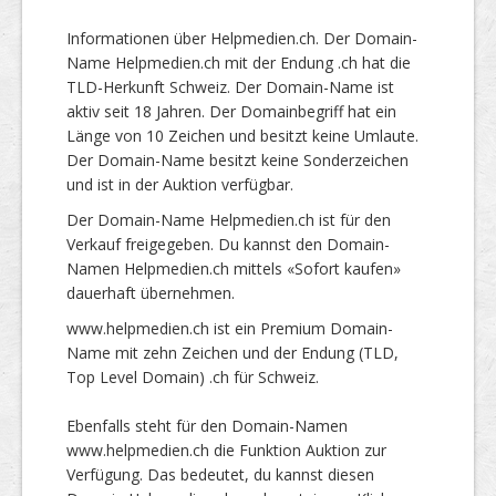
Informationen über Helpmedien.ch. Der Domain-
Name Helpmedien.ch mit der Endung .ch hat die
TLD-Herkunft Schweiz. Der Domain-Name ist
aktiv seit 18 Jahren. Der Domainbegriff hat ein
Länge von 10 Zeichen und besitzt keine Umlaute.
Der Domain-Name besitzt keine Sonderzeichen
und ist in der Auktion verfügbar.
Der Domain-Name Helpmedien.ch ist für den
Verkauf freigegeben. Du kannst den Domain-
Namen Helpmedien.ch mittels «Sofort kaufen»
dauerhaft übernehmen.
www.helpmedien.ch ist ein Premium Domain-
Name mit zehn Zeichen und der Endung (TLD,
Top Level Domain) .ch für Schweiz.
Ebenfalls steht für den Domain-Namen
www.helpmedien.ch die Funktion Auktion zur
Verfügung. Das bedeutet, du kannst diesen