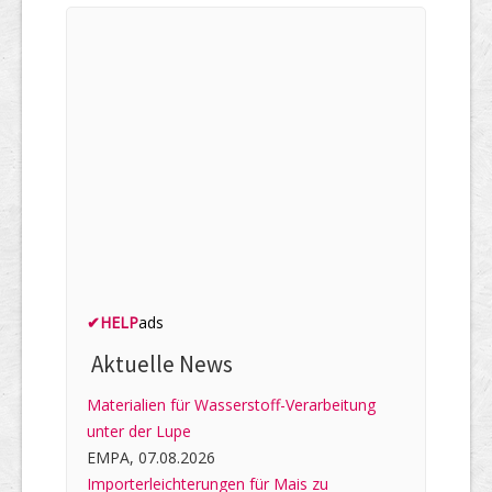
✔
HELP
ads
Aktuelle News
Materialien für Wasserstoff-Verarbeitung
unter der Lupe
EMPA, 07.08.2026
Importerleichterungen für Mais zu