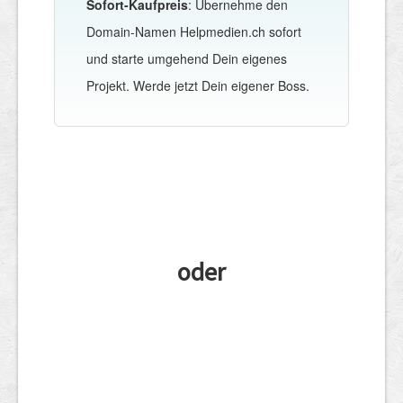
Sofort-Kaufpreis
: Übernehme den
Domain-Namen Helpmedien.ch sofort
und starte umgehend Dein eigenes
Projekt. Werde jetzt Dein eigener Boss.
oder