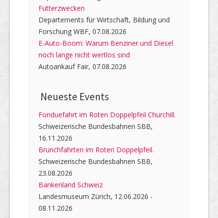
Futterzwecken
Departements für Wirtschaft, Bildung und
Forschung WBF, 07.08.2026
E-Auto-Boom: Warum Benziner und Diesel
noch lange nicht wertlos sind
Autoankauf Fair, 07.08.2026
Neueste Events
Fonduefahrt im Roten Doppelpfeil Churchill.
Schweizerische Bundesbahnen SBB,
16.11.2026
Brunchfahrten im Roten Doppelpfeil.
Schweizerische Bundesbahnen SBB,
23.08.2026
Bankenland Schweiz
Landesmuseum Zürich, 12.06.2026 -
08.11.2026