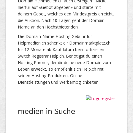
Domain Helpmedien.ch auch ersteigern. Klicke
hierfür auf «Gebot abgeben» und starte mit
deinem Gebot, welches den Mindestpreis erreicht,
die Auktion. Nach 10 Tagen geht der Domain-
Name an den Höchstbietenden.
Die Domain-Name Hosting Gebühr für
Helpmedien.ch schenkt dir Domainmarktplatz.ch
für 12 Monate ab Kaufdatum beim offiziellen
Switch Registrar Help.ch. Benötigst du einen
Hosting Partner, der dir deine neue Domain zum
Leben erweckt, so empfiehlt sich Help.ch mit
seinen Hosting-Produkten, Online-
Dienstleistungen und Werbemöglichkeiten.
medien in Suche