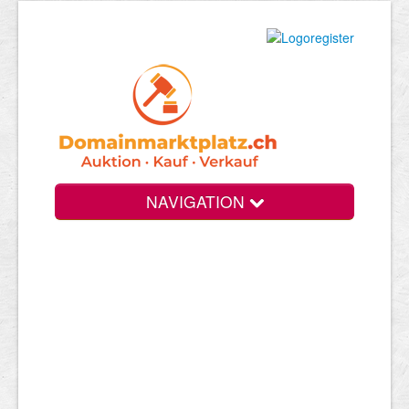
NAVIGATION