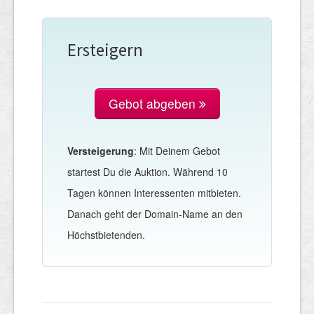
Ersteigern
Gebot abgeben
Versteigerung
: Mit Deinem Gebot
startest Du die Auktion. Während 10
Tagen können Interessenten mitbieten.
Danach geht der Domain-Name an den
Höchstbietenden.