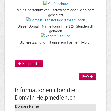
Mit Käuferschutz von Escrow.com oder Sedo.com
geschützt
Dieser Domain-Name kann innert 24 Stunden dir
gehören
Sichere Zahlung mit unserem Partner Help.ch
Hauptseite
FAQ
Informationen über die
Domain Helpmedien.ch
Domain-Name: