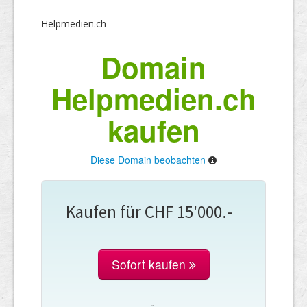
Helpmedien.ch
Domain
Helpmedien.ch
kaufen
Diese Domain beobachten
Kaufen für CHF 15'000.-
Sofort kaufen