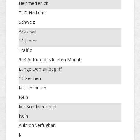
Helpmedien.ch
TLD Herkunft:
Schweiz
Aktiv seit:
18 Jahren
Traffic:
964 Aufrufe des letzten Monats
Länge Domainbegriff:
10 Zeichen
Mit Umlauten:
Nein
Mit Sonderzeichen:
Nein
Auktion verfügbar:
Ja