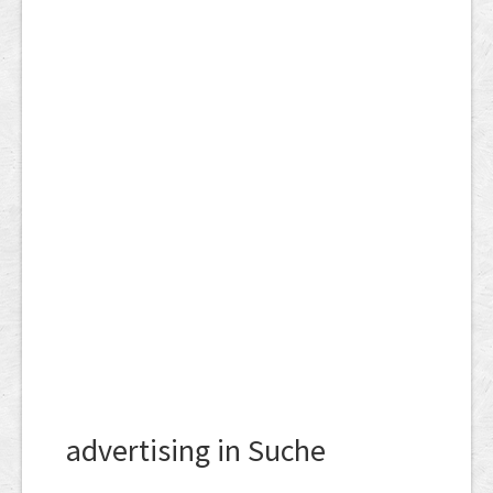
advertising in Suche