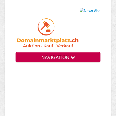
NAVIGATION