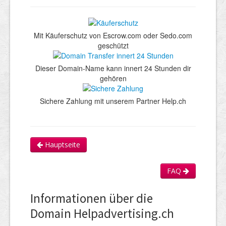
Mit Käuferschutz von Escrow.com oder Sedo.com
geschützt
Dieser Domain-Name kann innert 24 Stunden dir
gehören
Sichere Zahlung mit unserem Partner Help.ch
Hauptseite
FAQ
Informationen über die
Domain Helpadvertising.ch