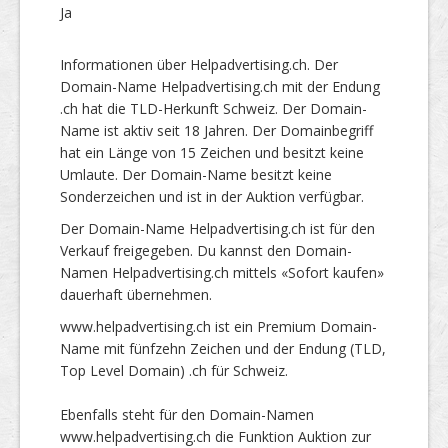
Ja
Informationen über Helpadvertising.ch. Der
Domain-Name Helpadvertising.ch mit der Endung
.ch hat die TLD-Herkunft Schweiz. Der Domain-
Name ist aktiv seit 18 Jahren. Der Domainbegriff
hat ein Länge von 15 Zeichen und besitzt keine
Umlaute. Der Domain-Name besitzt keine
Sonderzeichen und ist in der Auktion verfügbar.
Der Domain-Name Helpadvertising.ch ist für den
Verkauf freigegeben. Du kannst den Domain-
Namen Helpadvertising.ch mittels «Sofort kaufen»
dauerhaft übernehmen.
www.helpadvertising.ch ist ein Premium Domain-
Name mit fünfzehn Zeichen und der Endung (TLD,
Top Level Domain) .ch für Schweiz.
Ebenfalls steht für den Domain-Namen
www.helpadvertising.ch die Funktion Auktion zur