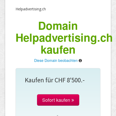
Helpadvertising.ch
Domain
Helpadvertising.ch
kaufen
Diese Domain beobachten
Kaufen für CHF 8'500.-
Sofort kaufen