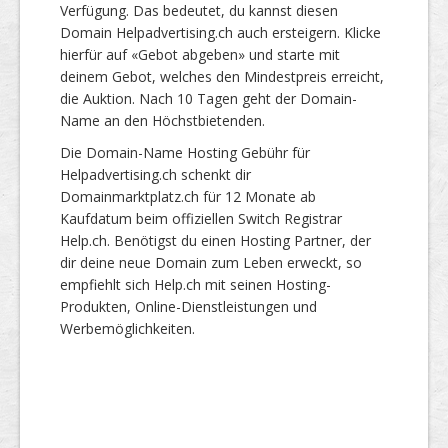
Verfügung. Das bedeutet, du kannst diesen
Domain Helpadvertising.ch auch ersteigern. Klicke
hierfür auf «Gebot abgeben» und starte mit
deinem Gebot, welches den Mindestpreis erreicht,
die Auktion. Nach 10 Tagen geht der Domain-
Name an den Höchstbietenden.
Die Domain-Name Hosting Gebühr für
Helpadvertising.ch schenkt dir
Domainmarktplatz.ch für 12 Monate ab
Kaufdatum beim offiziellen Switch Registrar
Help.ch. Benötigst du einen Hosting Partner, der
dir deine neue Domain zum Leben erweckt, so
empfiehlt sich Help.ch mit seinen Hosting-
Produkten, Online-Dienstleistungen und
Werbemöglichkeiten.