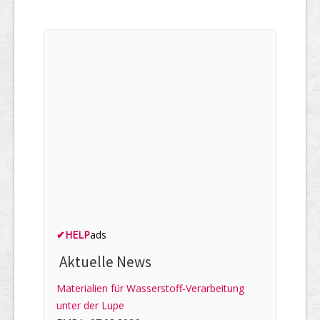
✔
HELP
ads
Aktuelle News
Materialien für Wasserstoff-Verarbeitung
unter der Lupe