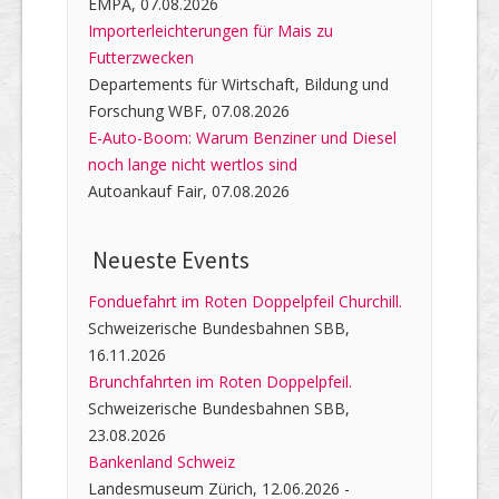
EMPA, 07.08.2026
Importerleichterungen für Mais zu
Futterzwecken
Departements für Wirtschaft, Bildung und
Forschung WBF, 07.08.2026
E-Auto-Boom: Warum Benziner und Diesel
noch lange nicht wertlos sind
Autoankauf Fair, 07.08.2026
Neueste Events
Fonduefahrt im Roten Doppelpfeil Churchill.
Schweizerische Bundesbahnen SBB,
16.11.2026
Brunchfahrten im Roten Doppelpfeil.
Schweizerische Bundesbahnen SBB,
23.08.2026
Bankenland Schweiz
Landesmuseum Zürich, 12.06.2026 -