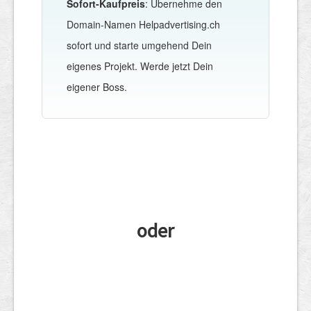
Sofort-Kaufpreis
: Übernehme den
Domain-Namen Helpadvertising.ch
sofort und starte umgehend Dein
eigenes Projekt. Werde jetzt Dein
eigener Boss.
oder