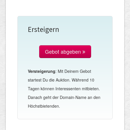
Ersteigern
Gebot abgeben
Versteigerung
: Mit Deinem Gebot
startest Du die Auktion. Während 10
Tagen können Interessenten mitbieten.
Danach geht der Domain-Name an den
Höchstbietenden.