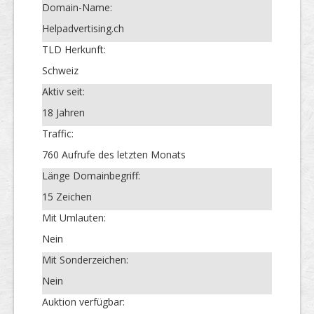
Domain-Name:
Helpadvertising.ch
TLD Herkunft:
Schweiz
Aktiv seit:
18 Jahren
Traffic:
760 Aufrufe des letzten Monats
Länge Domainbegriff:
15 Zeichen
Mit Umlauten:
Nein
Mit Sonderzeichen:
Nein
Auktion verfügbar: