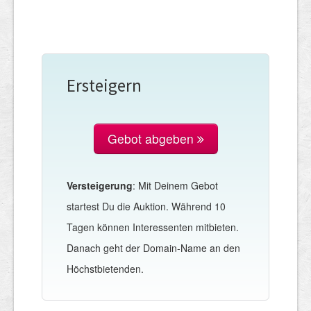
Ersteigern
Gebot abgeben
Versteigerung
: Mit Deinem Gebot
startest Du die Auktion. Während 10
Tagen können Interessenten mitbieten.
Danach geht der Domain-Name an den
Höchstbietenden.