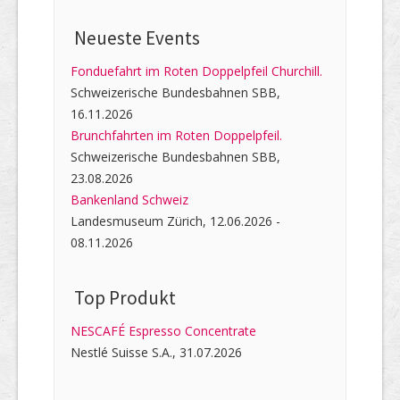
Neueste Events
Fonduefahrt im Roten Doppelpfeil Churchill.
Schweizerische Bundesbahnen SBB,
16.11.2026
Brunchfahrten im Roten Doppelpfeil.
Schweizerische Bundesbahnen SBB,
23.08.2026
Bankenland Schweiz
Landesmuseum Zürich, 12.06.2026 -
08.11.2026
Top Produkt
NESCAFÉ Espresso Concentrate
Nestlé Suisse S.A., 31.07.2026