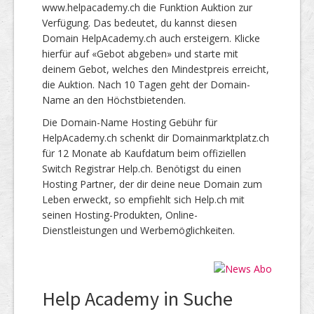
www.helpacademy.ch die Funktion Auktion zur
Verfügung. Das bedeutet, du kannst diesen
Domain HelpAcademy.ch auch ersteigern. Klicke
hierfür auf «Gebot abgeben» und starte mit
deinem Gebot, welches den Mindestpreis erreicht,
die Auktion. Nach 10 Tagen geht der Domain-
Name an den Höchstbietenden.
Die Domain-Name Hosting Gebühr für
HelpAcademy.ch schenkt dir Domainmarktplatz.ch
für 12 Monate ab Kaufdatum beim offiziellen
Switch Registrar Help.ch. Benötigst du einen
Hosting Partner, der dir deine neue Domain zum
Leben erweckt, so empfiehlt sich Help.ch mit
seinen Hosting-Produkten, Online-
Dienstleistungen und Werbemöglichkeiten.
Help Academy in Suche