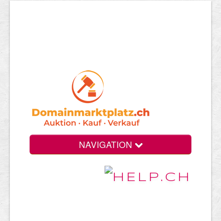
NAVIGATION