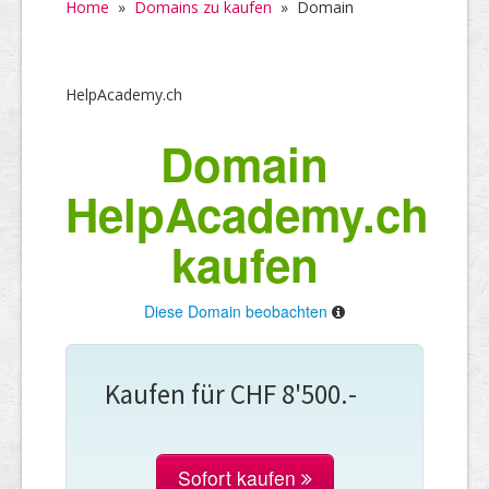
Home
»
Domains zu kaufen
»
Domain
HelpAcademy.ch
Domain
HelpAcademy.ch
kaufen
Diese Domain beobachten
Kaufen für CHF 8'500.-
Sofort kaufen