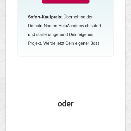
Sofort-Kaufpreis
: Übernehme den
Domain-Namen HelpAcademy.ch sofort
und starte umgehend Dein eigenes
Projekt. Werde jetzt Dein eigener Boss.
oder