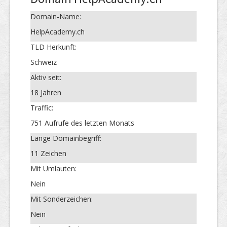
Domain-Name:
HelpAcademy.ch
TLD Herkunft:
Schweiz
Aktiv seit:
18 Jahren
Traffic:
751 Aufrufe des letzten Monats
Länge Domainbegriff:
11 Zeichen
Mit Umlauten:
Nein
Mit Sonderzeichen:
Nein