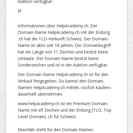
Auktion verfügbar:
Ja
Informationen über HelpAcademy.ch. Der
Domain-Name HelpAcademy.ch mit der Endung
.ch hat die TLD-Herkunft Schweiz. Der Domain-
Name ist aktiv seit 18 Jahren. Der Domainbegriff
hat ein Länge von 11 Zeichen und besitzt keine
Umlaute. Der Domain-Name besitzt keine
Sonderzeichen und ist in der Auktion verfügbar.
Der Domain-Name HelpAcademy.ch ist für den
Verkauf freigegeben. Du kannst den Domain-
Namen HelpAcademy.ch mittels «Sofort kaufen»
dauerhaft übernehmen.
www.helpacademy.ch ist ein Premium Domain-
Name mit elf Zeichen und der Endung (TLD, Top
Level Domain) .ch für Schweiz.
Ebenfalls steht für den Domain-Namen