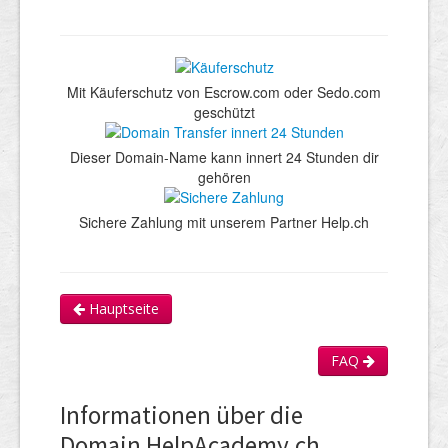
Mit Käuferschutz von Escrow.com oder Sedo.com
geschützt
Dieser Domain-Name kann innert 24 Stunden dir
gehören
Sichere Zahlung mit unserem Partner Help.ch
Hauptseite
FAQ
Informationen über die
Domain HelpAcademy.ch