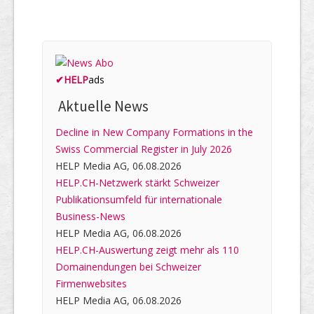
✔
HELP
ads
Aktuelle News
Decline in New Company Formations in the
Swiss Commercial Register in July 2026
HELP Media AG, 06.08.2026
HELP.CH-Netzwerk stärkt Schweizer
Publikationsumfeld für internationale
Business-News
HELP Media AG, 06.08.2026
HELP.CH-Auswertung zeigt mehr als 110
Domainendungen bei Schweizer
Firmenwebsites
HELP Media AG, 06.08.2026