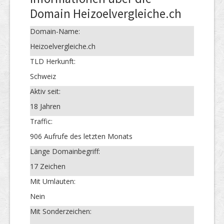
Domain Heizoelvergleiche.ch
Domain-Name:
Heizoelvergleiche.ch
TLD Herkunft:
Schweiz
Aktiv seit:
18 Jahren
Traffic:
906 Aufrufe des letzten Monats
Länge Domainbegriff:
17 Zeichen
Mit Umlauten:
Nein
Mit Sonderzeichen: