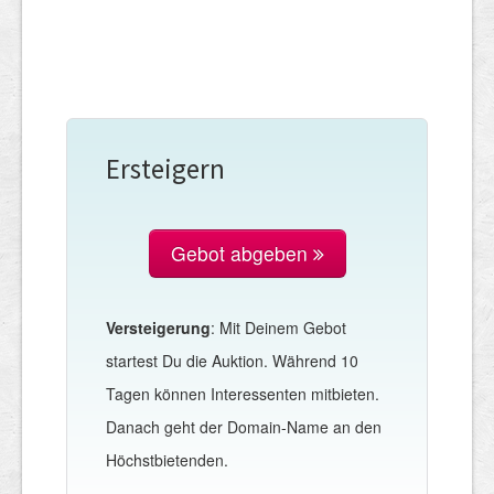
Ersteigern
Gebot abgeben
Versteigerung
: Mit Deinem Gebot
startest Du die Auktion. Während 10
Tagen können Interessenten mitbieten.
Danach geht der Domain-Name an den
Höchstbietenden.