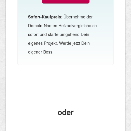
Sofort-Kaufpreis
: Übernehme den
Domain-Namen Heizoelvergleiche.ch
sofort und starte umgehend Dein
eigenes Projekt. Werde jetzt Dein
eigener Boss.
oder