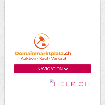
NAVIGATION