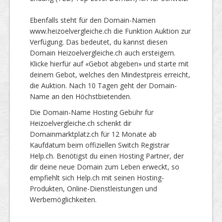
Ebenfalls steht für den Domain-Namen
www.heizoelvergleiche.ch die Funktion Auktion zur
Verfügung. Das bedeutet, du kannst diesen
Domain Heizoelvergleiche.ch auch ersteigern.
Klicke hierfür auf «Gebot abgeben» und starte mit
deinem Gebot, welches den Mindestpreis erreicht,
die Auktion. Nach 10 Tagen geht der Domain-
Name an den Höchstbietenden.
Die Domain-Name Hosting Gebühr für
Heizoelvergleiche.ch schenkt dir
Domainmarktplatz.ch für 12 Monate ab
Kaufdatum beim offiziellen Switch Registrar
Help.ch. Benötigst du einen Hosting Partner, der
dir deine neue Domain zum Leben erweckt, so
empfiehlt sich Help.ch mit seinen Hosting-
Produkten, Online-Dienstleistungen und
Werbemöglichkeiten.