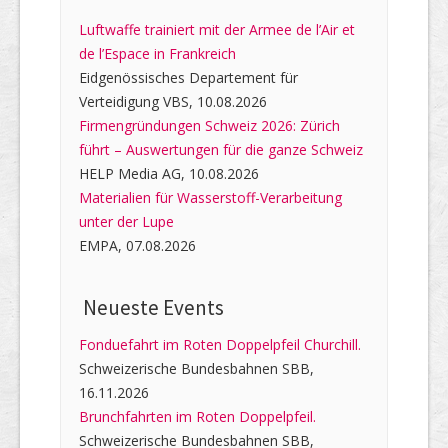
Luftwaffe trainiert mit der Armee de l’Air et
de l’Espace in Frankreich
Eidgenössisches Departement für
Verteidigung VBS, 10.08.2026
Firmengründungen Schweiz 2026: Zürich
führt – Auswertungen für die ganze Schweiz
HELP Media AG, 10.08.2026
Materialien für Wasserstoff-Verarbeitung
unter der Lupe
EMPA, 07.08.2026
Neueste Events
Fonduefahrt im Roten Doppelpfeil Churchill.
Schweizerische Bundesbahnen SBB,
16.11.2026
Brunchfahrten im Roten Doppelpfeil.
Schweizerische Bundesbahnen SBB,