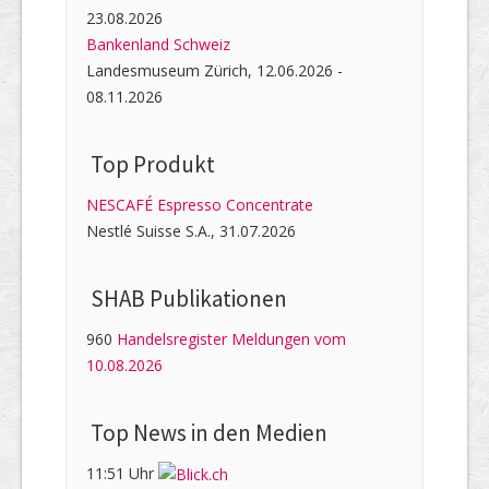
23.08.2026
Bankenland Schweiz
Landesmuseum Zürich, 12.06.2026 -
08.11.2026
Top Produkt
NESCAFÉ Espresso Concentrate
Nestlé Suisse S.A., 31.07.2026
SHAB Publi­kati­onen
960
Handelsregister Meldungen vom
10.08.2026
Top News in den Medien
11:51 Uhr