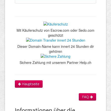
Mit Käuferschutz von Escrow.com oder Sedo.com
geschützt
Dieser Domain-Name kann innert 24 Stunden dir
gehören
Sichere Zahlung mit unserem Partner Help.ch
Hauptseite
FAQ
Informationen über die