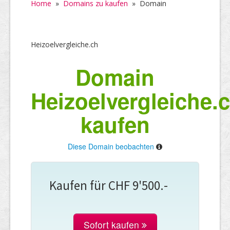
Home
»
Domains zu kaufen
»
Domain
Heizoelvergleiche.ch
Domain
Heizoelvergleiche.
kaufen
Diese Domain beobachten
Kaufen für CHF 9'500.-
Sofort kaufen