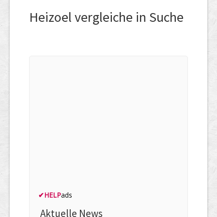
Heizoel vergleiche in Suche
✔
HELP
ads
Aktuelle News