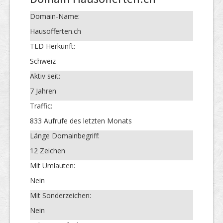
Domain-Name:
Hausofferten.ch
TLD Herkunft:
Schweiz
Aktiv seit:
7 Jahren
Traffic:
833 Aufrufe des letzten Monats
Länge Domainbegriff:
12 Zeichen
Mit Umlauten:
Nein
Mit Sonderzeichen:
Nein