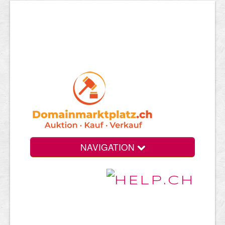
NAVIGATION