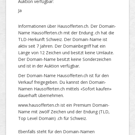
Auktion verfügbar:
Ja
Informationen über Hausofferten.ch. Der Domain-
Name Hausofferten.ch mit der Endung .ch hat die
TLD-Herkunft Schweiz. Der Domain-Name ist
aktiv seit 7 Jahren. Der Domainbegriff hat ein
Länge von 12 Zeichen und besitzt keine Umlaute.
Der Domain-Name besitzt keine Sonderzeichen
und ist in der Auktion verfügbar.
Der Domain-Name Hausofferten.ch ist für den
Verkauf freigegeben. Du kannst den Domain-
Namen Hausofferten.ch mittels «Sofort kaufen»
dauerhaft übernehmen.
www.hausofferten.ch ist ein Premium Domain-
Name mit zwölf Zeichen und der Endung (TLD,
Top Level Domain) .ch für Schweiz.
Ebenfalls steht für den Domain-Namen