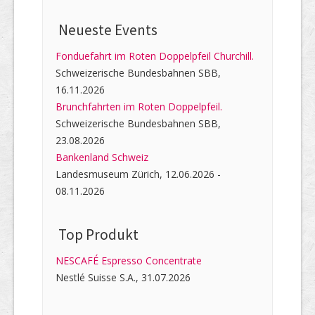
Neueste Events
Fonduefahrt im Roten Doppelpfeil Churchill.
Schweizerische Bundesbahnen SBB,
16.11.2026
Brunchfahrten im Roten Doppelpfeil.
Schweizerische Bundesbahnen SBB,
23.08.2026
Bankenland Schweiz
Landesmuseum Zürich, 12.06.2026 -
08.11.2026
Top Produkt
NESCAFÉ Espresso Concentrate
Nestlé Suisse S.A., 31.07.2026