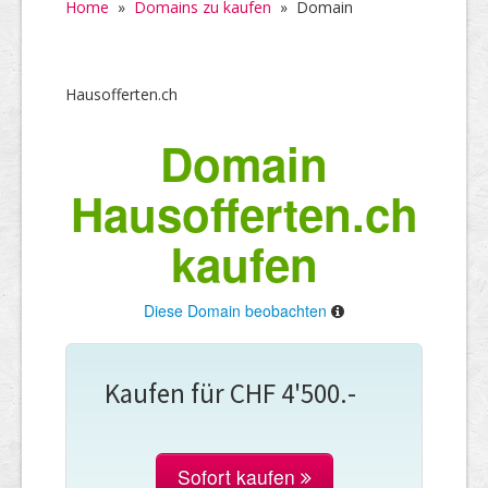
Home
»
Domains zu kaufen
»
Domain
Hausofferten.ch
Domain
Hausofferten.ch
kaufen
Diese Domain beobachten
Kaufen für CHF 4'500.-
Sofort kaufen