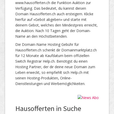
www.hausofferten.ch die Funktion Auktion zur
Verfügung. Das bedeutet, du kannst diesen
Domain Hausofferten.ch auch ersteigern. Klicke
hierfür auf «Gebot abgeben» und starte mit
deinem Gebot, welches den Mindestpreis erreicht,
die Auktion. Nach 10 Tagen geht der Domain-
Name an den Höchstbietenden.
Die Domain-Name Hosting Gebühr für
Hausofferten.ch schenkt dir Domainmarktplatz.ch
für 12 Monate ab Kaufdatum beim offiziellen
Switch Registrar Help.ch. Benötigst du einen
Hosting Partner, der dir deine neue Domain zum
Leben erweckt, so empfiehlt sich Help.ch mit
seinen Hosting-Produkten, Online-
Dienstleistungen und Werbemöglichkeiten.
Hausofferten in Suche