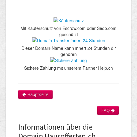
Mit Käuferschutz von Escrow.com oder Sedo.com
geschützt
Dieser Domain-Name kann innert 24 Stunden dir
gehören
Sichere Zahlung mit unserem Partner Help.ch
Hauptseite
FAQ
Informationen über die
Domain Hausofferten.ch