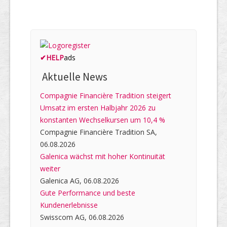
✔
HELP
ads
Aktuelle News
Compagnie Financière Tradition steigert
Umsatz im ersten Halbjahr 2026 zu
konstanten Wechselkursen um 10,4 %
Compagnie Financière Tradition SA,
06.08.2026
Galenica wächst mit hoher Kontinuität
weiter
Galenica AG, 06.08.2026
Gute Performance und beste
Kundenerlebnisse
Swisscom AG, 06.08.2026