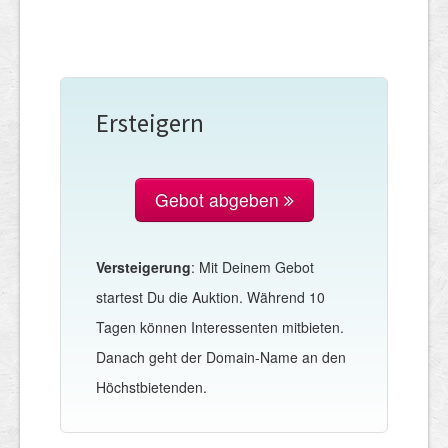
Ersteigern
Gebot abgeben
Versteigerung
: Mit Deinem Gebot
startest Du die Auktion. Während 10
Tagen können Interessenten mitbieten.
Danach geht der Domain-Name an den
Höchstbietenden.