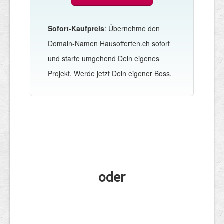
Sofort-Kaufpreis
: Übernehme den
Domain-Namen Hausofferten.ch sofort
und starte umgehend Dein eigenes
Projekt. Werde jetzt Dein eigener Boss.
oder