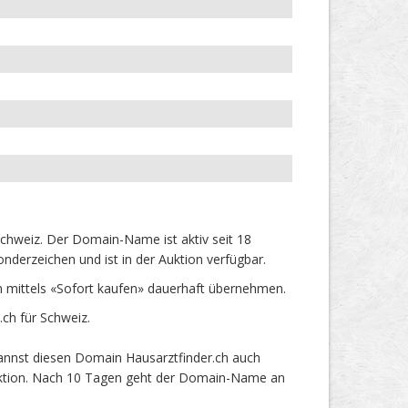
chweiz. Der Domain-Name ist aktiv seit 18
derzeichen und ist in der Auktion verfügbar.
 mittels «Sofort kaufen» dauerhaft übernehmen.
ch für Schweiz.
kannst diesen Domain Hausarztfinder.ch auch
 Auktion. Nach 10 Tagen geht der Domain-Name an