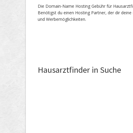
Die Domain-Name Hosting Gebühr für Hausarztfind
Benötigst du einen Hosting Partner, der dir dein
und Werbemöglichkeiten.
Hausarztfinder in Suche