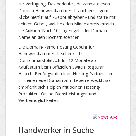
zur Verfügung. Das bedeutet, du kannst diesen
Domain Handwerkkammer.ch auch ersteigern.
Klicke hierfür auf «Gebot abgeben» und starte mit
deinem Gebot, welches den Mindestpreis erreicht,
die Auktion. Nach 10 Tagen geht der Domain-
Name an den Höchstbietenden.
Die Domain-Name Hosting Gebühr für
Handwerkkammer.ch schenkt dir
Domainmarktplatz.ch für 12 Monate ab
Kaufdatum beim offiziellen Switch Registrar
Help.ch. Benötigst du einen Hosting Partner, der
dir deine neue Domain zum Leben erweckt, so
empfiehlt sich Help.ch mit seinen Hosting-
Produkten, Online-Dienstleistungen und
Werbemöglichkeiten.
Handwerker in Suche