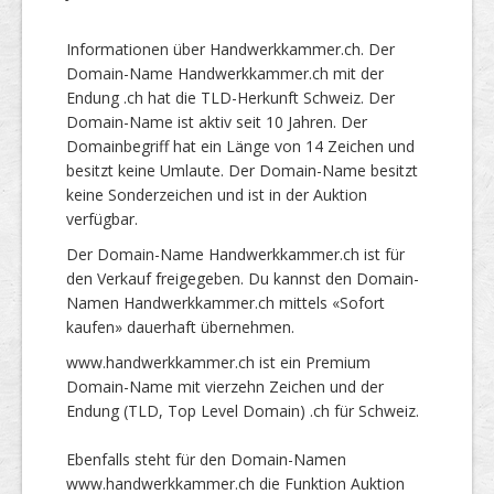
Informationen über Handwerkkammer.ch. Der
Domain-Name Handwerkkammer.ch mit der
Endung .ch hat die TLD-Herkunft Schweiz. Der
Domain-Name ist aktiv seit 10 Jahren. Der
Domainbegriff hat ein Länge von 14 Zeichen und
besitzt keine Umlaute. Der Domain-Name besitzt
keine Sonderzeichen und ist in der Auktion
verfügbar.
Der Domain-Name Handwerkkammer.ch ist für
den Verkauf freigegeben. Du kannst den Domain-
Namen Handwerkkammer.ch mittels «Sofort
kaufen» dauerhaft übernehmen.
www.handwerkkammer.ch ist ein Premium
Domain-Name mit vierzehn Zeichen und der
Endung (TLD, Top Level Domain) .ch für Schweiz.
Ebenfalls steht für den Domain-Namen
www.handwerkkammer.ch die Funktion Auktion