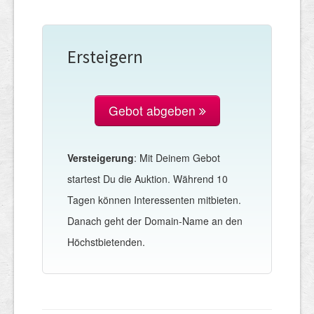
Ersteigern
Gebot abgeben
Versteigerung
: Mit Deinem Gebot
startest Du die Auktion. Während 10
Tagen können Interessenten mitbieten.
Danach geht der Domain-Name an den
Höchstbietenden.