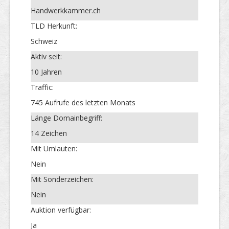
Handwerkkammer.ch
TLD Herkunft:
Schweiz
Aktiv seit:
10 Jahren
Traffic:
745 Aufrufe des letzten Monats
Länge Domainbegriff:
14 Zeichen
Mit Umlauten:
Nein
Mit Sonderzeichen:
Nein
Auktion verfügbar:
Ja