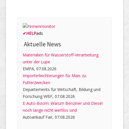
✔
HELP
ads
Aktuelle News
Materialien für Wasserstoff-Verarbeitung
unter der Lupe
EMPA, 07.08.2026
Importerleichterungen für Mais zu
Futterzwecken
Departements für Wirtschaft, Bildung und
Forschung WBF, 07.08.2026
E-Auto-Boom: Warum Benziner und Diesel
noch lange nicht wertlos sind
Autoankauf Fair, 07.08.2026