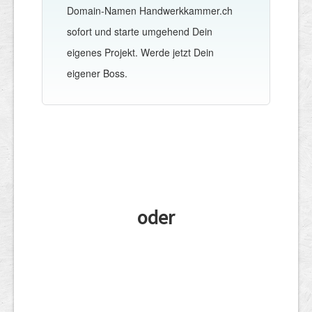
Domain-Namen Handwerkkammer.ch
sofort und starte umgehend Dein
eigenes Projekt. Werde jetzt Dein
eigener Boss.
oder