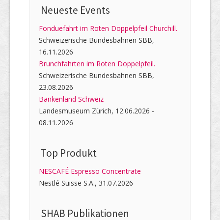
Neueste Events
Fonduefahrt im Roten Doppelpfeil Churchill.
Schweizerische Bundesbahnen SBB,
16.11.2026
Brunchfahrten im Roten Doppelpfeil.
Schweizerische Bundesbahnen SBB,
23.08.2026
Bankenland Schweiz
Landesmuseum Zürich, 12.06.2026 -
08.11.2026
Top Produkt
NESCAFÉ Espresso Concentrate
Nestlé Suisse S.A., 31.07.2026
SHAB Publi­kati­onen