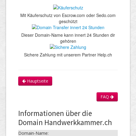
Mit Käuferschutz von Escrow.com oder Sedo.com
geschützt
Dieser Domain-Name kann innert 24 Stunden dir
gehören
Sichere Zahlung mit unserem Partner Help.ch
Hauptseite
FAQ
Informationen über die
Domain Handwerkkammer.ch
Domain-Name: