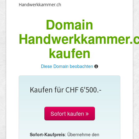
Handwerkkammer.ch
Domain
Handwerkkammer.
kaufen
Diese Domain beobachten
Kaufen für CHF 6'500.-
Sofort kaufen
Sofort-Kaufpreis
: Übernehme den