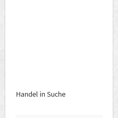
Handel in Suche