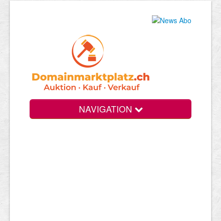
NAVIGATION