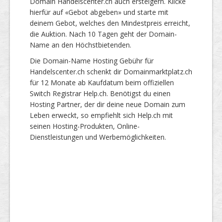
Domain Handelscenter.ch auch ersteigern. Klicke
hierfür auf «Gebot abgeben» und starte mit
deinem Gebot, welches den Mindestpreis erreicht,
die Auktion. Nach 10 Tagen geht der Domain-
Name an den Höchstbietenden.
Die Domain-Name Hosting Gebühr für
Handelscenter.ch schenkt dir Domainmarktplatz.ch
für 12 Monate ab Kaufdatum beim offiziellen
Switch Registrar Help.ch. Benötigst du einen
Hosting Partner, der dir deine neue Domain zum
Leben erweckt, so empfiehlt sich Help.ch mit
seinen Hosting-Produkten, Online-
Dienstleistungen und Werbemöglichkeiten.