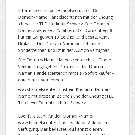
Informationen über Handelscenter.ch. Der
Domain-Name Handelscenter.ch mit der Endung
.ch hat die TLD-Herkunft Schweiz. Der Domain-
Name ist aktiv seit 25 Jahren. Der Domainbegriff
hat ein Länge von 13 Zeichen und besitzt keine
Umlaute. Der Domain-Name besitzt keine
Sonderzeichen und ist in der Auktion verfügbar.
Der Domain-Name Handelscenter.ch ist für den
Verkauf freigegeben. Du kannst den Domain-
Namen Handelscenter.ch mittels «Sofort kaufen»
dauerhaft übernehmen.
www.handelscenter.ch ist ein Premium Domain-
Name mit dreizehn Zeichen und der Endung (TLD,
Top Level Domain) .ch für Schweiz.
Ebenfalls steht für den Domain-Namen
www.handelscenter.ch die Funktion Auktion zur
Verfügung. Das bedeutet, du kannst diesen