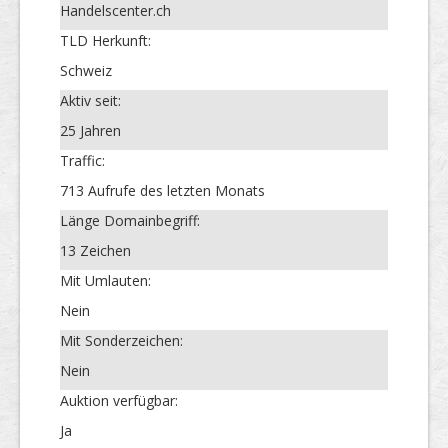
Handelscenter.ch
TLD Herkunft:
Schweiz
Aktiv seit:
25 Jahren
Traffic:
713 Aufrufe des letzten Monats
Länge Domainbegriff:
13 Zeichen
Mit Umlauten:
Nein
Mit Sonderzeichen:
Nein
Auktion verfügbar:
Ja