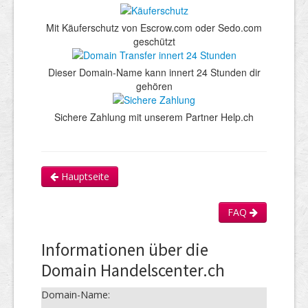
Mit Käuferschutz von Escrow.com oder Sedo.com
geschützt
Dieser Domain-Name kann innert 24 Stunden dir
gehören
Sichere Zahlung mit unserem Partner Help.ch
Hauptseite
FAQ
Informationen über die
Domain Handelscenter.ch
Domain-Name: