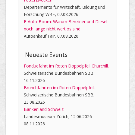
Departements für Wirtschaft, Bildung und
Forschung WBF, 07.08.2026
E-Auto-Boom: Warum Benziner und Diesel
noch lange nicht wertlos sind
Autoankauf Fair, 07.08.2026
Neueste Events
Fonduefahrt im Roten Doppelpfeil Churchill.
Schweizerische Bundesbahnen SBB,
16.11.2026
Brunchfahrten im Roten Doppelpfeil.
Schweizerische Bundesbahnen SBB,
23.08.2026
Bankenland Schweiz
Landesmuseum Zürich, 12.06.2026 -
08.11.2026