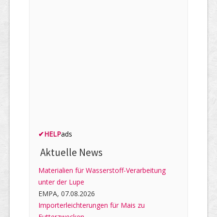
✔
HELP
ads
Aktuelle News
Materialien für Wasserstoff-Verarbeitung
unter der Lupe
EMPA, 07.08.2026
Importerleichterungen für Mais zu
Futterzwecken