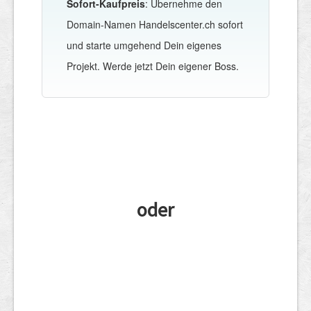
Sofort-Kaufpreis
: Übernehme den
Domain-Namen Handelscenter.ch sofort
und starte umgehend Dein eigenes
Projekt. Werde jetzt Dein eigener Boss.
oder