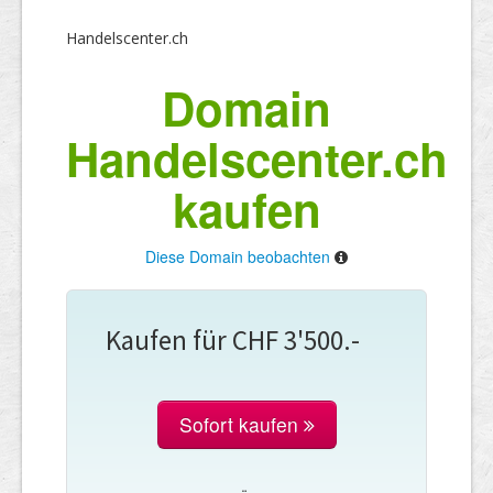
Handelscenter.ch
Domain
Handelscenter.ch
kaufen
Diese Domain beobachten
Kaufen für CHF 3'500.-
Sofort kaufen