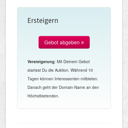
Ersteigern
Gebot abgeben
Versteigerung
: Mit Deinem Gebot
startest Du die Auktion. Während 10
Tagen können Interessenten mitbieten.
Danach geht der Domain-Name an den
Höchstbietenden.