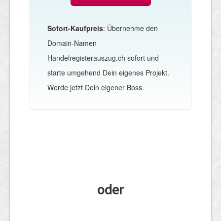
Sofort-Kaufpreis
: Übernehme den
Domain-Namen
Handelregisterauszug.ch sofort und
starte umgehend Dein eigenes Projekt.
Werde jetzt Dein eigener Boss.
oder