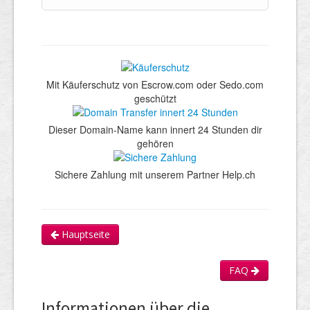
Mit Käuferschutz von Escrow.com oder Sedo.com
geschützt
Dieser Domain-Name kann innert 24 Stunden dir
gehören
Sichere Zahlung mit unserem Partner Help.ch
Hauptseite
FAQ
Informationen über die