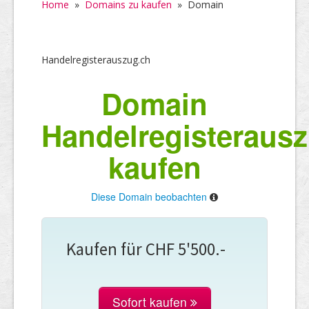
Home
»
Domains zu kaufen
»
Domain
Handelregisterauszug.ch
Domain
Handelregisteraus
kaufen
Diese Domain beobachten
Kaufen für CHF 5'500.-
Sofort kaufen