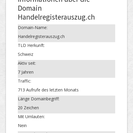
Domain
Handelregisterauszug.ch
Domain-Name:
Handelregisterauszug.ch
TLD Herkunft:
Schweiz
Aktiv seit:
7 Jahren
Traffic:
713 Aufrufe des letzten Monats
Länge Domainbegriff:
20 Zeichen
Mit Umlauten:
Nein