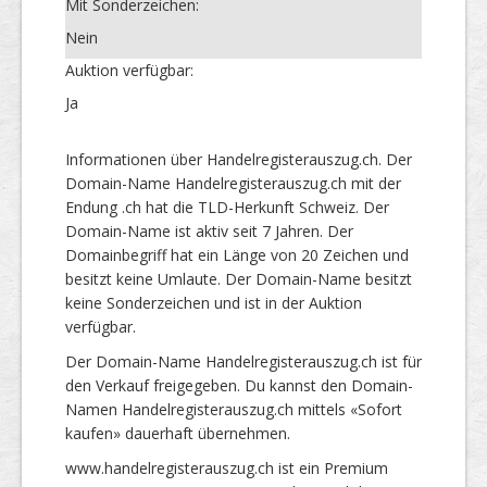
Mit Sonderzeichen:
Nein
Auktion verfügbar:
Ja
Informationen über Handelregisterauszug.ch. Der
Domain-Name Handelregisterauszug.ch mit der
Endung .ch hat die TLD-Herkunft Schweiz. Der
Domain-Name ist aktiv seit 7 Jahren. Der
Domainbegriff hat ein Länge von 20 Zeichen und
besitzt keine Umlaute. Der Domain-Name besitzt
keine Sonderzeichen und ist in der Auktion
verfügbar.
Der Domain-Name Handelregisterauszug.ch ist für
den Verkauf freigegeben. Du kannst den Domain-
Namen Handelregisterauszug.ch mittels «Sofort
kaufen» dauerhaft übernehmen.
www.handelregisterauszug.ch ist ein Premium