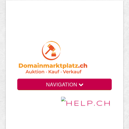
NAVIGATION