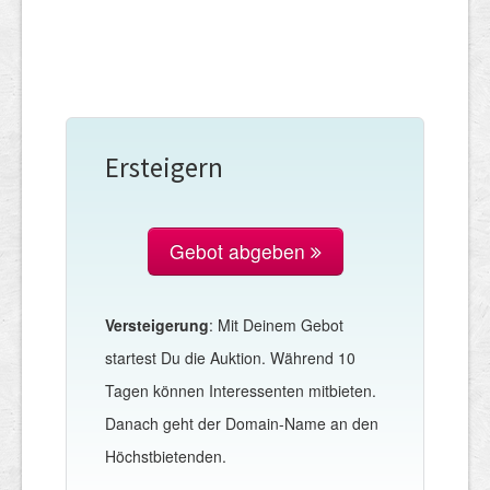
Ersteigern
Gebot abgeben
Versteigerung
: Mit Deinem Gebot
startest Du die Auktion. Während 10
Tagen können Interessenten mitbieten.
Danach geht der Domain-Name an den
Höchstbietenden.