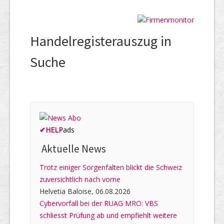
Handelregisterauszug in
Suche
✔
HELP
ads
Aktuelle News
Trotz einiger Sorgenfalten blickt die Schweiz
zuversichtlich nach vorne
Helvetia Baloise, 06.08.2026
Cybervorfall bei der RUAG MRO: VBS
schliesst Prüfung ab und empfiehlt weitere