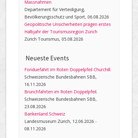
Massnahmen
Departement für Verteidigung,
Bevölkerungsschutz und Sport, 06.08.2026
Geopolitische Unsicherheiten prägen erstes
Halbjahr der Tourismusregion Zürich
Zürich Tourismus, 05.08.2026
Neueste Events
Fonduefahrt im Roten Doppelpfeil Churchill.
Schweizerische Bundesbahnen SBB,
16.11.2026
Brunchfahrten im Roten Doppelpfeil.
Schweizerische Bundesbahnen SBB,
23.08.2026
Bankenland Schweiz
Landesmuseum Zürich, 12.06.2026 -
08.11.2026