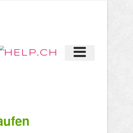
aufen