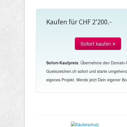
Kaufen für CHF 2'200.-
Sofort kaufen
Sofort-Kaufpreis
: Übernehme den Domain
Guetezeichen.ch sofort und starte umgehen
eigenes Projekt. Werde jetzt Dein eigener Bo