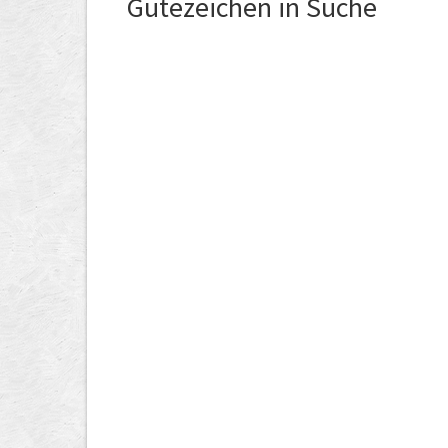
Gütezeichen in Suche