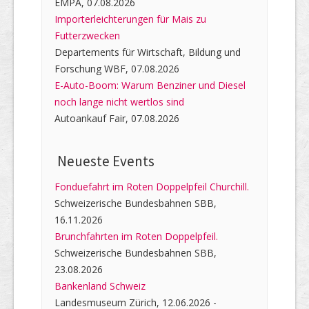
EMPA, 07.08.2026
Importerleichterungen für Mais zu
Futterzwecken
Departements für Wirtschaft, Bildung und
Forschung WBF, 07.08.2026
E-Auto-Boom: Warum Benziner und Diesel
noch lange nicht wertlos sind
Autoankauf Fair, 07.08.2026
Neueste Events
Fonduefahrt im Roten Doppelpfeil Churchill.
Schweizerische Bundesbahnen SBB,
16.11.2026
Brunchfahrten im Roten Doppelpfeil.
Schweizerische Bundesbahnen SBB,
23.08.2026
Bankenland Schweiz
Landesmuseum Zürich, 12.06.2026 -