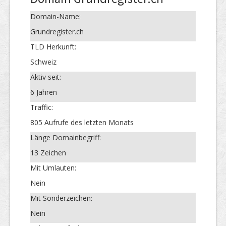
Domain-Name:
Grundregister.ch
TLD Herkunft:
Schweiz
Aktiv seit:
6 Jahren
Traffic:
805 Aufrufe des letzten Monats
Länge Domainbegriff:
13 Zeichen
Mit Umlauten:
Nein
Mit Sonderzeichen:
Nein