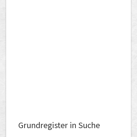
Grundregister in Suche