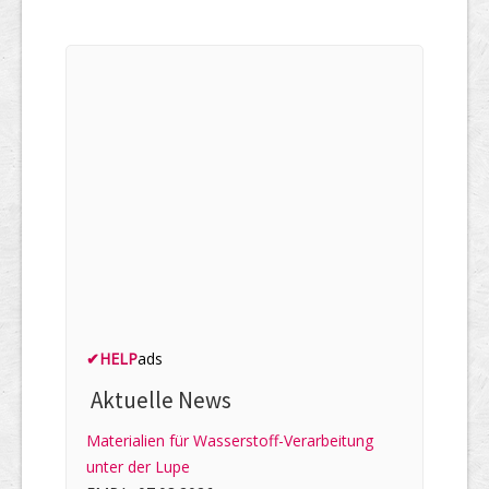
✔
HELP
ads
Aktuelle News
Materialien für Wasserstoff-Verarbeitung
unter der Lupe