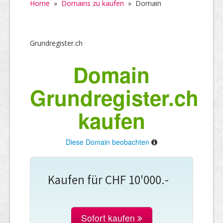
Home
»
Domains zu kaufen
»
Domain
Grundregister.ch
Domain
Grundregister.ch
kaufen
Diese Domain beobachten
Kaufen für CHF 10'000.-
Sofort kaufen