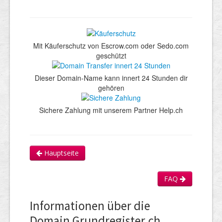
Mit Käuferschutz von Escrow.com oder Sedo.com
geschützt
Dieser Domain-Name kann innert 24 Stunden dir
gehören
Sichere Zahlung mit unserem Partner Help.ch
Hauptseite
FAQ
Informationen über die
Domain Grundregister.ch