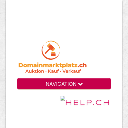
NAVIGATION