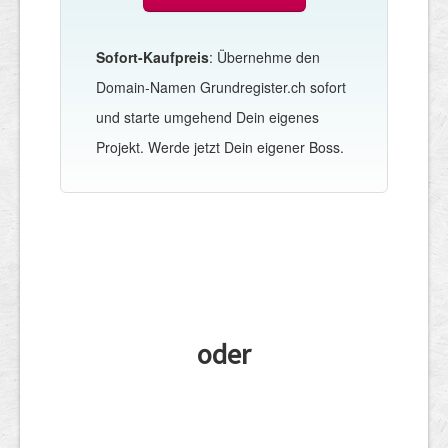
Sofort-Kaufpreis
: Übernehme den
Domain-Namen Grundregister.ch sofort
und starte umgehend Dein eigenes
Projekt. Werde jetzt Dein eigener Boss.
oder