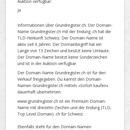
Auktion verfügbar:
Ja
Informationen über Grundregister.ch. Der Domain-
Name Grundregister.ch mit der Endung .ch hat die
TLD-Herkunft Schweiz. Der Domain-Name ist
aktiv seit 6 Jahren. Der Domainbegriff hat ein
Länge von 13 Zeichen und besitzt keine Umlaute.
Der Domain-Name besitzt keine Sonderzeichen
und ist in der Auktion verfügbar.
Der Domain-Name Grundregister.ch ist für den
Verkauf freigegeben. Du kannst den Domain-
Namen Grundregister.ch mittels «Sofort kaufen»
dauerhaft übernehmen.
www.grundregister.ch ist ein Premium Domain-
Name mit dreizehn Zeichen und der Endung (TLD,
Top Level Domain) .ch für Schweiz.
Ebenfalls steht für den Domain-Namen