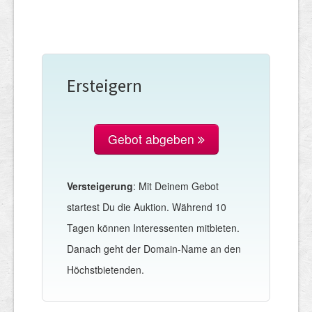
Ersteigern
Gebot abgeben
Versteigerung
: Mit Deinem Gebot
startest Du die Auktion. Während 10
Tagen können Interessenten mitbieten.
Danach geht der Domain-Name an den
Höchstbietenden.