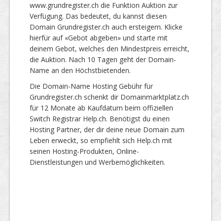
www.grundregister.ch die Funktion Auktion zur
Verfügung. Das bedeutet, du kannst diesen
Domain Grundregister.ch auch ersteigern. Klicke
hierfür auf «Gebot abgeben» und starte mit
deinem Gebot, welches den Mindestpreis erreicht,
die Auktion. Nach 10 Tagen geht der Domain-
Name an den Höchstbietenden.
Die Domain-Name Hosting Gebühr für
Grundregister.ch schenkt dir Domainmarktplatz.ch
für 12 Monate ab Kaufdatum beim offiziellen
Switch Registrar Help.ch. Benötigst du einen
Hosting Partner, der dir deine neue Domain zum
Leben erweckt, so empfiehlt sich Help.ch mit
seinen Hosting-Produkten, Online-
Dienstleistungen und Werbemöglichkeiten.