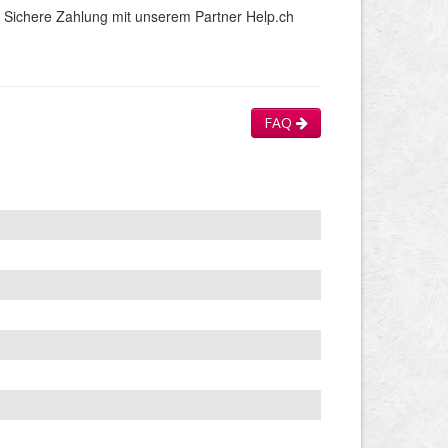
Sichere Zahlung mit unserem Partner Help.ch
FAQ