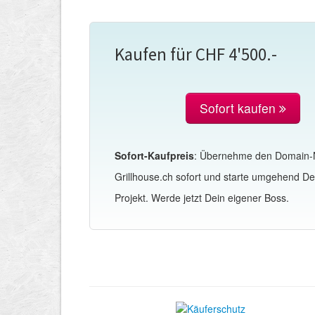
Kaufen für CHF 4'500.-
Sofort kaufen
Sofort-Kaufpreis
: Übernehme den Domain
Grillhouse.ch sofort und starte umgehend De
Projekt. Werde jetzt Dein eigener Boss.