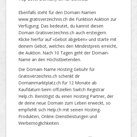
Ebenfalls steht für den Domain-Namen
www.gratisverzeichnis.ch die Funktion Auktion zur
Verfügung. Das bedeutet, du kannst diesen
Domain Gratisverzeichnis.ch auch ersteigern.
Klicke hierfür auf «Gebot abgeben» und starte mit
deinem Gebot, welches den Mindestpreis erreicht,
die Auktion. Nach 10 Tagen geht der Domain-
Name an den Höchstbietenden.
Die Domain-Name Hosting Gebühr für
Gratisverzeichnis.ch schenkt dir
Domainmarktplatz.ch für 12 Monate ab
Kaufdatum beim offiziellen Switch Registrar
Help.ch. Benötigst du einen Hosting Partner, der
dir deine neue Domain zum Leben erweckt, so
empfiehlt sich Help.ch mit seinen Hosting-
Produkten, Online-Dienstleistungen und
Werbemöglichkeiten.