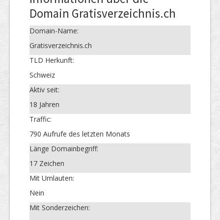
Domain Gratisverzeichnis.ch
Domain-Name:
Gratisverzeichnis.ch
TLD Herkunft:
Schweiz
Aktiv seit:
18 Jahren
Traffic:
790 Aufrufe des letzten Monats
Länge Domainbegriff:
17 Zeichen
Mit Umlauten:
Nein
Mit Sonderzeichen: