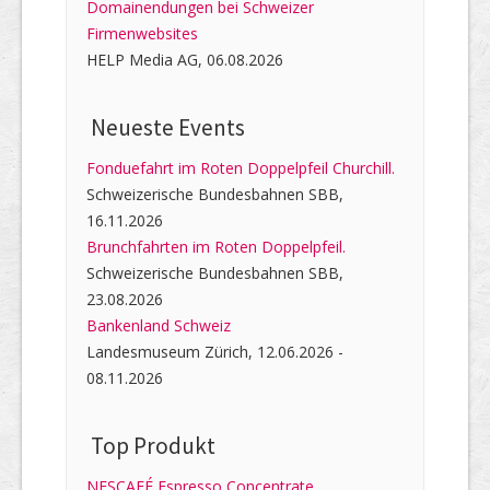
Domainendungen bei Schweizer
Firmenwebsites
HELP Media AG, 06.08.2026
Neueste Events
Fonduefahrt im Roten Doppelpfeil Churchill.
Schweizerische Bundesbahnen SBB,
16.11.2026
Brunchfahrten im Roten Doppelpfeil.
Schweizerische Bundesbahnen SBB,
23.08.2026
Bankenland Schweiz
Landesmuseum Zürich, 12.06.2026 -
08.11.2026
Top Produkt
NESCAFÉ Espresso Concentrate