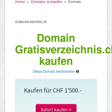
Home
»
Domains zu kaufen
»
Domain
Gratisverzeichnis.ch
Domain
Gratisverzeichnis.
kaufen
Diese Domain beobachten
Kaufen für CHF 1'500.-
Sofort kaufen