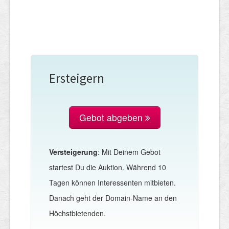
Ersteigern
Gebot abgeben
Versteigerung
: Mit Deinem Gebot
startest Du die Auktion. Während 10
Tagen können Interessenten mitbieten.
Danach geht der Domain-Name an den
Höchstbietenden.