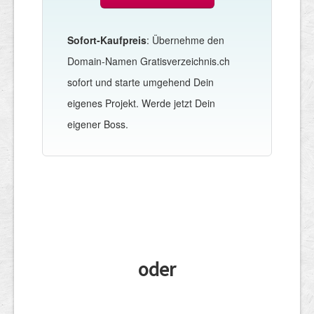
Sofort-Kaufpreis
: Übernehme den
Domain-Namen Gratisverzeichnis.ch
sofort und starte umgehend Dein
eigenes Projekt. Werde jetzt Dein
eigener Boss.
oder