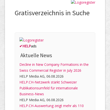
Gratisverzeichnis in Suche
✔
HELP
ads
Aktuelle News
Decline in New Company Formations in the
Swiss Commercial Register in July 2026
HELP Media AG, 06.08.2026
HELP.CH-Netzwerk stärkt Schweizer
Publikationsumfeld für internationale
Business-News
HELP Media AG, 06.08.2026
HELP.CH-Auswertung zeigt mehr als 110