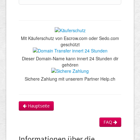
Mit Käuferschutz von Escrow.com oder Sedo.com
geschützt
Dieser Domain-Name kann innert 24 Stunden dir
gehören
Sichere Zahlung mit unserem Partner Help.ch
Hauptseite
FAQ
Informationen über die