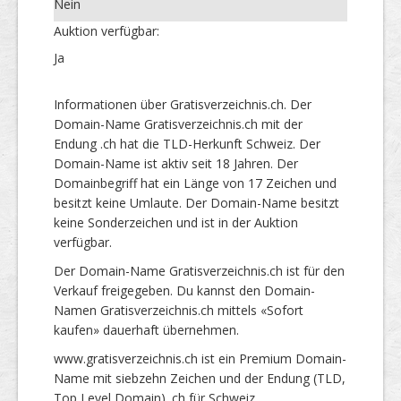
Nein
Auktion verfügbar:
Ja
Informationen über Gratisverzeichnis.ch. Der
Domain-Name Gratisverzeichnis.ch mit der
Endung .ch hat die TLD-Herkunft Schweiz. Der
Domain-Name ist aktiv seit 18 Jahren. Der
Domainbegriff hat ein Länge von 17 Zeichen und
besitzt keine Umlaute. Der Domain-Name besitzt
keine Sonderzeichen und ist in der Auktion
verfügbar.
Der Domain-Name Gratisverzeichnis.ch ist für den
Verkauf freigegeben. Du kannst den Domain-
Namen Gratisverzeichnis.ch mittels «Sofort
kaufen» dauerhaft übernehmen.
www.gratisverzeichnis.ch ist ein Premium Domain-
Name mit siebzehn Zeichen und der Endung (TLD,
Top Level Domain) .ch für Schweiz.