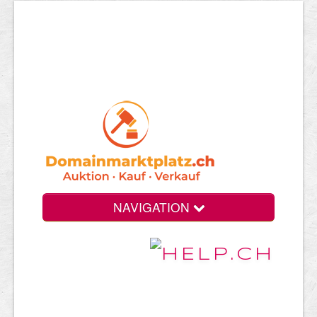
NAVIGATION