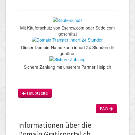
Mit Käuferschutz von Escrow.com oder Sedo.com
geschützt
Dieser Domain-Name kann innert 24 Stunden dir
gehören
Sichere Zahlung mit unserem Partner Help.ch
Hauptseite
FAQ
Informationen über die
Domain Gratisportal.ch