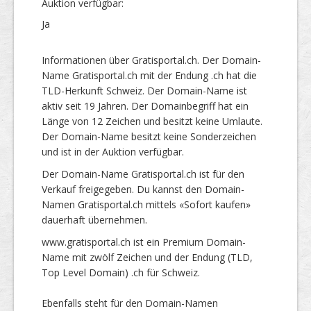
Auktion verfügbar:
Ja
Informationen über Gratisportal.ch. Der Domain-
Name Gratisportal.ch mit der Endung .ch hat die
TLD-Herkunft Schweiz. Der Domain-Name ist
aktiv seit 19 Jahren. Der Domainbegriff hat ein
Länge von 12 Zeichen und besitzt keine Umlaute.
Der Domain-Name besitzt keine Sonderzeichen
und ist in der Auktion verfügbar.
Der Domain-Name Gratisportal.ch ist für den
Verkauf freigegeben. Du kannst den Domain-
Namen Gratisportal.ch mittels «Sofort kaufen»
dauerhaft übernehmen.
www.gratisportal.ch ist ein Premium Domain-
Name mit zwölf Zeichen und der Endung (TLD,
Top Level Domain) .ch für Schweiz.
Ebenfalls steht für den Domain-Namen