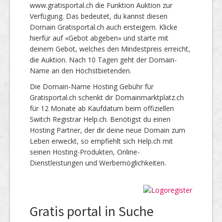
www.gratisportal.ch die Funktion Auktion zur
Verfügung. Das bedeutet, du kannst diesen
Domain Gratisportal.ch auch ersteigern. Klicke
hierfür auf «Gebot abgeben» und starte mit
deinem Gebot, welches den Mindestpreis erreicht,
die Auktion. Nach 10 Tagen geht der Domain-
Name an den Höchstbietenden.
Die Domain-Name Hosting Gebühr für
Gratisportal.ch schenkt dir Domainmarktplatz.ch
für 12 Monate ab Kaufdatum beim offiziellen
Switch Registrar Help.ch. Benötigst du einen
Hosting Partner, der dir deine neue Domain zum
Leben erweckt, so empfiehlt sich Help.ch mit
seinen Hosting-Produkten, Online-
Dienstleistungen und Werbemöglichkeiten.
Gratis portal in Suche