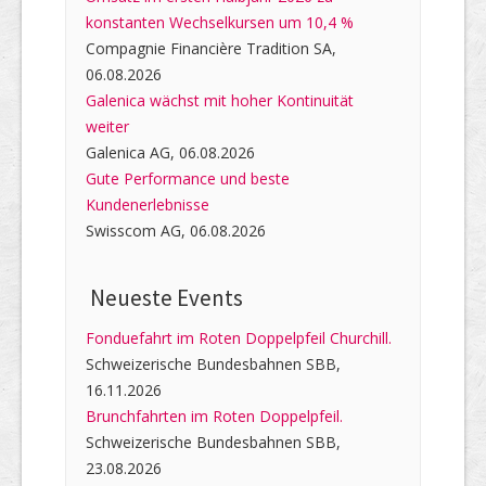
konstanten Wechselkursen um 10,4 %
Compagnie Financière Tradition SA,
06.08.2026
Galenica wächst mit hoher Kontinuität
weiter
Galenica AG, 06.08.2026
Gute Performance und beste
Kundenerlebnisse
Swisscom AG, 06.08.2026
Neueste Events
Fonduefahrt im Roten Doppelpfeil Churchill.
Schweizerische Bundesbahnen SBB,
16.11.2026
Brunchfahrten im Roten Doppelpfeil.
Schweizerische Bundesbahnen SBB,
23.08.2026