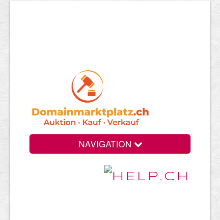
NAVIGATION