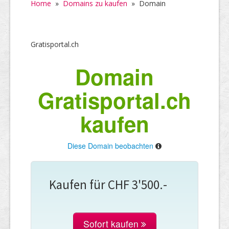
Home
»
Domains zu kaufen
»
Domain
Gratisportal.ch
Domain
Gratisportal.ch
kaufen
Diese Domain beobachten
Kaufen für CHF 3'500.-
Sofort kaufen