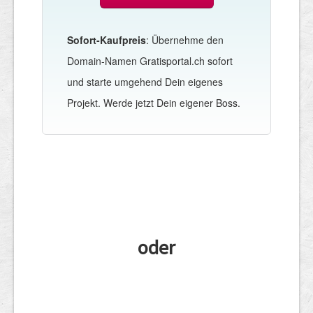
Sofort-Kaufpreis
: Übernehme den
Domain-Namen Gratisportal.ch sofort
und starte umgehend Dein eigenes
Projekt. Werde jetzt Dein eigener Boss.
oder