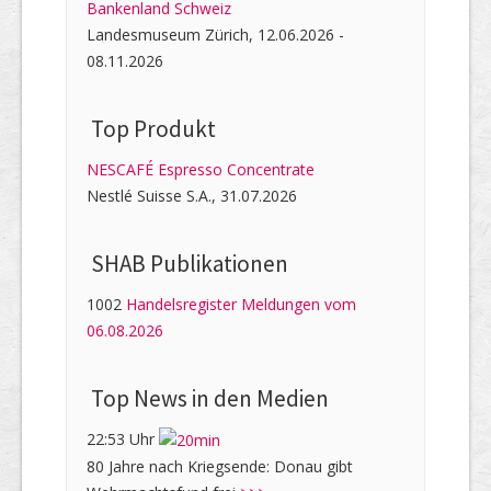
Bankenland Schweiz
Landesmuseum Zürich, 12.06.2026 -
08.11.2026
Top Produkt
NESCAFÉ Espresso Concentrate
Nestlé Suisse S.A., 31.07.2026
SHAB Publi­kati­onen
1002
Handelsregister Meldungen vom
06.08.2026
Top News in den Medien
22:53 Uhr
80 Jahre nach Kriegsende: Donau gibt