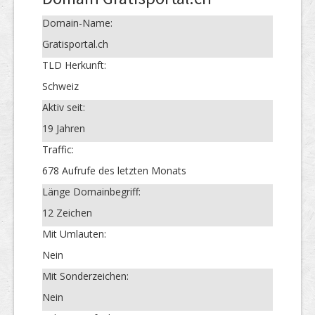
Domain-Name:
Gratisportal.ch
TLD Herkunft:
Schweiz
Aktiv seit:
19 Jahren
Traffic:
678 Aufrufe des letzten Monats
Länge Domainbegriff:
12 Zeichen
Mit Umlauten:
Nein
Mit Sonderzeichen:
Nein