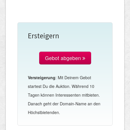
Ersteigern
Gebot abgeben
Versteigerung
: Mit Deinem Gebot
startest Du die Auktion. Während 10
Tagen können Interessenten mitbieten.
Danach geht der Domain-Name an den
Höchstbietenden.